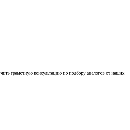
чить грамотную консультацию по подбору аналогов от наших