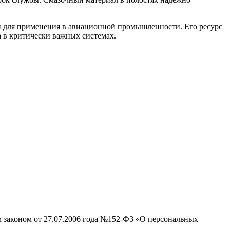
н для применения в авиационной промышленности. Его ресурс
 в критически важных системах.
м законом от 27.07.2006 года №152-ФЗ «О персональных