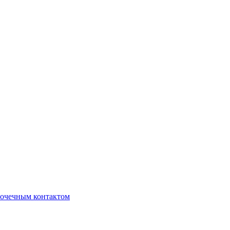
очечным контактом