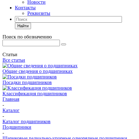
Новости
Контакты
Реквизиты
Найти
Поиск по обозначению
Статьи
Все статьи
Общие сведения о подшипниках
Посадки подшипников
Классификация подшипников
Главная
-
Каталог
-
Каталог подшипников
Подшипники
-
Шариковые радиально-упорные однорядные подшипники