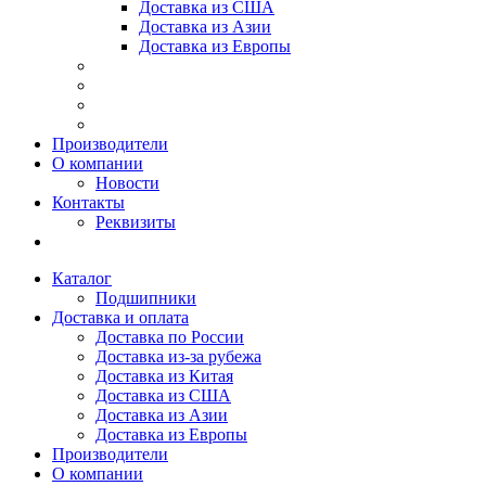
Доставка из США
Доставка из Азии
Доставка из Европы
Производители
О компании
Новости
Контакты
Реквизиты
Каталог
Подшипники
Доставка и оплата
Доставка по России
Доставка из-за рубежа
Доставка из Китая
Доставка из США
Доставка из Азии
Доставка из Европы
Производители
О компании