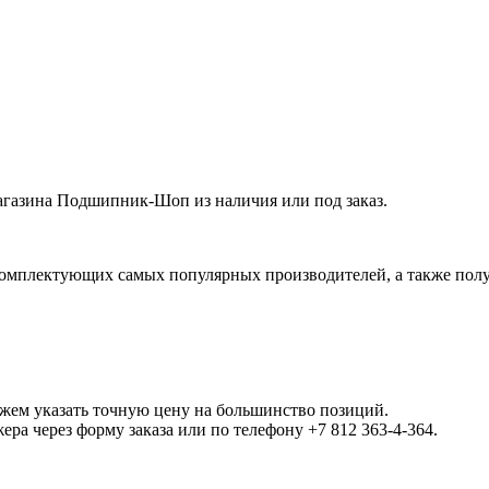
газина Подшипник-Шоп из наличия или под заказ.
омплектующих самых популярных производителей, а также полу
ожем указать точную цену на большинство позиций.
а через форму заказа или по телефону +7 812 363-4-364.