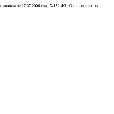
м законом от 27.07.2006 года №152-ФЗ «О персональных