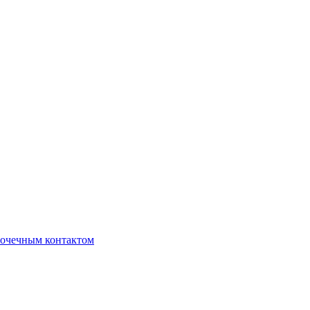
очечным контактом