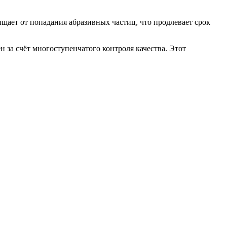
ает от попадания абразивных частиц, что продлевает срок
н за счёт многоступенчатого контроля качества. Этот