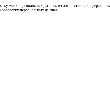
ботку моих персональных данных, в соответствии с Федеральны
на обработку персональных данных