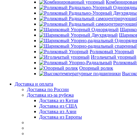
Комбинирова
Шарико
Шарико
Роликовый Упорный
Игольчатый упорный
Роликовый
Опорный ролик
Высок
Доставка и оплата
Доставка по России
Доставка из-за рубежа
Доставка из Китая
Доставка из США
Доставка из Азии
Доставка из Европы