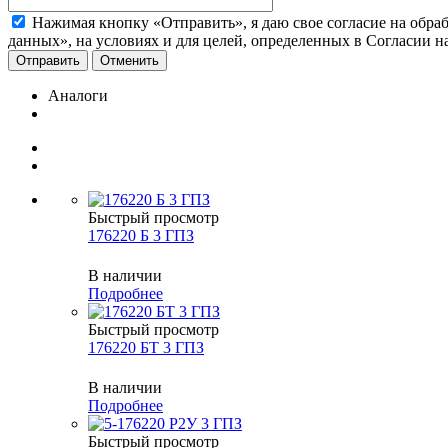
Нажимая кнопку «Отправить», я даю свое согласие на обра
данных», на условиях и для целей, определенных в Согласии 
Отменить
Аналоги
Быстрый просмотр
176220 Б 3 ГПЗ
В наличии
Подробнее
Быстрый просмотр
176220 БТ 3 ГПЗ
В наличии
Подробнее
Быстрый просмотр