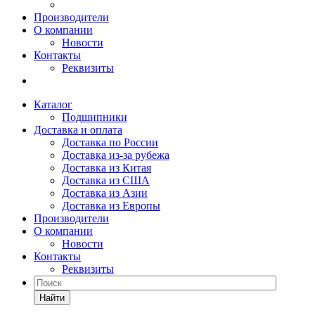
Производители
О компании
Новости
Контакты
Реквизиты
Каталог
Подшипники
Доставка и оплата
Доставка по России
Доставка из-за рубежа
Доставка из Китая
Доставка из США
Доставка из Азии
Доставка из Европы
Производители
О компании
Новости
Контакты
Реквизиты
Найти