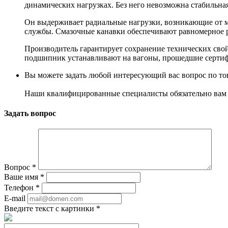
динамических нагрузках. Без него невозможна стабильна
Он выдерживает радиальные нагрузки, возникающие от м
службы. Смазочные канавки обеспечивают равномерное р
Производитель гарантирует сохранение технических свойс
подшипник устанавливают на вагоны, прошедшие серти
Вы можете задать любой интересующий вас вопрос по тов
Наши квалифицированные специалисты обязательно вам 
Задать вопрос
Вопрос
*
Ваше имя
*
Телефон
*
E-mail
Введите текст с картинки
*