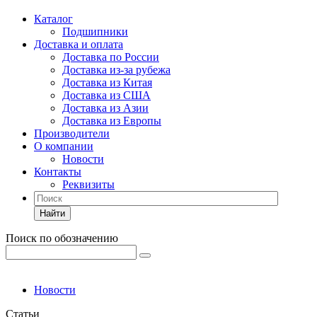
Каталог
Подшипники
Доставка и оплата
Доставка по России
Доставка из-за рубежа
Доставка из Китая
Доставка из США
Доставка из Азии
Доставка из Европы
Производители
О компании
Новости
Контакты
Реквизиты
Найти
Поиск по обозначению
Новости
Статьи