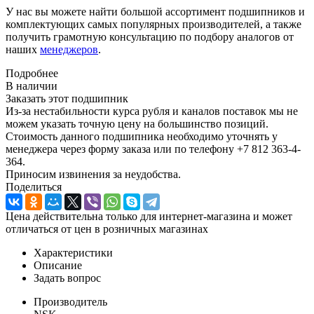
У нас вы можете найти большой ассортимент подшипников и
комплектующих самых популярных производителей, а также
получить грамотную консультацию по подбору аналогов от
наших
менеджеров
.
Подробнее
В наличии
Заказать этот подшипник
Из-за нестабильности курса рубля и каналов поставок мы не
можем указать точную цену на большинство позиций.
Стоимость данного подшипника необходимо уточнять у
менеджера через форму заказа или по телефону +7 812 363-4-
364.
Приносим извинения за неудобства.
Поделиться
Цена действительна только для интернет-магазина и может
отличаться от цен в розничных магазинах
Характеристики
Описание
Задать вопрос
Производитель