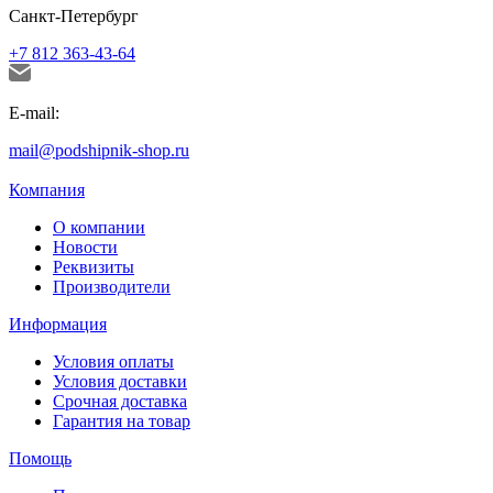
Санкт-Петербург
+7 812 363-43-64
E-mail:
mail@podshipnik-shop.ru
Компания
О компании
Новости
Реквизиты
Производители
Информация
Условия оплаты
Условия доставки
Срочная доставка
Гарантия на товар
Помощь