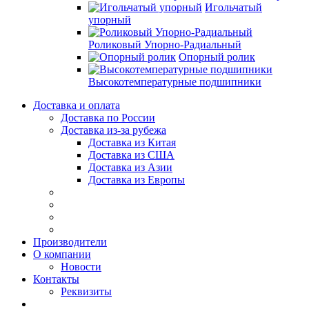
Игольчатый
упорный
Роликовый Упорно-Радиальный
Опорный ролик
Высокотемпературные подшипники
Доставка и оплата
Доставка по России
Доставка из-за рубежа
Доставка из Китая
Доставка из США
Доставка из Азии
Доставка из Европы
Производители
О компании
Новости
Контакты
Реквизиты