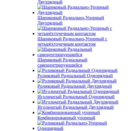
Двухрядный
Шариковый Радиально-Упорный
Двухрядный
Шариковый Радиально-Упорный с
четырёхточечным контактом
Шариковый Радиальный
самоцентрирующийся
Роликовый Радиальный Однорядный
Роликовый Радиальный Двухрядный
Игольчатый Радиальный Однорядный
Игольчатый Радиальный Двухрядный
Комбинированный упорный