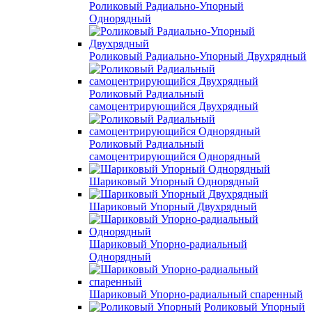
Роликовый Радиально-Упорный
Однорядный
Роликовый Радиально-Упорный Двухрядный
Роликовый Радиальный
самоцентрирующийся Двухрядный
Роликовый Радиальный
самоцентрирующийся Однорядный
Шариковый Упорный Однорядный
Шариковый Упорный Двухрядный
Шариковый Упорно-радиальный
Однорядный
Шариковый Упорно-радиальный спаренный
Роликовый Упорный