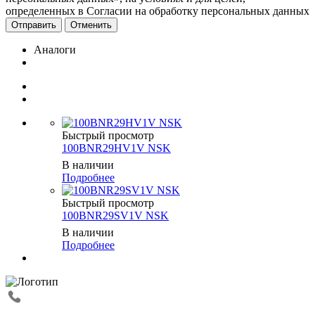
определенных в Согласии на обработку персональных данных
Отменить
Аналоги
Быстрый просмотр
100BNR29HV1V NSK
В наличии
Подробнее
Быстрый просмотр
100BNR29SV1V NSK
В наличии
Подробнее