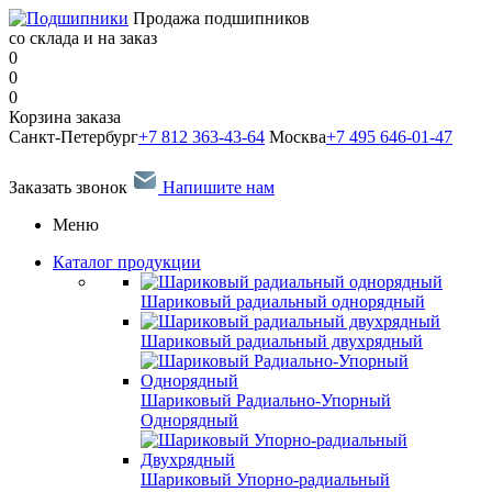
Продажа подшипников
со склада и на заказ
0
0
0
Корзина заказа
Санкт-Петербург
+7 812 363-43-64
Москва
+7 495 646-01-47
Заказать звонок
Напишите нам
Меню
Каталог продукции
Шариковый радиальный однорядный
Шариковый радиальный двухрядный
Шариковый Радиально-Упорный
Однорядный
Шариковый Упорно-радиальный