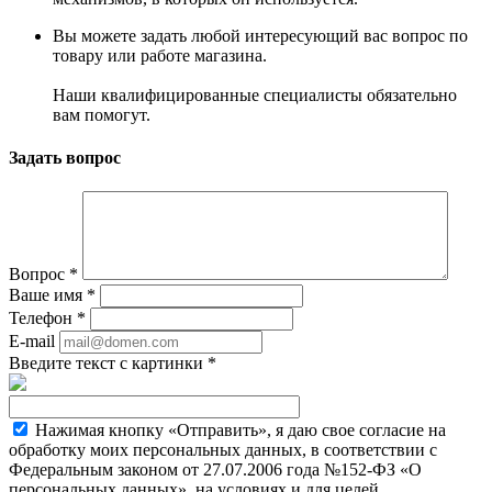
Вы можете задать любой интересующий вас вопрос по
товару или работе магазина.
Наши квалифицированные специалисты обязательно
вам помогут.
Задать вопрос
Вопрос
*
Ваше имя
*
Телефон
*
E-mail
Введите текст с картинки
*
Нажимая кнопку «Отправить», я даю свое согласие на
обработку моих персональных данных, в соответствии с
Федеральным законом от 27.07.2006 года №152-ФЗ «О
персональных данных», на условиях и для целей,