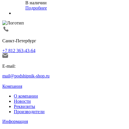
В наличии
Подробнее
Санкт-Петербург
+7 812 363-43-64
E-mail:
mail@podshipnik-shop.ru
Компания
О компании
Новости
Реквизиты
Производители
Информация