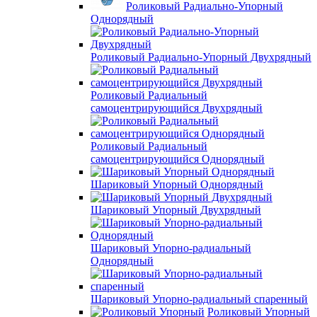
Роликовый Радиально-Упорный
Однорядный
Роликовый Радиально-Упорный Двухрядный
Роликовый Радиальный
самоцентрирующийся Двухрядный
Роликовый Радиальный
самоцентрирующийся Однорядный
Шариковый Упорный Однорядный
Шариковый Упорный Двухрядный
Шариковый Упорно-радиальный
Однорядный
Шариковый Упорно-радиальный спаренный
Роликовый Упорный