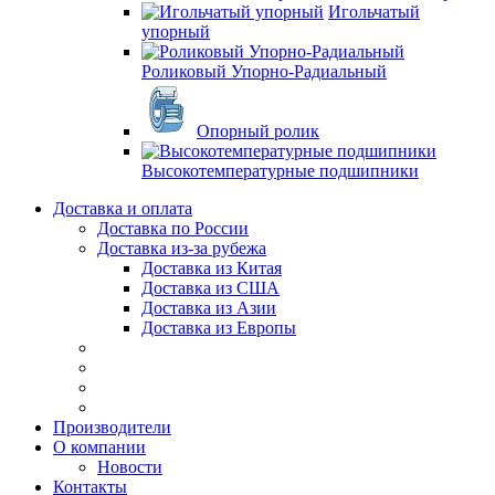
Игольчатый
упорный
Роликовый Упорно-Радиальный
Опорный ролик
Высокотемпературные подшипники
Доставка и оплата
Доставка по России
Доставка из-за рубежа
Доставка из Китая
Доставка из США
Доставка из Азии
Доставка из Европы
Производители
О компании
Новости
Контакты