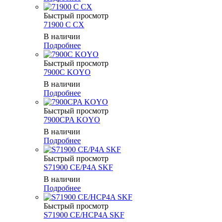
Быстрый просмотр
71900 C CX
В наличии
Подробнее
Быстрый просмотр
7900C KOYO
В наличии
Подробнее
Быстрый просмотр
7900CPA KOYO
В наличии
Подробнее
Быстрый просмотр
S71900 CE/P4A SKF
В наличии
Подробнее
Быстрый просмотр
S71900 CE/HCP4A SKF