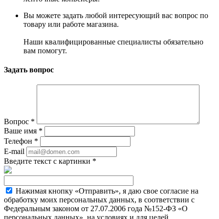
Вы можете задать любой интересующий вас вопрос по
товару или работе магазина.
Наши квалифицированные специалисты обязательно
вам помогут.
Задать вопрос
Вопрос
*
Ваше имя
*
Телефон
*
E-mail
Введите текст с картинки
*
Нажимая кнопку «Отправить», я даю свое согласие на
обработку моих персональных данных, в соответствии с
Федеральным законом от 27.07.2006 года №152-ФЗ «О
персональных данных», на условиях и для целей,