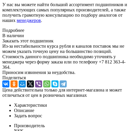
У нас вы можете найти большой ассортимент подшипников и
комплектующих самых популярных производителей, а также
получить грамотную консультацию по подбору аналогов от
наших
менеджеров
.
Подробнее
В наличии
Заказать этот подшипник
Из-за нестабильности курса рубля и каналов поставок мы не
можем указать точную цену на большинство позиций.
Стоимость данного подшипника необходимо уточнять у
менеджера через форму заказа или по телефону +7 812 363-4-
364.
Приносим извинения за неудобства.
Поделиться
Цена действительна только для интернет-магазина и может
отличаться от цен в розничных магазинах
Характеристики
Описание
Задать вопрос
Производитель
NSK