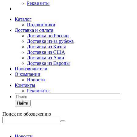
Реквизиты
Каталог
Подшипники
Доставка и оплата
Доставка по России
Доставка из-за рубежа
Доставка из Китая
Доставка из США
Доставка из Азии
Доставка из Европы
Производители
О компании
Новости
Контакты
Реквизиты
Найти
Поиск по обозначению
Новости