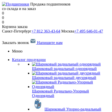
Продажа подшипников
со склада и на заказ
0
0
0
Корзина заказа
Санкт-Петербург
+7 812 363-43-64
Москва
+7 495 646-01-47
Заказать звонок
Напишите нам
Меню
Каталог продукции
Шариковый радиальный однорядный
Шариковый радиальный двухрядный
Шариковый Радиально-Упорный
Однорядный
Шариковый Упорно-радиальный