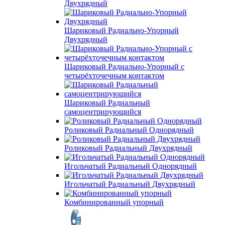
Двухрядный
Шариковый Радиально-Упорный
Двухрядный
Шариковый Радиально-Упорный с
четырёхточечным контактом
Шариковый Радиальный
самоцентрирующийся
Роликовый Радиальный Однорядный
Роликовый Радиальный Двухрядный
Игольчатый Радиальный Однорядный
Игольчатый Радиальный Двухрядный
Комбинированный упорный