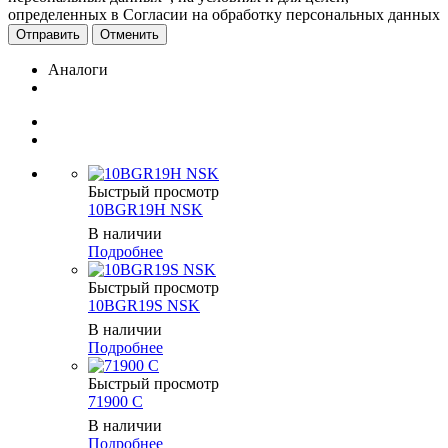
определенных в Согласии на обработку персональных данных
Отменить
Аналоги
Быстрый просмотр
10BGR19H NSK
В наличии
Подробнее
Быстрый просмотр
10BGR19S NSK
В наличии
Подробнее
Быстрый просмотр
71900 C
В наличии
Подробнее