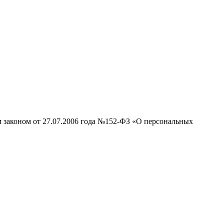
м законом от 27.07.2006 года №152-ФЗ «О персональных