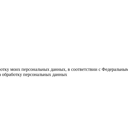
ботку моих персональных данных, в соответствии с Федеральны
на обработку персональных данных