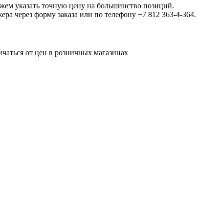
ожем указать точную цену на большинство позиций.
а через форму заказа или по телефону +7 812 363-4-364.
ичаться от цен в розничных магазинах