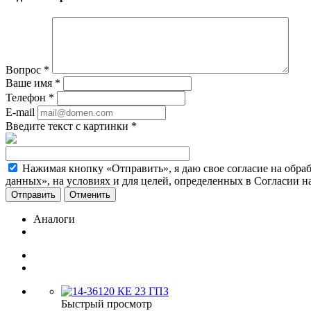
Вопрос
*
Ваше имя
*
Телефон
*
E-mail
Введите текст с картинки
*
Нажимая кнопку «Отправить», я даю свое согласие на обра
данных», на условиях и для целей, определенных в Согласии 
Отменить
Аналоги
Быстрый просмотр