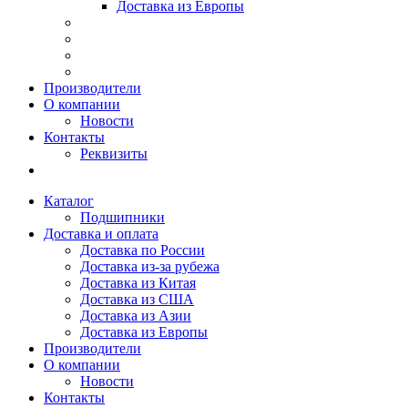
Доставка из Европы
Производители
О компании
Новости
Контакты
Реквизиты
Каталог
Подшипники
Доставка и оплата
Доставка по России
Доставка из-за рубежа
Доставка из Китая
Доставка из США
Доставка из Азии
Доставка из Европы
Производители
О компании
Новости
Контакты