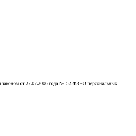
м законом от 27.07.2006 года №152-ФЗ «О персональных