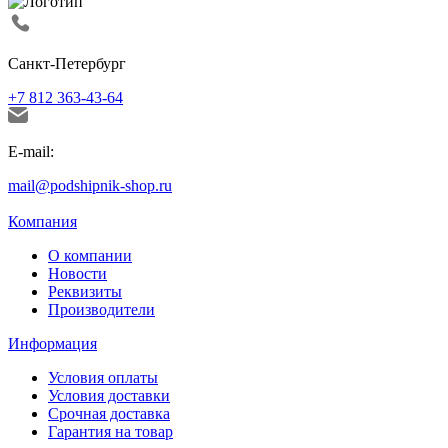
Санкт-Петербург
+7 812 363-43-64
E-mail:
mail@podshipnik-shop.ru
Компания
О компании
Новости
Реквизиты
Производители
Информация
Условия оплаты
Условия доставки
Срочная доставка
Гарантия на товар