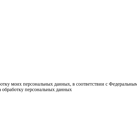
ботку моих персональных данных, в соответствии с Федеральны
на обработку персональных данных