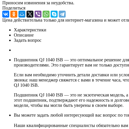
Приносим извинения за неудобства.
Поделиться
Цена действительна только для интернет-магазина и может отл
Характеристики
Описание
Задать вопрос
Подшипник QJ 1040 ISB — это оптимальное решение для
производителями. Это гарантирует вам не только доступ
Если вам необходимо уточнить детали доставки или услов
звонка: наш менеджер свяжется с вами в течение часа,
QJ 1040 ISB.
Подшипник QJ 1040 ISB — это не экзотическая модель, 
этот подшипник, подтверждают его надежность и долгов
модели, чтобы вы могли быть уверены в своем выборе.
Вы можете задать любой интересующий вас вопрос по тов
Наши квалифицированные специалисты обязательно вам 