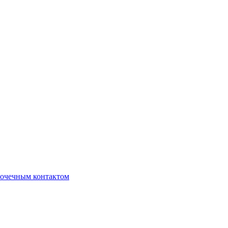
очечным контактом