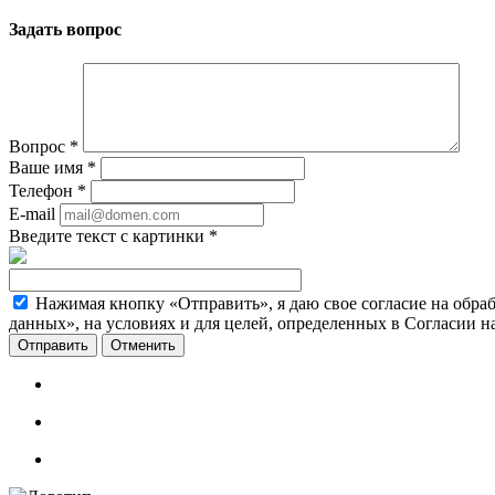
Задать вопрос
Вопрос
*
Ваше имя
*
Телефон
*
E-mail
Введите текст с картинки
*
Нажимая кнопку «Отправить», я даю свое согласие на обра
данных», на условиях и для целей, определенных в Согласии 
Отменить