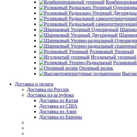
Комбинирова
Шарико
Шарико
Роликовый Упорный
Игольчатый упорный
Роликовый
Опорный ролик
Высок
Доставка и оплата
Доставка по России
Доставка из-за рубежа
Доставка из Китая
Доставка из США
Доставка из Азии
Доставка из Европы