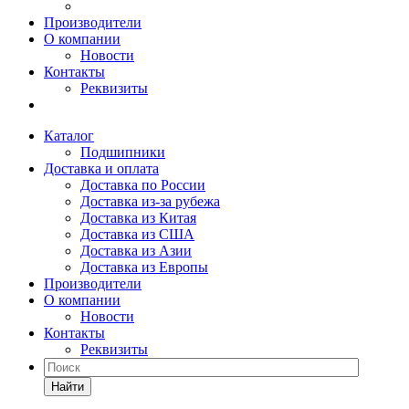
Производители
О компании
Новости
Контакты
Реквизиты
Каталог
Подшипники
Доставка и оплата
Доставка по России
Доставка из-за рубежа
Доставка из Китая
Доставка из США
Доставка из Азии
Доставка из Европы
Производители
О компании
Новости
Контакты
Реквизиты
Найти