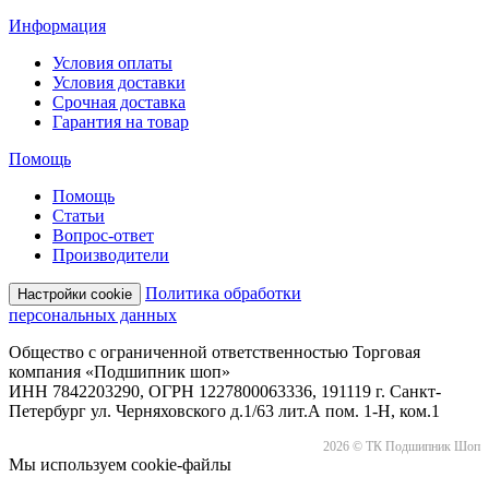
Информация
Условия оплаты
Условия доставки
Срочная доставка
Гарантия на товар
Помощь
Помощь
Статьи
Вопрос-ответ
Производители
Политика обработки
Настройки cookie
персональных данных
Общество с ограниченной ответственностью Торговая
компания «Подшипник шоп»
ИНН 7842203290, ОГРН 1227800063336, 191119 г. Санкт-
Петербург ул. Черняховского д.1/63 лит.А пом. 1-Н, ком.1
2026 © ТК Подшипник Шоп
Мы используем cookie-файлы