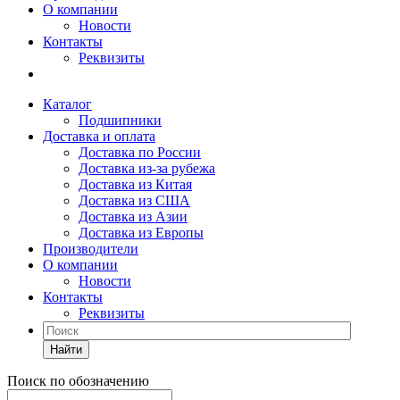
О компании
Новости
Контакты
Реквизиты
Каталог
Подшипники
Доставка и оплата
Доставка по России
Доставка из-за рубежа
Доставка из Китая
Доставка из США
Доставка из Азии
Доставка из Европы
Производители
О компании
Новости
Контакты
Реквизиты
Найти
Поиск по обозначению