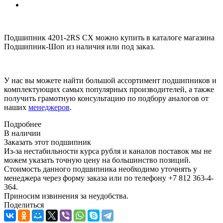
Подшипник 4201-2RS CX можно купить в каталоге магазина
Подшипник-Шоп из наличия или под заказ.
У нас вы можете найти большой ассортимент подшипников и
комплектующих самых популярных производителей, а также
получить грамотную консультацию по подбору аналогов от
наших
менеджеров
.
Подробнее
В наличии
Заказать этот подшипник
Из-за нестабильности курса рубля и каналов поставок мы не
можем указать точную цену на большинство позиций.
Стоимость данного подшипника необходимо уточнять у
менеджера через форму заказа или по телефону +7 812 363-4-
364.
Приносим извинения за неудобства.
Поделиться