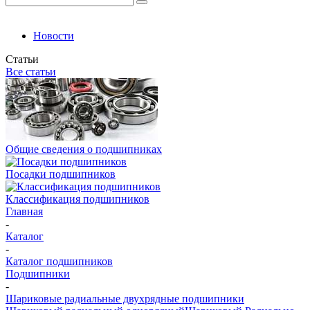
Новости
Статьи
Все статьи
Общие сведения о подшипниках
Посадки подшипников
Классификация подшипников
Главная
-
Каталог
-
Каталог подшипников
Подшипники
-
Шариковые радиальные двухрядные подшипники