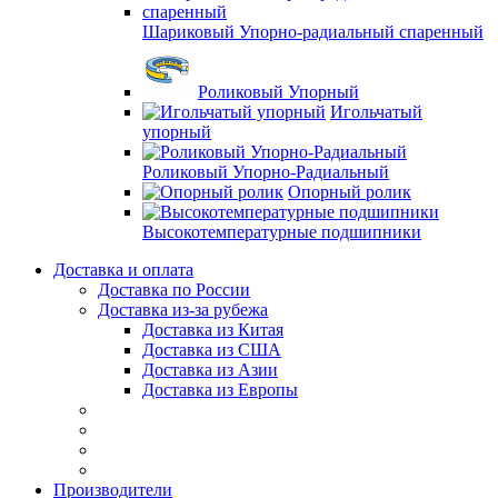
Шариковый Упорно-радиальный спаренный
Роликовый Упорный
Игольчатый
упорный
Роликовый Упорно-Радиальный
Опорный ролик
Высокотемпературные подшипники
Доставка и оплата
Доставка по России
Доставка из-за рубежа
Доставка из Китая
Доставка из США
Доставка из Азии
Доставка из Европы
Производители