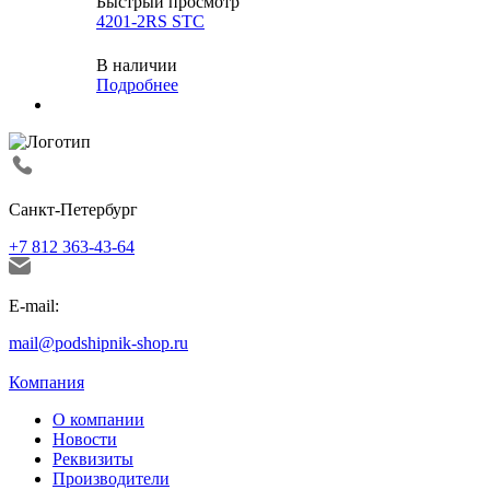
Быстрый просмотр
4201-2RS STC
В наличии
Подробнее
Санкт-Петербург
+7 812 363-43-64
E-mail:
mail@podshipnik-shop.ru
Компания
О компании
Новости
Реквизиты
Производители