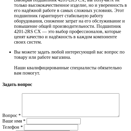
только высококачественное изделие, но и уверенность в
его надёжной работе в самых сложных условиях. Этот
подшипник гарантирует стабильную работу
оборудования, снижение затрат на его обслуживание и
повышение общей производительности. Подшипник
4201-2RS CX — это выбор профессионалов, которые
ценят качество и надёжность в каждом компоненте
своих систем.
Вы можете задать любой интересующий вас вопрос по
товару или работе магазина.
Наши квалифицированные специалисты обязательно
вам помогут.
Задать вопрос
Вопрос
*
Ваше имя
*
Телефон
*