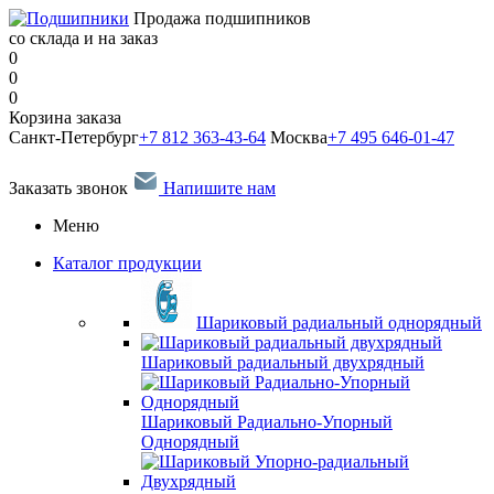
Продажа подшипников
со склада и на заказ
0
0
0
Корзина заказа
Санкт-Петербург
+7 812 363-43-64
Москва
+7 495 646-01-47
Заказать звонок
Напишите нам
Меню
Каталог продукции
Шариковый радиальный однорядный
Шариковый радиальный двухрядный
Шариковый Радиально-Упорный
Однорядный