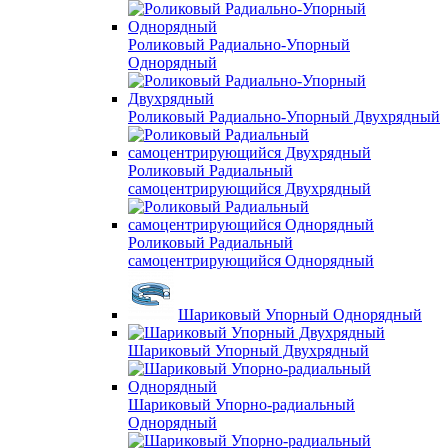
Роликовый Радиально-Упорный
Однорядный
Роликовый Радиально-Упорный Двухрядный
Роликовый Радиальный
самоцентрирующийся Двухрядный
Роликовый Радиальный
самоцентрирующийся Однорядный
Шариковый Упорный Однорядный
Шариковый Упорный Двухрядный
Шариковый Упорно-радиальный
Однорядный