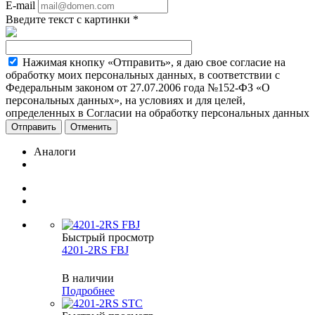
E-mail
Введите текст с картинки
*
Нажимая кнопку «Отправить», я даю свое согласие на
обработку моих персональных данных, в соответствии с
Федеральным законом от 27.07.2006 года №152-ФЗ «О
персональных данных», на условиях и для целей,
определенных в Согласии на обработку персональных данных
Отменить
Аналоги
Быстрый просмотр
4201-2RS FBJ
В наличии
Подробнее