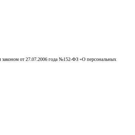
м законом от 27.07.2006 года №152-ФЗ «О персональных