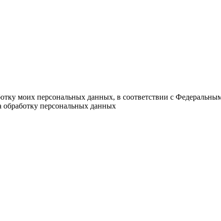
ботку моих персональных данных, в соответствии с Федеральны
на обработку персональных данных