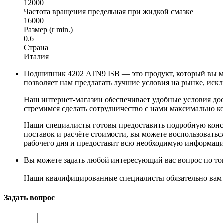
12000
Частота вращения предельная при жидкой смазке
16000
Размер (r min.)
0.6
Страна
Италия
Подшипник 4202 ATN9 ISB — это продукт, который вы мо
позволяет нам предлагать лучшие условия на рынке, иск
Наш интернет-магазин обеспечивает удобные условия до
стремимся сделать сотрудничество с нами максимально 
Наши специалисты готовы предоставить подробную конс
поставок и расчёте стоимости, вы можете воспользоватьс
рабочего дня и предоставит всю необходимую информац
Вы можете задать любой интересующий вас вопрос по тов
Наши квалифицированные специалисты обязательно вам 
Задать вопрос