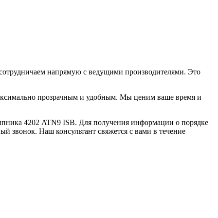
 сотрудничаем напрямую с ведущими производителями. Это
максимально прозрачным и удобным. Мы ценим ваше время и
пника 4202 ATN9 ISB. Для получения информации о порядке
ый звонок. Наш консультант свяжется с вами в течение