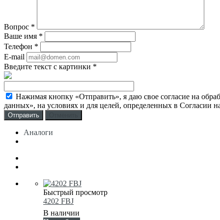
Вопрос
*
Ваше имя
*
Телефон
*
E-mail
Введите текст с картинки
*
Нажимая кнопку «Отправить», я даю свое согласие на обра
данных», на условиях и для целей, определенных в Согласии 
Отменить
Аналоги
Быстрый просмотр
4202 FBJ
В наличии