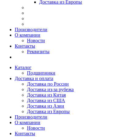
Доставка из Европы
Производители
О компании
Новости
Контакты
Реквизиты
Каталог
Подшипники
Доставка и оплата
Доставка по России
Доставка из-за рубежа
Доставка из Китая
Доставка из США
Доставка из Азии
Доставка из Европы
Производители
О компании
Новости
Контакты