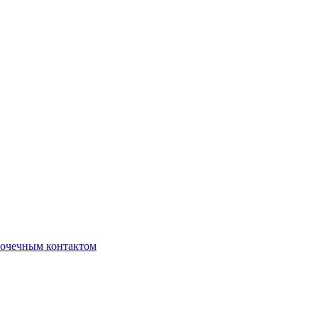
очечным контактом