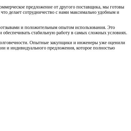
коммерческое предложение от другого поставщика, мы готовы
 что делает сотрудничество с нами максимально удобным и
отзывами и положительным опытом использования. Это
 и обеспечивать стабильную работу в самых сложных условиях.
долговечности. Опытные закупщики и инженеры уже оценили
ации и индивидуального предложения, которое полностью