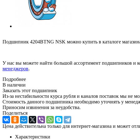
Подшипник 4204BTNG NSK можно купить в каталоге магазина
У нас вы можете найти большой ассортимент подшипников и к
менеджеров
.
Подробнее
В наличии
Заказать этот подшипник
Из-за нестабильности курса рубля и каналов поставок мы не м
Стоимость данного подшипника необходимо уточнять у менеджер
Приносим извинения за неудобства.
Поделиться
Цена действительна только для интернет-магазина и может отл
Характеристики