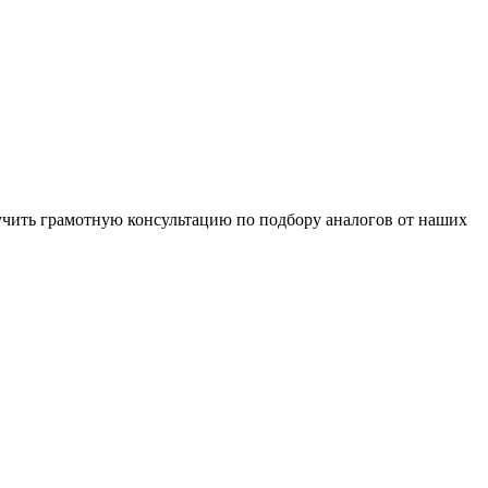
чить грамотную консультацию по подбору аналогов от наших