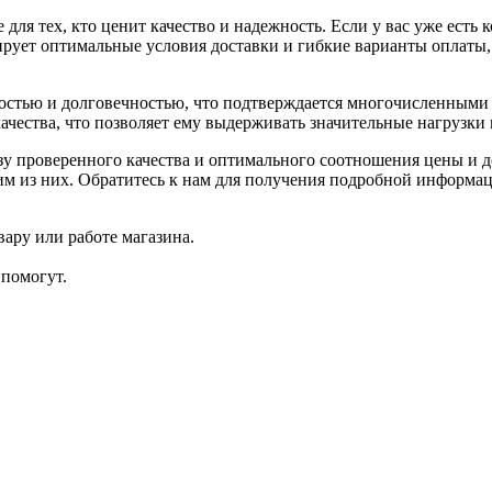
 тех, кто ценит качество и надежность. Если у вас уже есть 
рует оптимальные условия доставки и гибкие варианты оплаты,
тью и долговечностью, что подтверждается многочисленными 
качества, что позволяет ему выдерживать значительные нагрузки
 проверенного качества и оптимального соотношения цены и 
ним из них. Обратитесь к нам для получения подробной информ
ару или работе магазина.
помогут.