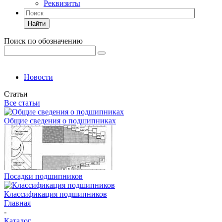
Реквизиты
Найти
Поиск по обозначению
Новости
Статьи
Все статьи
Общие сведения о подшипниках
Посадки подшипников
Классификация подшипников
Главная
-
Каталог