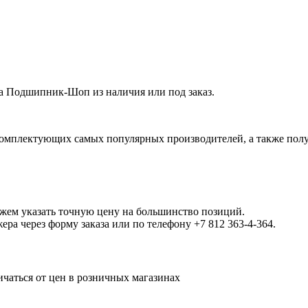
 Подшипник-Шоп из наличия или под заказ.
омплектующих самых популярных производителей, а также полу
ожем указать точную цену на большинство позиций.
а через форму заказа или по телефону +7 812 363-4-364.
ичаться от цен в розничных магазинах