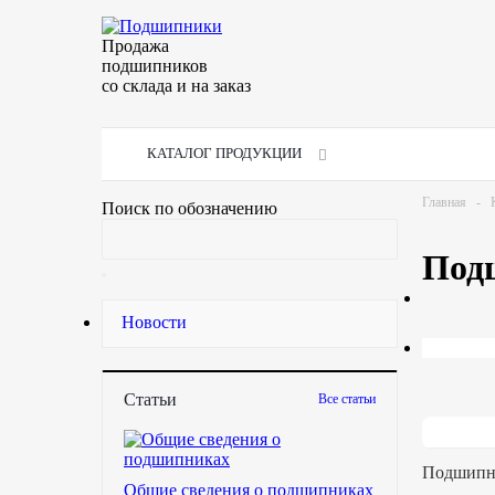
Продажа
подшипников
со склада и на заказ
КАТАЛОГ ПРОДУКЦИИ
Главная
-
Поиск по обозначению
Под
Новости
Статьи
Все статьи
Подшипни
Общие сведения о подшипниках