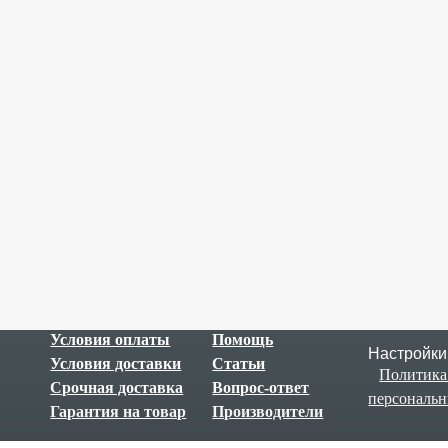
В наличии
В наличии
Условия оплаты
Помощь
Настройки
Условия доставки
Статьи
Политика
Срочная доставка
Вопрос-ответ
персональ
Гарантия на товар
Производители