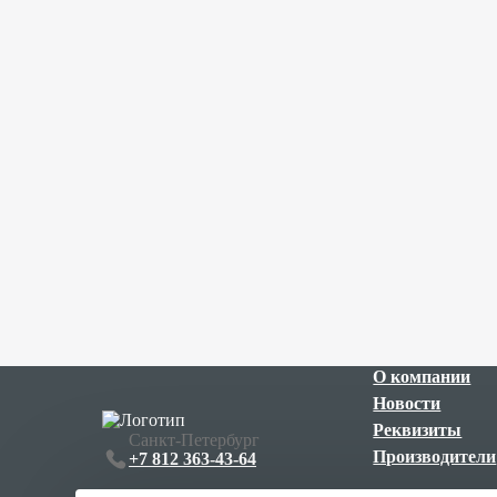
О компании
Новости
Реквизиты
Санкт-Петербург
Производители
+7 812 363-43-64