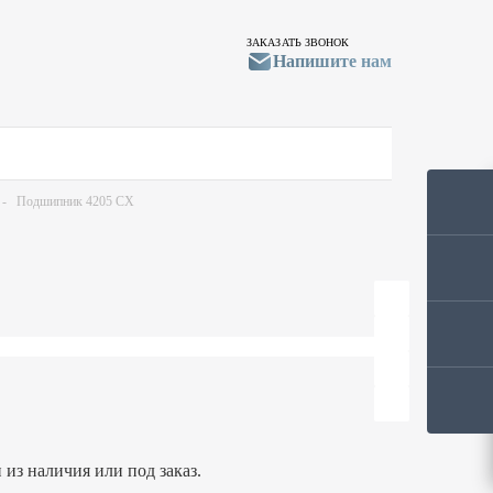
ЗАКАЗАТЬ ЗВОНОК
Напишите нам
-
Подшипник 4205 CX
з наличия или под заказ.