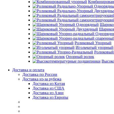
Комбинирова
Шарико
Шарико
Роликовый Упорный
Игольчатый упорный
Роликовый
Опорный ролик
Высок
Доставка и оплата
Доставка по России
Доставка из-за рубежа
Доставка из Китая
Доставка из США
Доставка из Азии
Доставка из Европы