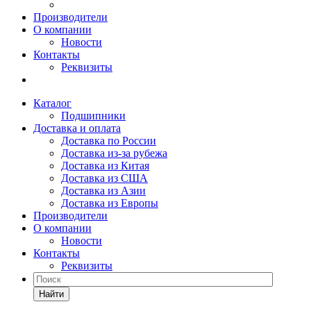
Производители
О компании
Новости
Контакты
Реквизиты
Каталог
Подшипники
Доставка и оплата
Доставка по России
Доставка из-за рубежа
Доставка из Китая
Доставка из США
Доставка из Азии
Доставка из Европы
Производители
О компании
Новости
Контакты
Реквизиты
Найти