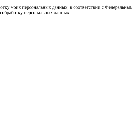
ботку моих персональных данных, в соответствии с Федеральны
на обработку персональных данных