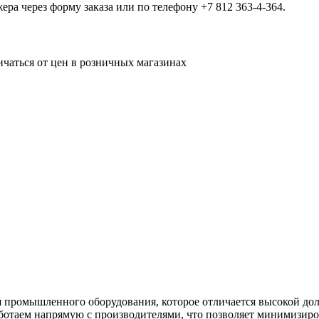
а через форму заказа или по телефону +7 812 363-4-364.
ичаться от цен в розничных магазинах
 промышленного оборудования, которое отличается высокой до
аботаем напрямую с производителями, что позволяет минимизиров