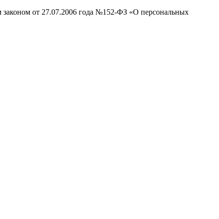
м законом от 27.07.2006 года №152-ФЗ «О персональных