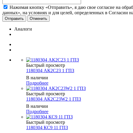
Нажимая кнопку «Отправить», я даю свое согласие на обра
данных», на условиях и для целей, определенных в Согласии 
Отменить
Аналоги
Быстрый просмотр
1180304 АК2С23 1 ГПЗ
В наличии
Подробнее
Быстрый просмотр
1180304 АК2С23W2 1 ГПЗ
В наличии
Подробнее
Быстрый просмотр
1180304 КС9 11 ГПЗ