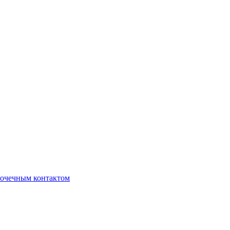
очечным контактом