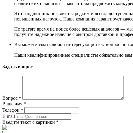
сравните их с нашими — мы готовы предложить конкуре
Этот подшипник не является редким и всегда доступен на
повышенных нагрузок. Наша компания гарантирует качест
Не тратьте время на поиск более дешевых аналогов — мы
получите надежное изделие с быстрой доставкой и проф
Вы можете задать любой интересующий вас вопрос по тов
Наши квалифицированные специалисты обязательно вам 
Задать вопрос
Вопрос
*
Ваше имя
*
Телефон
*
E-mail
Введите текст с картинки
*