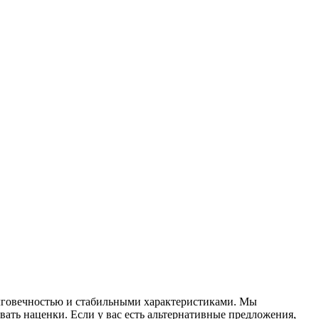
лговечностью и стабильными характеристиками. Мы
ать наценки. Если у вас есть альтернативные предложения,