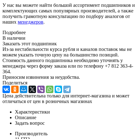
У нас вы можете найти большой ассортимент подшипников и
комплектующих самых популярных производителей, а также
получить грамотную консультацию по подбору аналогов от
наших
менеджеров
.
Подробнее
В наличии
Заказать этот подшипник
Из-за нестабильности курса рубля и каналов поставок мы не
можем указать точную цену на большинство позиций.
Стоимость данного подшипника необходимо уточнять у
менеджера через форму заказа или по телефону +7 812 363-4-
364.
Приносим извинения за неудобства.
Поделиться
Цена действительна только для интернет-магазина и может
отличаться от цен в розничных магазинах
Характеристики
Описание
Задать вопрос
Производитель