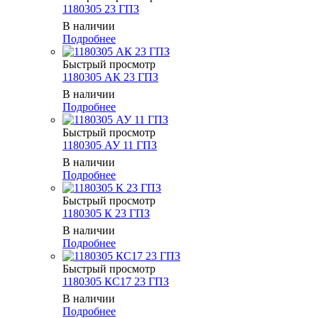
1180305 23 ГПЗ
В наличии
Подробнее
Быстрый просмотр
1180305 АК 23 ГПЗ
В наличии
Подробнее
Быстрый просмотр
1180305 АУ 11 ГПЗ
В наличии
Подробнее
Быстрый просмотр
1180305 К 23 ГПЗ
В наличии
Подробнее
Быстрый просмотр
1180305 КС17 23 ГПЗ
В наличии
Подробнее