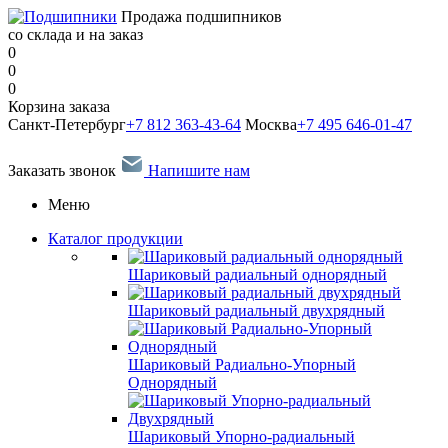
Продажа подшипников
со склада и на заказ
0
0
0
Корзина заказа
Санкт-Петербург
+7 812 363-43-64
Москва
+7 495 646-01-47
Заказать звонок
Напишите нам
Меню
Каталог продукции
Шариковый радиальный однорядный
Шариковый радиальный двухрядный
Шариковый Радиально-Упорный
Однорядный
Шариковый Упорно-радиальный