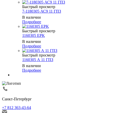
Быстрый просмотр
7-1180305 АС9 11 ГПЗ
В наличии
Подробнее
Быстрый просмотр
1160305 EPK
В наличии
Подробнее
Быстрый просмотр
1160305 А 11 ГПЗ
В наличии
Подробнее
Санкт-Петербург
+7 812 363-43-64