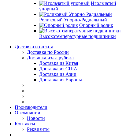
Игольчатый
упорный
Роликовый Упорно-Радиальный
Опорный ролик
Высокотемпературные подшипники
Доставка и оплата
Доставка по России
Доставка из-за рубежа
Доставка из Китая
Доставка из США
Доставка из Азии
Доставка из Европы
Производители
О компании
Новости
Контакты
Реквизиты