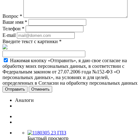
Вопрос
*
Ваше имя
*
Телефон
*
E-mail
Введите текст с картинки
*
Нажимая кнопку «Отправить», я даю свое согласие на
обработку моих персональных данных, в соответствии с
Федеральным законом от 27.07.2006 года №152-ФЗ «О
персональных данных», на условиях и для целей,
определенных в Согласии на обработку персональных данных
Отменить
Аналоги
Быстрый просмотр