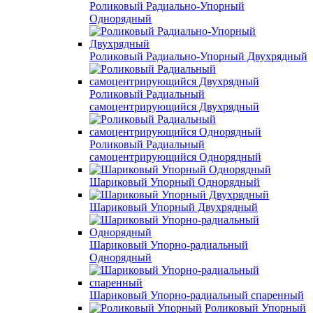
Роликовый Радиально-Упорный
Однорядный
Роликовый Радиально-Упорный Двухрядный
Роликовый Радиальный
самоцентрирующийся Двухрядный
Роликовый Радиальный
самоцентрирующийся Однорядный
Шариковый Упорный Однорядный
Шариковый Упорный Двухрядный
Шариковый Упорно-радиальный
Однорядный
Шариковый Упорно-радиальный спаренный
Роликовый Упорный