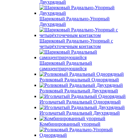
Двухрядный
Шариковый Радиально-Упорный
Двухрядный
Шариковый Радиально-Упорный с
четырёхточечным контактом
Шариковый Радиальный
самоцентрирующийся
Роликовый Радиальный Однорядный
Роликовый Радиальный Двухрядный
Игольчатый Радиальный Однорядный
Игольчатый Радиальный Двухрядный
Комбинированный упорный