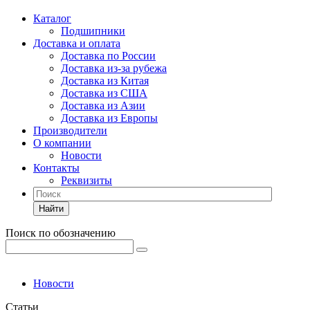
Каталог
Подшипники
Доставка и оплата
Доставка по России
Доставка из-за рубежа
Доставка из Китая
Доставка из США
Доставка из Азии
Доставка из Европы
Производители
О компании
Новости
Контакты
Реквизиты
Найти
Поиск по обозначению
Новости
Статьи