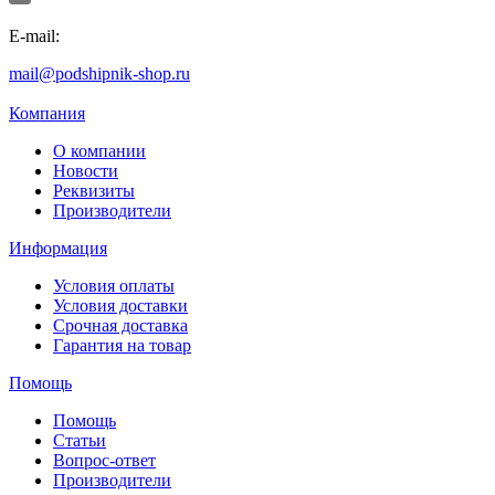
E-mail:
mail@podshipnik-shop.ru
Компания
О компании
Новости
Реквизиты
Производители
Информация
Условия оплаты
Условия доставки
Срочная доставка
Гарантия на товар
Помощь
Помощь
Статьи
Вопрос-ответ
Производители