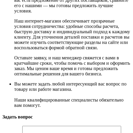
вас есть предложение от других поставщиков, сравните
его с нашими — мы готовы предложить лучшие
условия.
Наш интернет-магазин обеспечивает прозрачные
условия сотрудничества: удобные способы расчета,
быструю доставку и индивидуальный подход к каждому
клиенту. Для уточнения деталей поставки и расчетов вы
можете изучить соответствующие разделы на сайте или
воспользоваться формой обратной связи.
Оставьте заявку, и наш менеджер свяжется с вами в
кратчайшие сроки, чтобы помочь с выбором и оформить
заказ. Мы ценим ваше время и готовы предложить
оптимальные решения для вашего бизнеса.
Вы можете задать любой интересующий вас вопрос по
товару или работе магазина.
Наши квалифицированные специалисты обязательно
вам помогут.
Задать вопрос