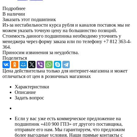
Подробнее
В наличии
Заказать этот подшипник
Из-за нестабильности курса рубля и каналов поставок мы не
можем указать точную цену на большинство позиций.
Стоимость данного подшипника необходимо уточнять у
менеджера через форму заказа или по телефону +7 812 363-4-
364.
Приносим извинения за неудобства.
Поделиться
Цена действительна только для интернет-магазина и может
отличаться от цен в розничных магазинах
Характеристики
Описание
Задать вопрос
Если у вас уже есть коммерческое предложение на
подшипник «410 900 ГПЗ» от другого поставщика,
отправьте его нам. Мы гарантируем, что предложим
более выгодные условия. Наши прямые контакты с