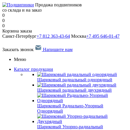
Продажа подшипников
со склада и на заказ
0
0
0
Корзина заказа
Санкт-Петербург
+7 812 363-43-64
Москва
+7 495 646-01-47
Заказать звонок
Напишите нам
Меню
Каталог продукции
Шариковый радиальный однорядный
Шариковый радиальный двухрядный
Шариковый Радиально-Упорный
Однорядный
Шариковый Упорно-радиальный