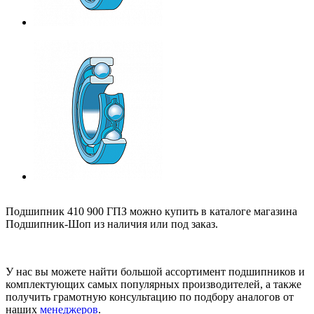
Подшипник 410 900 ГПЗ можно купить в каталоге магазина
Подшипник-Шоп из наличия или под заказ.
У нас вы можете найти большой ассортимент подшипников и
комплектующих самых популярных производителей, а также
получить грамотную консультацию по подбору аналогов от
наших
менеджеров
.