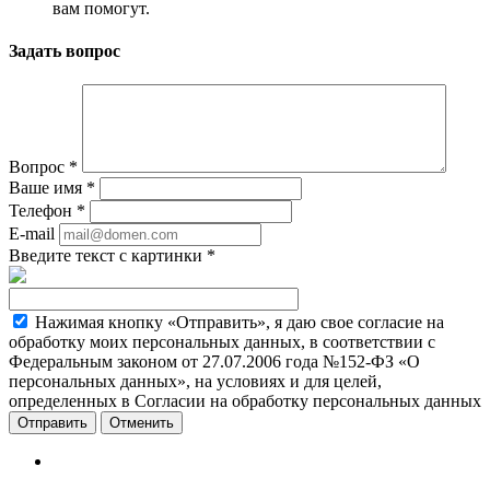
вам помогут.
Задать вопрос
Вопрос
*
Ваше имя
*
Телефон
*
E-mail
Введите текст с картинки
*
Нажимая кнопку «Отправить», я даю свое согласие на
обработку моих персональных данных, в соответствии с
Федеральным законом от 27.07.2006 года №152-ФЗ «О
персональных данных», на условиях и для целей,
определенных в Согласии на обработку персональных данных
Отменить