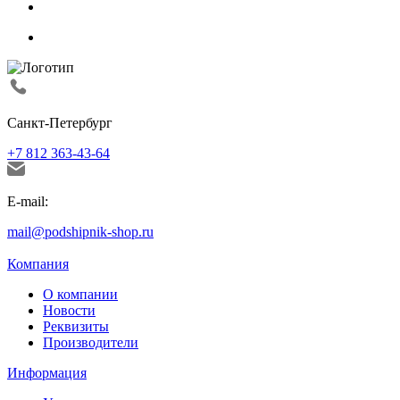
Санкт-Петербург
+7 812 363-43-64
E-mail:
mail@podshipnik-shop.ru
Компания
О компании
Новости
Реквизиты
Производители
Информация