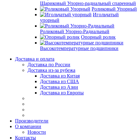
Шариковый Упорно-радиальный спаренный
Роликовый Упорный
Игольчатый
упорный
Роликовый Упорно-Радиальный
Опорный ролик
Высокотемпературные подшипники
Доставка и оплата
Доставка по России
Доставка из-за рубежа
Доставка из Китая
Доставка из США
Доставка из Азии
Доставка из Европы
Производители
О компании
Новости
Контакты