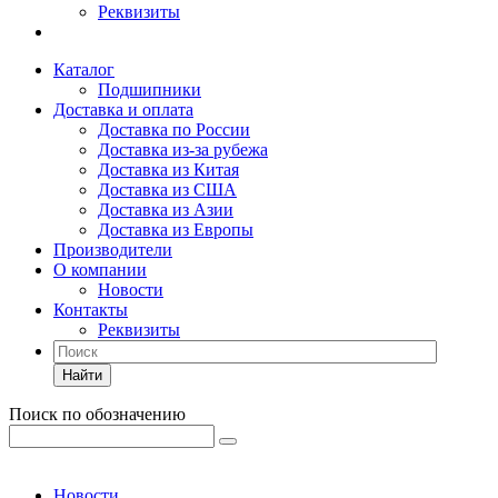
Реквизиты
Каталог
Подшипники
Доставка и оплата
Доставка по России
Доставка из-за рубежа
Доставка из Китая
Доставка из США
Доставка из Азии
Доставка из Европы
Производители
О компании
Новости
Контакты
Реквизиты
Найти
Поиск по обозначению
Новости