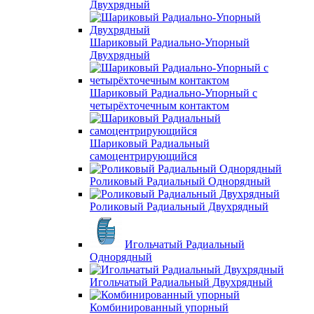
Двухрядный
Шариковый Радиально-Упорный
Двухрядный
Шариковый Радиально-Упорный с
четырёхточечным контактом
Шариковый Радиальный
самоцентрирующийся
Роликовый Радиальный Однорядный
Роликовый Радиальный Двухрядный
Игольчатый Радиальный
Однорядный
Игольчатый Радиальный Двухрядный
Комбинированный упорный