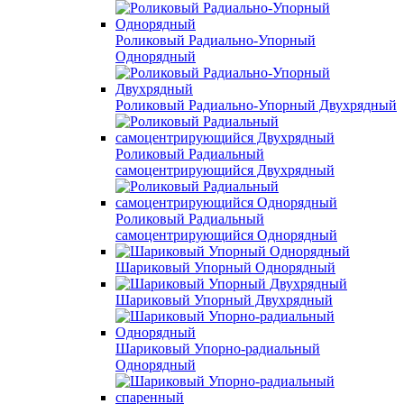
Роликовый Радиально-Упорный
Однорядный
Роликовый Радиально-Упорный Двухрядный
Роликовый Радиальный
самоцентрирующийся Двухрядный
Роликовый Радиальный
самоцентрирующийся Однорядный
Шариковый Упорный Однорядный
Шариковый Упорный Двухрядный
Шариковый Упорно-радиальный
Однорядный