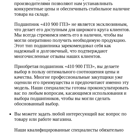
производителями позволяют нам устанавливать
конкурентные цены и обеспечивать стабильное наличие
товара на складе.
Подшипник «410 900 ГПЗ» не является эксклюзивным,
что делает его доступным для широкого круга клиентов.
Мы всегда стремимся иметь его в наличии, чтобы вы
могли оперативно получить необходимую продукцию.
Этот тип подшипника зарекомендовал себя как
надежный и долговечный, что подтверждают
многочисленные отзывы наших клиентов.
Приобретая подшипник «410 900 ГПЗ», вы делаете
выбор в пользу оптимального соотношения цены и
качества. Многие профессиональные закупщики уже
оценили его преимущества и предпочитают именно эту
модель. Наши специалисты готовы проконсультировать
вас по любым вопросам, касающимся использования и
выбора подшипников, чтобы вы могли сделать
обоснованный выбор.
Вы можете задать любой интересующий вас вопрос по
товару или работе магазина.
Наши квалифицированные специалисты обязательно