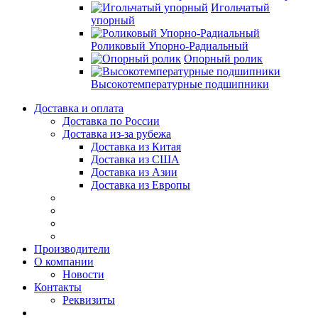
Игольчатый
упорный
Роликовый Упорно-Радиальный
Опорный ролик
Высокотемпературные подшипники
Доставка и оплата
Доставка по России
Доставка из-за рубежа
Доставка из Китая
Доставка из США
Доставка из Азии
Доставка из Европы
Производители
О компании
Новости
Контакты
Реквизиты