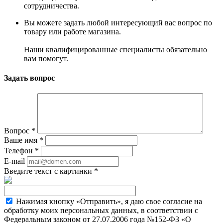
сотрудничества.
Вы можете задать любой интересующий вас вопрос по
товару или работе магазина.
Наши квалифицированные специалисты обязательно
вам помогут.
Задать вопрос
Вопрос
*
Ваше имя
*
Телефон
*
E-mail
Введите текст с картинки
*
Нажимая кнопку «Отправить», я даю свое согласие на
обработку моих персональных данных, в соответствии с
Федеральным законом от 27.07.2006 года №152-ФЗ «О