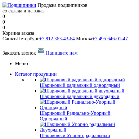
Продажа подшипников
со склада и на заказ
0
0
0
Корзина заказа
Санкт-Петербург
+7 812 363-43-64
Москва
+7 495 646-01-47
Заказать звонок
Напишите нам
Меню
Каталог продукции
Шариковый радиальный однорядный
Шариковый радиальный двухрядный
Шариковый Радиально-Упорный
Однорядный
Шариковый Упорно-радиальный