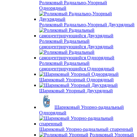
Роликовый Радиально-Упорный
Однорядный
Роликовый Радиально-Упорный Двухрядный
Роликовый Радиальный
самоцентрирующийся Двухрядный
Роликовый Радиальный
самоцентрирующийся Однорядный
Шариковый Упорный Однорядный
Шариковый Упорный Двухрядный
Шариковый Упорно-радиальный
Однорядный
Шариковый Упорно-радиальный спаренный
Роликовый Упорный