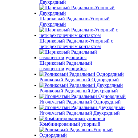
Двухрядный
Шариковый Радиально-Упорный
Двухрядный
Шариковый Радиально-Упорный с
четырёхточечным контактом
Шариковый Радиальный
самоцентрирующийся
Роликовый Радиальный Однорядный
Роликовый Радиальный Двухрядный
Игольчатый Радиальный Однорядный
Игольчатый Радиальный Двухрядный
Комбинированный упорный