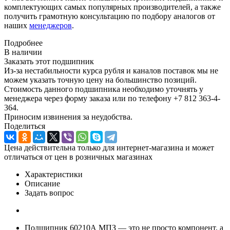
комплектующих самых популярных производителей, а также
получить грамотную консультацию по подбору аналогов от
наших
менеджеров
.
Подробнее
В наличии
Заказать этот подшипник
Из-за нестабильности курса рубля и каналов поставок мы не
можем указать точную цену на большинство позиций.
Стоимость данного подшипника необходимо уточнять у
менеджера через форму заказа или по телефону +7 812 363-4-
364.
Приносим извинения за неудобства.
Поделиться
Цена действительна только для интернет-магазина и может
отличаться от цен в розничных магазинах
Характеристики
Описание
Задать вопрос
Подшипник 60210А МПЗ — это не просто компонент, а