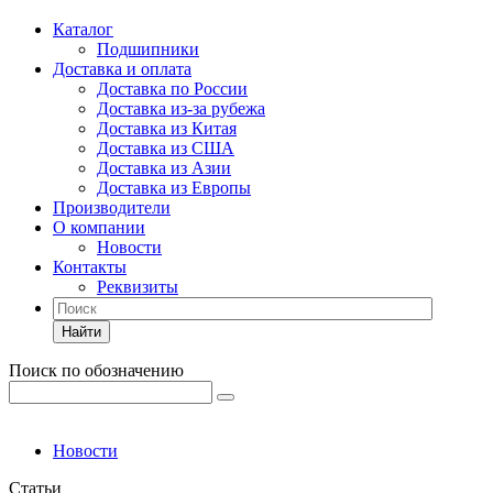
Каталог
Подшипники
Доставка и оплата
Доставка по России
Доставка из-за рубежа
Доставка из Китая
Доставка из США
Доставка из Азии
Доставка из Европы
Производители
О компании
Новости
Контакты
Реквизиты
Найти
Поиск по обозначению
Новости
Статьи