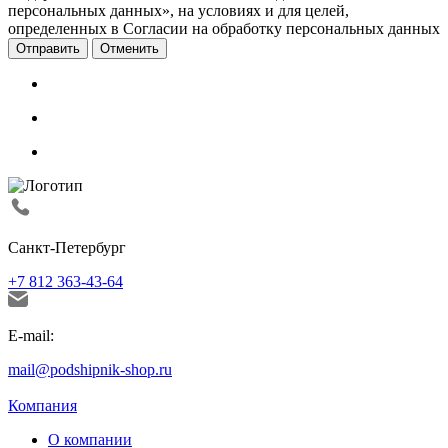
персональных данных», на условиях и для целей,
определенных в Согласии на обработку персональных данных
Отменить
Санкт-Петербург
+7 812 363-43-64
E-mail:
mail@podshipnik-shop.ru
Компания
О компании