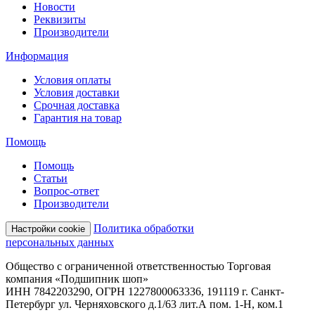
Новости
Реквизиты
Производители
Информация
Условия оплаты
Условия доставки
Срочная доставка
Гарантия на товар
Помощь
Помощь
Статьи
Вопрос-ответ
Производители
Политика обработки
Настройки cookie
персональных данных
Общество с ограниченной ответственностью Торговая
компания «Подшипник шоп»
ИНН 7842203290, ОГРН 1227800063336, 191119 г. Санкт-
Петербург ул. Черняховского д.1/63 лит.А пом. 1-Н, ком.1