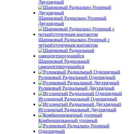
Двухрядный
Шариковый Радиально-Упорный
Двухрядный
Шариковый Радиально-Упорный с
четырёхточечным контактом
Шариковый Радиальный
самоцентрирующийся
Роликовый Радиальный Однорядный
Роликовый Радиальный Двухрядный
Игольчатый Радиальный Однорядный
Игольчатый Радиальный Двухрядный
Комбинированный упорный