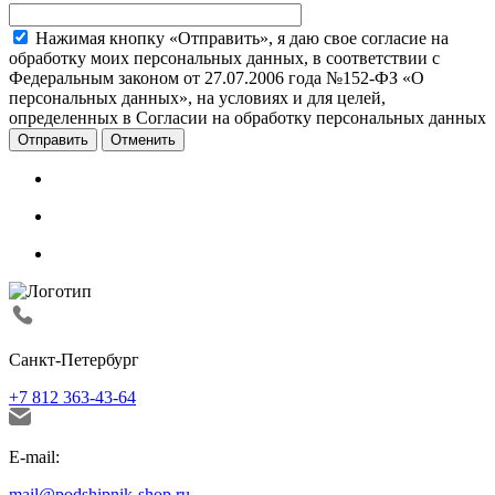
Нажимая кнопку «Отправить», я даю свое согласие на
обработку моих персональных данных, в соответствии с
Федеральным законом от 27.07.2006 года №152-ФЗ «О
персональных данных», на условиях и для целей,
определенных в Согласии на обработку персональных данных
Отменить
Санкт-Петербург
+7 812 363-43-64
E-mail:
mail@podshipnik-shop.ru