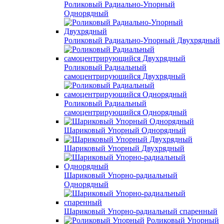
Роликовый Радиально-Упорный
Однорядный
Роликовый Радиально-Упорный Двухрядный
Роликовый Радиальный
самоцентрирующийся Двухрядный
Роликовый Радиальный
самоцентрирующийся Однорядный
Шариковый Упорный Однорядный
Шариковый Упорный Двухрядный
Шариковый Упорно-радиальный
Однорядный
Шариковый Упорно-радиальный спаренный
Роликовый Упорный