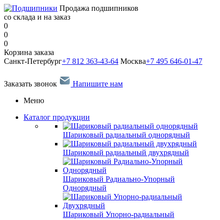
Продажа подшипников
со склада и на заказ
0
0
0
Корзина заказа
Санкт-Петербург
+7 812 363-43-64
Москва
+7 495 646-01-47
Заказать звонок
Напишите нам
Меню
Каталог продукции
Шариковый радиальный однорядный
Шариковый радиальный двухрядный
Шариковый Радиально-Упорный
Однорядный
Шариковый Упорно-радиальный