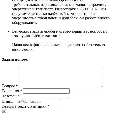
требовательных отраслях, таких как машиностроение,
энергетика и транспорт. Инвестируя в «89 СЗПК», вы
получаете не только надёжный компонент, но и
уверенность в стабильной и долговечной работе вашего
оборудования.
Вы можете задать любой интересующий вас вопрос по
товару или работе магазина.
Наши квалифицированные специалисты обязательно
вам помогут.
Задать вопрос
Вопрос
*
Ваше имя
*
Телефон
*
E-mail
Введите текст с картинки
*