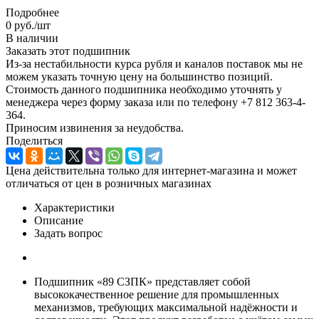
Подробнее
0
руб.
/шт
В наличии
Заказать этот подшипник
Из-за нестабильности курса рубля и каналов поставок мы не
можем указать точную цену на большинство позиций.
Стоимость данного подшипника необходимо уточнять у
менеджера через форму заказа или по телефону +7 812 363-4-
364.
Приносим извинения за неудобства.
Поделиться
Цена действительна только для интернет-магазина и может
отличаться от цен в розничных магазинах
Характеристики
Описание
Задать вопрос
Подшипник «89 СЗПК» представляет собой
высококачественное решение для промышленных
механизмов, требующих максимальной надёжности и