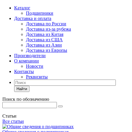
Каталог
Подшипники
Доставка и оплата
Доставка по России
Доставка из-за рубежа
Доставка из Китая
Доставка из США
Доставка из Азии
Доставка из Европы
Производители
О компании
Новости
Контакты
Реквизиты
Найти
Поиск по обозначению
Статьи
Все статьи
Общие сведения о подшипниках