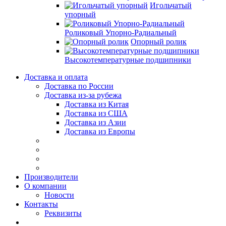
Игольчатый
упорный
Роликовый Упорно-Радиальный
Опорный ролик
Высокотемпературные подшипники
Доставка и оплата
Доставка по России
Доставка из-за рубежа
Доставка из Китая
Доставка из США
Доставка из Азии
Доставка из Европы
Производители
О компании
Новости
Контакты
Реквизиты