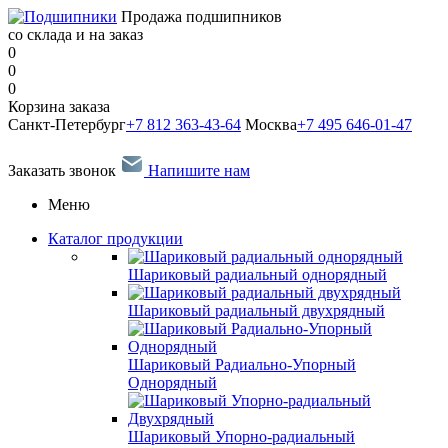
Продажа подшипников
со склада и на заказ
0
0
0
Корзина заказа
Санкт-Петербург
+7 812 363-43-64
Москва
+7 495 646-01-47
Заказать звонок
Напишите нам
Меню
Каталог продукции
Шариковый радиальный однорядный
Шариковый радиальный двухрядный
Шариковый Радиально-Упорный
Однорядный
Шариковый Упорно-радиальный