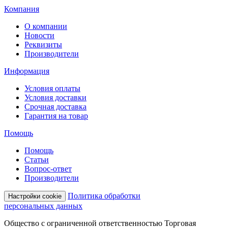
Компания
О компании
Новости
Реквизиты
Производители
Информация
Условия оплаты
Условия доставки
Срочная доставка
Гарантия на товар
Помощь
Помощь
Статьи
Вопрос-ответ
Производители
Политика обработки
Настройки cookie
персональных данных
Общество с ограниченной ответственностью Торговая