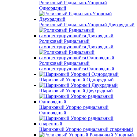
Роликовый Радиально-Упорный
Однорядный
Роликовый Радиально-Упорный Двухрядный
Роликовый Радиальный
самоцентрирующийся Двухрядный
Роликовый Радиальный
самоцентрирующийся Однорядный
Шариковый Упорный Однорядный
Шариковый Упорный Двухрядный
Шариковый Упорно-радиальный
Однорядный
Шариковый Упорно-радиальный спаренный
Роликовый Упорный