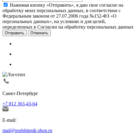
Нажимая кнопку «Отправить», я даю свое согласие на
обработку моих персональных данных, в соответствии с
Федеральным законом от 27.07.2006 года №152-ФЗ «О
персональных данных», на условиях и для целей,
определенных в Согласии на обработку персональных данных
Отменить
Санкт-Петербург
+7 812 363-43-64
E-mail:
mail@podshipnik-shop.ru