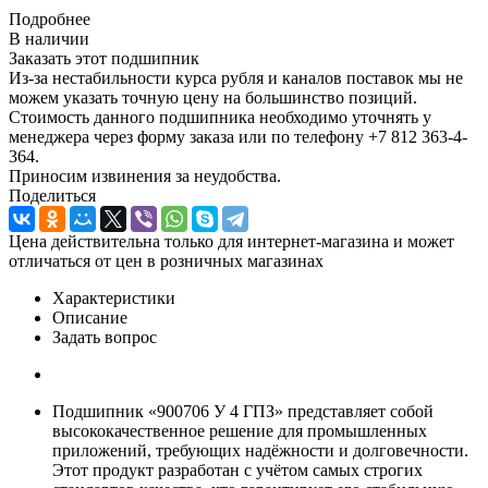
Подробнее
В наличии
Заказать этот подшипник
Из-за нестабильности курса рубля и каналов поставок мы не
можем указать точную цену на большинство позиций.
Стоимость данного подшипника необходимо уточнять у
менеджера через форму заказа или по телефону +7 812 363-4-
364.
Приносим извинения за неудобства.
Поделиться
Цена действительна только для интернет-магазина и может
отличаться от цен в розничных магазинах
Характеристики
Описание
Задать вопрос
Подшипник «900706 У 4 ГПЗ» представляет собой
высококачественное решение для промышленных
приложений, требующих надёжности и долговечности.
Этот продукт разработан с учётом самых строгих