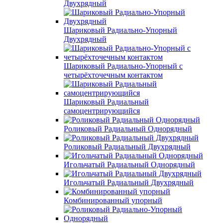
Двухрядный
Шариковый Радиально-Упорный
Двухрядный
Шариковый Радиально-Упорный с
четырёхточечным контактом
Шариковый Радиальный
самоцентрирующийся
Роликовый Радиальный Однорядный
Роликовый Радиальный Двухрядный
Игольчатый Радиальный Однорядный
Игольчатый Радиальный Двухрядный
Комбинированный упорный