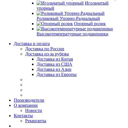
Игольчатый
упорный
Роликовый Упорно-Радиальный
Опорный ролик
Высокотемпературные подшипники
Доставка и оплата
Доставка по России
Доставка из-за рубежа
Доставка из Китая
Доставка из США
Доставка из Азии
Доставка из Европы
Производители
О компании
Новости
Контакты
Реквизиты