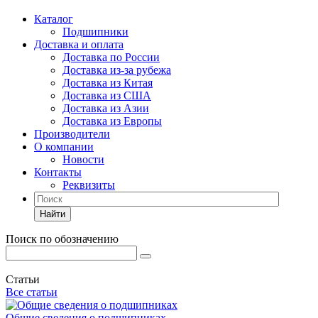
Каталог
Подшипники
Доставка и оплата
Доставка по России
Доставка из-за рубежа
Доставка из Китая
Доставка из США
Доставка из Азии
Доставка из Европы
Производители
О компании
Новости
Контакты
Реквизиты
Найти
Поиск по обозначению
Статьи
Все статьи
Общие сведения о подшипниках