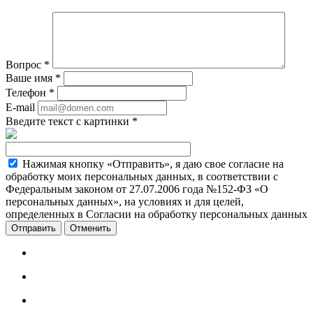
Вопрос
*
Ваше имя
*
Телефон
*
E-mail
Введите текст с картинки
*
Нажимая кнопку «Отправить», я даю свое согласие на
обработку моих персональных данных, в соответствии с
Федеральным законом от 27.07.2006 года №152-ФЗ «О
персональных данных», на условиях и для целей,
определенных в Согласии на обработку персональных данных
Отменить