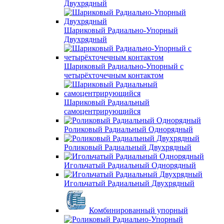
Двухрядный
Шариковый Радиально-Упорный
Двухрядный
Шариковый Радиально-Упорный с
четырёхточечным контактом
Шариковый Радиальный
самоцентрирующийся
Роликовый Радиальный Однорядный
Роликовый Радиальный Двухрядный
Игольчатый Радиальный Однорядный
Игольчатый Радиальный Двухрядный
Комбинированный упорный