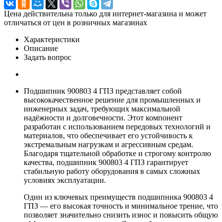
Цена действительна только для интернет-магазина и может
отличаться от цен в розничных магазинах
Характеристики
Описание
Задать вопрос
Подшипник 900803 4 ГПЗ представляет собой
высококачественное решение для промышленных и
инженерных задач, требующих максимальной
надёжности и долговечности. Этот компонент
разработан с использованием передовых технологий и
материалов, что обеспечивает его устойчивость к
экстремальным нагрузкам и агрессивным средам.
Благодаря тщательной обработке и строгому контролю
качества, подшипник 900803 4 ГПЗ гарантирует
стабильную работу оборудования в самых сложных
условиях эксплуатации.
Один из ключевых преимуществ подшипника 900803 4
ГПЗ — его высокая точность и минимальное трение, что
позволяет значительно снизить износ и повысить общую