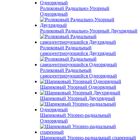
Роликовый Радиально-Упорный
Однорядный
Роликовый Радиально-Упорный Двухрядный
Роликовый Радиальный
самоцентрирующийся Двухрядный
Роликовый Радиальный
самоцентрирующийся Однорядный
Шариковый Упорный Однорядный
Шариковый Упорный Двухрядный
Шариковый Упорно-радиальный
Однорядный
Шариковый Упорно-радиальный спаренный