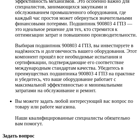
эффективность механизмов. Это особенно важно для
специалистов, занимающихся закупками и
обслуживанием промышленного оборудования, где
каждый час простоя может обернуться значительными
финансовыми потерями. Подшипник 900803 4 ГПЗ —
это идеальное решение для тех, кто стремится к
оптимизации затрат и повышению производительности.
Выбирая подшипник 900803 4 ГПЗ, вы инвестируете в
надёжность и долговечность вашего оборудования. Этот
компонент прошёл все необходимые испытания и
сертификации, подтверждающие его соответствие
международным стандартам качества. Убедитесь в
преимуществах подшипника 900803 4 ГПЗ на практике
и убедитесь, что ваше оборудование работает с
максимальной эффективностью и минимальными
затратами на обслуживание и ремонт.
Вы можете задать любой интересующий вас вопрос по
товару или работе магазина.
Наши квалифицированные специалисты обязательно
вам помогут.
Задать вопрос