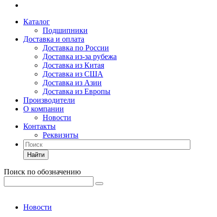
Каталог
Подшипники
Доставка и оплата
Доставка по России
Доставка из-за рубежа
Доставка из Китая
Доставка из США
Доставка из Азии
Доставка из Европы
Производители
О компании
Новости
Контакты
Реквизиты
Найти
Поиск по обозначению
Новости