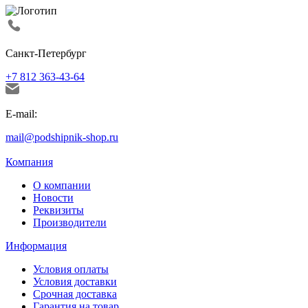
Санкт-Петербург
+7 812 363-43-64
E-mail:
mail@podshipnik-shop.ru
Компания
О компании
Новости
Реквизиты
Производители
Информация
Условия оплаты
Условия доставки
Срочная доставка
Гарантия на товар