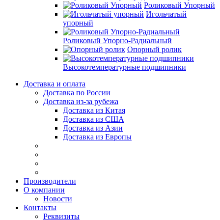
Роликовый Упорный
Игольчатый
упорный
Роликовый Упорно-Радиальный
Опорный ролик
Высокотемпературные подшипники
Доставка и оплата
Доставка по России
Доставка из-за рубежа
Доставка из Китая
Доставка из США
Доставка из Азии
Доставка из Европы
Производители
О компании
Новости
Контакты
Реквизиты