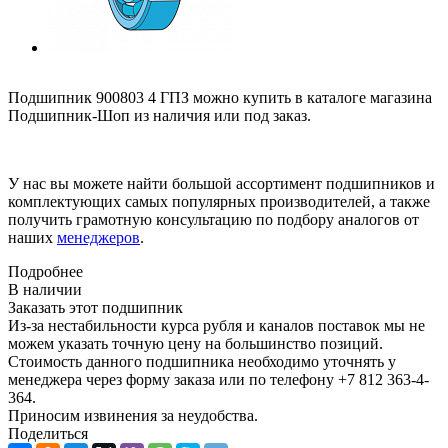
Подшипник 900803 4 ГПЗ можно купить в каталоге магазина
Подшипник-Шоп из наличия или под заказ.
У нас вы можете найти большой ассортимент подшипников и
комплектующих самых популярных производителей, а также
получить грамотную консультацию по подбору аналогов от
наших
менеджеров
.
Подробнее
В наличии
Заказать этот подшипник
Из-за нестабильности курса рубля и каналов поставок мы не
можем указать точную цену на большинство позиций.
Стоимость данного подшипника необходимо уточнять у
менеджера через форму заказа или по телефону +7 812 363-4-
364.
Приносим извинения за неудобства.
Поделиться