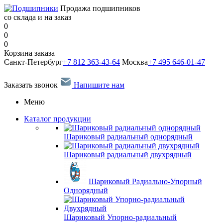
Продажа подшипников
со склада и на заказ
0
0
0
Корзина заказа
Санкт-Петербург
+7 812 363-43-64
Москва
+7 495 646-01-47
Заказать звонок
Напишите нам
Меню
Каталог продукции
Шариковый радиальный однорядный
Шариковый радиальный двухрядный
Шариковый Радиально-Упорный
Однорядный
Шариковый Упорно-радиальный