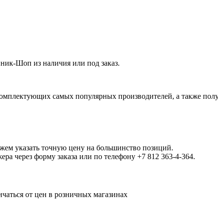
ик-Шоп из наличия или под заказ.
омплектующих самых популярных производителей, а также полу
ожем указать точную цену на большинство позиций.
а через форму заказа или по телефону +7 812 363-4-364.
ичаться от цен в розничных магазинах