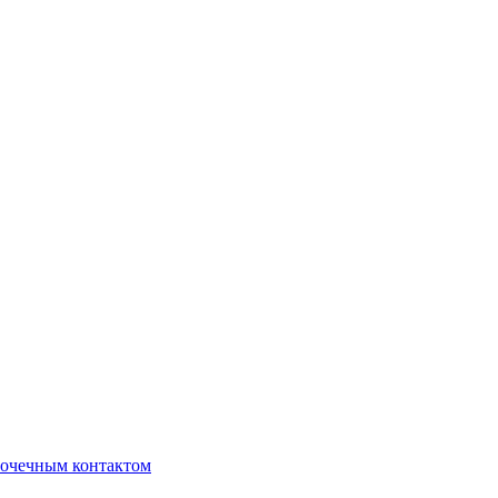
очечным контактом