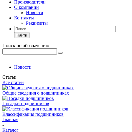
Производители
О компании
Новости
Контакты
Реквизиты
Найти
Поиск по обозначению
Новости
Статьи
Все статьи
Общие сведения о подшипниках
Посадки подшипников
Классификация подшипников
Главная
-
Каталог