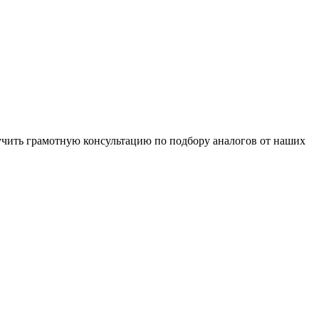
чить грамотную консультацию по подбору аналогов от наших