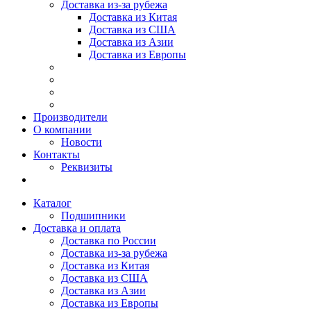
Доставка из-за рубежа
Доставка из Китая
Доставка из США
Доставка из Азии
Доставка из Европы
Производители
О компании
Новости
Контакты
Реквизиты
Каталог
Подшипники
Доставка и оплата
Доставка по России
Доставка из-за рубежа
Доставка из Китая
Доставка из США
Доставка из Азии
Доставка из Европы