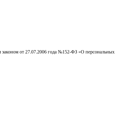
м законом от 27.07.2006 года №152-ФЗ «О персональных