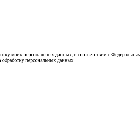
ботку моих персональных данных, в соответствии с Федеральны
на обработку персональных данных