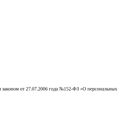
м законом от 27.07.2006 года №152-ФЗ «О персональных