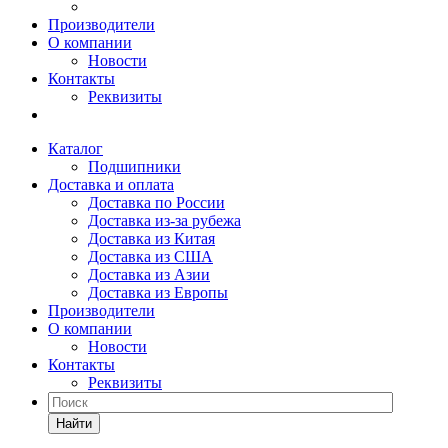
Производители
О компании
Новости
Контакты
Реквизиты
Каталог
Подшипники
Доставка и оплата
Доставка по России
Доставка из-за рубежа
Доставка из Китая
Доставка из США
Доставка из Азии
Доставка из Европы
Производители
О компании
Новости
Контакты
Реквизиты
Найти