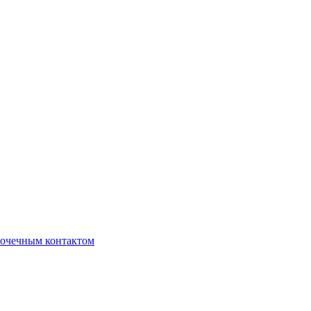
очечным контактом