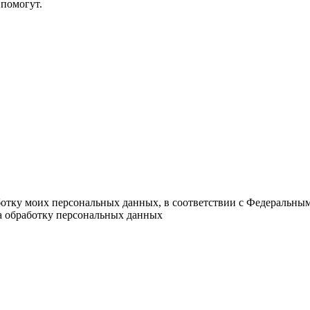
помогут.
ботку моих персональных данных, в соответствии с Федеральны
на обработку персональных данных