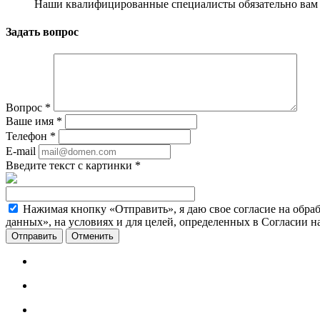
Наши квалифицированные специалисты обязательно вам 
Задать вопрос
Вопрос
*
Ваше имя
*
Телефон
*
E-mail
Введите текст с картинки
*
Нажимая кнопку «Отправить», я даю свое согласие на обра
данных», на условиях и для целей, определенных в Согласии 
Отменить