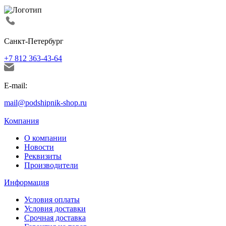
Санкт-Петербург
+7 812 363-43-64
E-mail:
mail@podshipnik-shop.ru
Компания
О компании
Новости
Реквизиты
Производители
Информация
Условия оплаты
Условия доставки
Срочная доставка