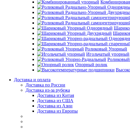
Комбинирова
Шарико
Шарико
Роликовый Упорный
Игольчатый упорный
Роликовый
Опорный ролик
Высок
Доставка и оплата
Доставка по России
Доставка из-за рубежа
Доставка из Китая
Доставка из США
Доставка из Азии
Доставка из Европы