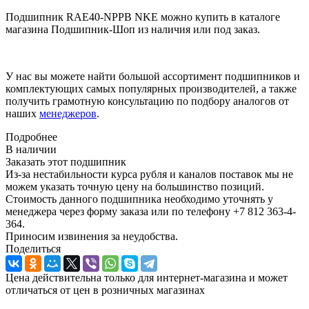
Подшипник RAE40-NPPB NKE можно купить в каталоге
магазина Подшипник-Шоп из наличия или под заказ.
У нас вы можете найти большой ассортимент подшипников и
комплектующих самых популярных производителей, а также
получить грамотную консультацию по подбору аналогов от
наших
менеджеров
.
Подробнее
В наличии
Заказать этот подшипник
Из-за нестабильности курса рубля и каналов поставок мы не
можем указать точную цену на большинство позиций.
Стоимость данного подшипника необходимо уточнять у
менеджера через форму заказа или по телефону +7 812 363-4-
364.
Приносим извинения за неудобства.
Поделиться
Цена действительна только для интернет-магазина и может
отличаться от цен в розничных магазинах