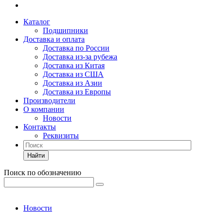
Каталог
Подшипники
Доставка и оплата
Доставка по России
Доставка из-за рубежа
Доставка из Китая
Доставка из США
Доставка из Азии
Доставка из Европы
Производители
О компании
Новости
Контакты
Реквизиты
Найти
Поиск по обозначению
Новости