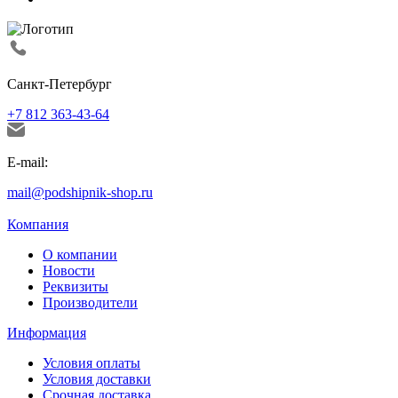
Санкт-Петербург
+7 812 363-43-64
E-mail:
mail@podshipnik-shop.ru
Компания
О компании
Новости
Реквизиты
Производители
Информация
Условия оплаты
Условия доставки
Срочная доставка