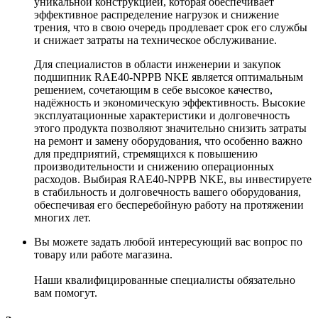
уникальной конструкцией, которая обеспечивает
эффективное распределение нагрузок и снижение
трения, что в свою очередь продлевает срок его службы
и снижает затраты на техническое обслуживание.
Для специалистов в области инженерии и закупок
подшипник RAE40-NPPB NKE является оптимальным
решением, сочетающим в себе высокое качество,
надёжность и экономическую эффективность. Высокие
эксплуатационные характеристики и долговечность
этого продукта позволяют значительно снизить затраты
на ремонт и замену оборудования, что особенно важно
для предприятий, стремящихся к повышению
производительности и снижению операционных
расходов. Выбирая RAE40-NPPB NKE, вы инвестируете
в стабильность и долговечность вашего оборудования,
обеспечивая его бесперебойную работу на протяжении
многих лет.
Вы можете задать любой интересующий вас вопрос по
товару или работе магазина.
Наши квалифицированные специалисты обязательно
вам помогут.