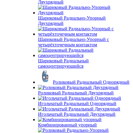
Двухрядный
Шариковый Радиально-Упорный
Двухрядный
Шариковый Радиально-Упорный с
четырёхточечным контактом
Шариковый Радиальный
самоцентрирующийся
Роликовый Радиальный Однорядный
Роликовый Радиальный Двухрядный
Игольчатый Радиальный Однорядный
Игольчатый Радиальный Двухрядный
Комбинированный упорный