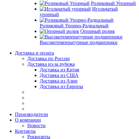
Роликовый Упорный
Игольчатый
упорный
Роликовый Упорно-Радиальный
Опорный ролик
Высокотемпературные подшипники
Доставка и оплата
Доставка по России
Доставка из-за рубежа
Доставка из Китая
Доставка из США
Доставка из Азии
Доставка из Европы
Производители
О компании
Новости
Контакты
Реквизиты