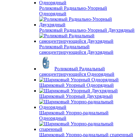
Роликовый Радиально-Упорный
Однорядный
Роликовый Радиально-Упорный Двухрядный
Роликовый Радиальный
самоцентрирующийся Двухрядный
Роликовый Радиальный
самоцентрирующийся Однорядный
Шариковый Упорный Однорядный
Шариковый Упорный Двухрядный
Шариковый Упорно-радиальный
Однорядный
Шариковый Упорно-радиальный спаренный