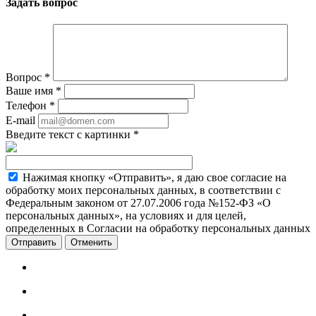
Задать вопрос
Вопрос
*
Ваше имя
*
Телефон
*
E-mail
Введите текст с картинки
*
Нажимая кнопку «Отправить», я даю свое согласие на
обработку моих персональных данных, в соответствии с
Федеральным законом от 27.07.2006 года №152-ФЗ «О
персональных данных», на условиях и для целей,
определенных в Согласии на обработку персональных данных
Отменить