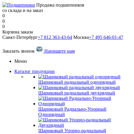
Продажа подшипников
со склада и на заказ
0
0
0
Корзина заказа
Санкт-Петербург
+7 812 363-43-64
Москва
+7 495 646-01-47
Заказать звонок
Напишите нам
Меню
Каталог продукции
Шариковый радиальный однорядный
Шариковый радиальный двухрядный
Шариковый Радиально-Упорный
Однорядный
Шариковый Упорно-радиальный