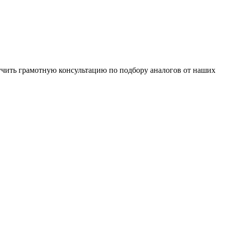
чить грамотную консультацию по подбору аналогов от наших