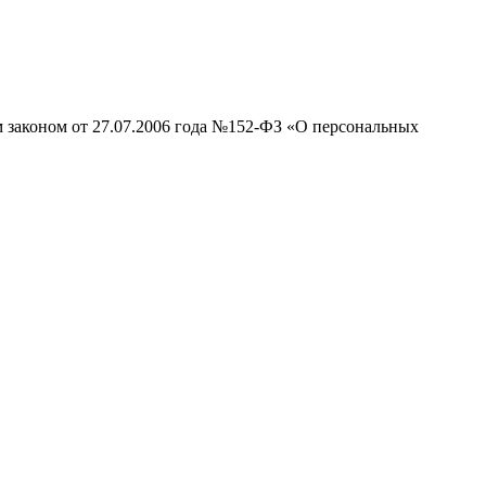
м законом от 27.07.2006 года №152-ФЗ «О персональных