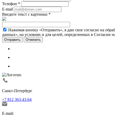
Телефон
*
E-mail
Введите текст с картинки
*
Нажимая кнопку «Отправить», я даю свое согласие на обра
данных», на условиях и для целей, определенных в Согласии 
Отменить
Санкт-Петербург
+7 812 363-43-64
E-mail: