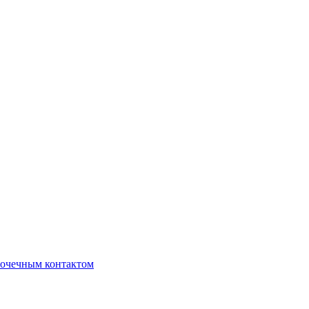
очечным контактом