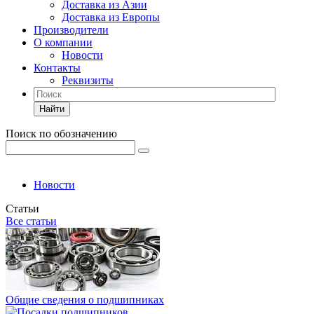
Доставка из Азии
Доставка из Европы
Производители
О компании
Новости
Контакты
Реквизиты
Найти
Поиск по обозначению
Новости
Статьи
Все статьи
Общие сведения о подшипниках