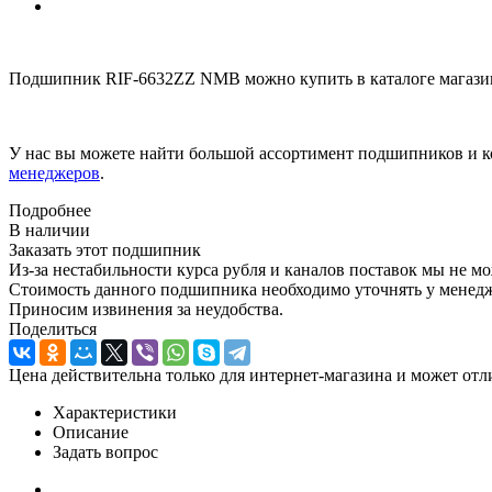
Подшипник RIF-6632ZZ NMB можно купить в каталоге магазин
У нас вы можете найти большой ассортимент подшипников и к
менеджеров
.
Подробнее
В наличии
Заказать этот подшипник
Из-за нестабильности курса рубля и каналов поставок мы не м
Стоимость данного подшипника необходимо уточнять у менеджер
Приносим извинения за неудобства.
Поделиться
Цена действительна только для интернет-магазина и может отл
Характеристики
Описание
Задать вопрос