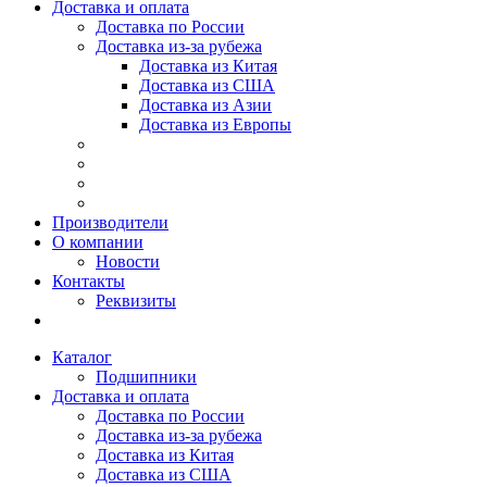
Доставка и оплата
Доставка по России
Доставка из-за рубежа
Доставка из Китая
Доставка из США
Доставка из Азии
Доставка из Европы
Производители
О компании
Новости
Контакты
Реквизиты
Каталог
Подшипники
Доставка и оплата
Доставка по России
Доставка из-за рубежа
Доставка из Китая
Доставка из США