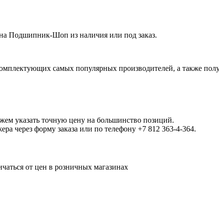
а Подшипник-Шоп из наличия или под заказ.
омплектующих самых популярных производителей, а также полу
ожем указать точную цену на большинство позиций.
а через форму заказа или по телефону +7 812 363-4-364.
ичаться от цен в розничных магазинах