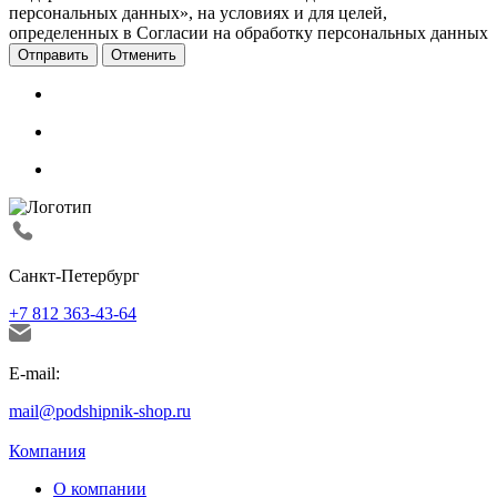
персональных данных», на условиях и для целей,
определенных в Согласии на обработку персональных данных
Отменить
Санкт-Петербург
+7 812 363-43-64
E-mail:
mail@podshipnik-shop.ru
Компания
О компании