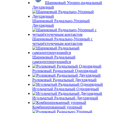
Шариковый Упорно-радиальный
Двухрядный
Шариковый Радиально-Упорный
Двухрядный
Шариковый Радиально-Упорный с
четырёхточечным контактом
Шариковый Радиальный
самоцентрирующийся
Роликовый Радиальный Однорядный
Роликовый Радиальный Двухрядный
Игольчатый Радиальный Однорядный
Игольчатый Радиальный Двухрядный
Комбинированный упорный