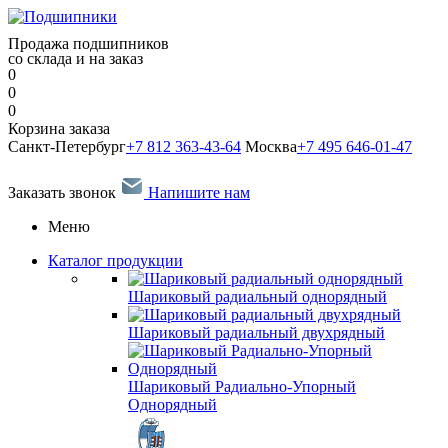
Продажа подшипников
со склада и на заказ
0
0
0
Корзина заказа
Санкт-Петербург
+7 812 363-43-64
Москва
+7 495 646-01-47
Заказать звонок
Напишите нам
Меню
Каталог продукции
Шариковый радиальный однорядный
Шариковый радиальный двухрядный
Шариковый Радиально-Упорный
Однорядный