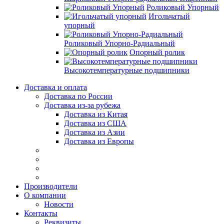
Роликовый Упорный
Игольчатый
упорный
Роликовый Упорно-Радиальный
Опорный ролик
Высокотемпературные подшипники
Доставка и оплата
Доставка по России
Доставка из-за рубежа
Доставка из Китая
Доставка из США
Доставка из Азии
Доставка из Европы
Производители
О компании
Новости
Контакты
Реквизиты