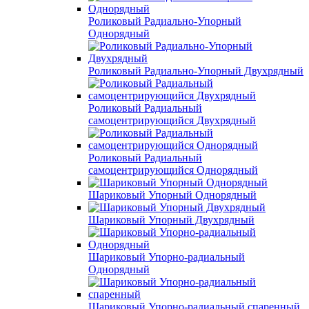
Роликовый Радиально-Упорный
Однорядный
Роликовый Радиально-Упорный Двухрядный
Роликовый Радиальный
самоцентрирующийся Двухрядный
Роликовый Радиальный
самоцентрирующийся Однорядный
Шариковый Упорный Однорядный
Шариковый Упорный Двухрядный
Шариковый Упорно-радиальный
Однорядный
Шариковый Упорно-радиальный спаренный