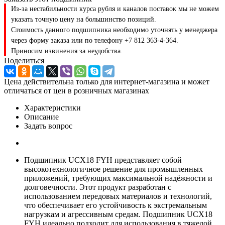
Из-за нестабильности курса рубля и каналов поставок мы не можем
указать точную цену на большинство позиций.
Стоимость данного подшипника необходимо уточнять у менеджера
через форму заказа или по телефону +7 812 363-4-364.
Приносим извинения за неудобства.
Поделиться
Цена действительна только для интернет-магазина и может
отличаться от цен в розничных магазинах
Характеристики
Описание
Задать вопрос
Подшипник UCX18 FYH представляет собой
высокотехнологичное решение для промышленных
приложений, требующих максимальной надёжности и
долговечности. Этот продукт разработан с
использованием передовых материалов и технологий,
что обеспечивает его устойчивость к экстремальным
нагрузкам и агрессивным средам. Подшипник UCX18
FYH идеально подходит для использования в тяжелой