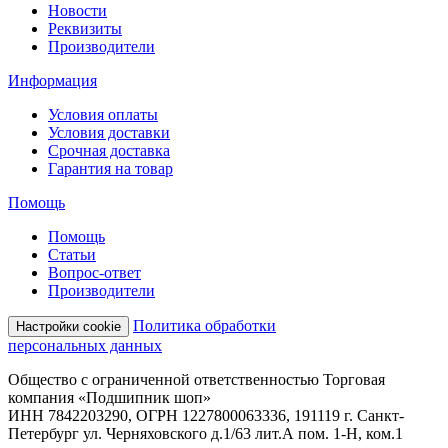
Новости
Реквизиты
Производители
Информация
Условия оплаты
Условия доставки
Срочная доставка
Гарантия на товар
Помощь
Помощь
Статьи
Вопрос-ответ
Производители
Политика обработки
Настройки cookie
персональных данных
Общество с ограниченной ответственностью Торговая
компания «Подшипник шоп»
ИНН 7842203290, ОГРН 1227800063336, 191119 г. Санкт-
Петербург ул. Черняховского д.1/63 лит.А пом. 1-Н, ком.1