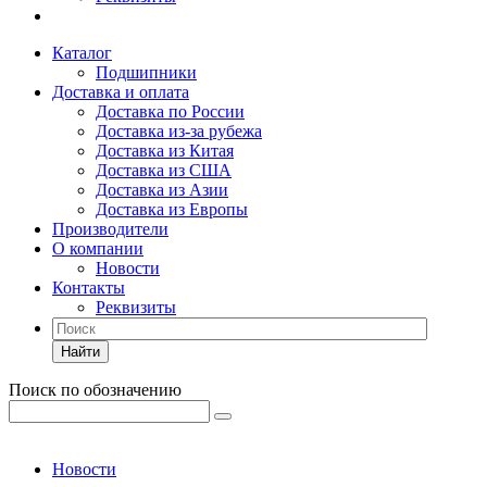
Каталог
Подшипники
Доставка и оплата
Доставка по России
Доставка из-за рубежа
Доставка из Китая
Доставка из США
Доставка из Азии
Доставка из Европы
Производители
О компании
Новости
Контакты
Реквизиты
Найти
Поиск по обозначению
Новости