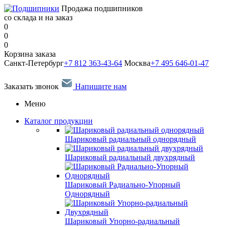
Продажа подшипников
со склада и на заказ
0
0
0
Корзина заказа
Санкт-Петербург
+7 812 363-43-64
Москва
+7 495 646-01-47
Заказать звонок
Напишите нам
Меню
Каталог продукции
Шариковый радиальный однорядный
Шариковый радиальный двухрядный
Шариковый Радиально-Упорный
Однорядный
Шариковый Упорно-радиальный