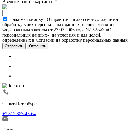
Введите текст с картинки
*
Нажимая кнопку «Отправить», я даю свое согласие на
обработку моих персональных данных, в соответствии с
Федеральным законом от 27.07.2006 года №152-ФЗ «О
персональных данных», на условиях и для целей,
определенных в Согласии на обработку персональных данных
Отменить
Санкт-Петербург
+7 812 363-43-64
E-mail: