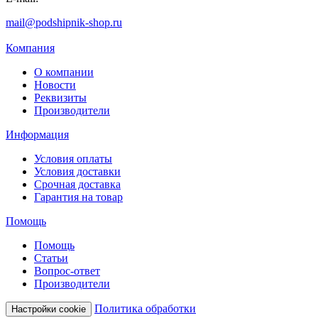
mail@podshipnik-shop.ru
Компания
О компании
Новости
Реквизиты
Производители
Информация
Условия оплаты
Условия доставки
Срочная доставка
Гарантия на товар
Помощь
Помощь
Статьи
Вопрос-ответ
Производители
Политика обработки
Настройки cookie