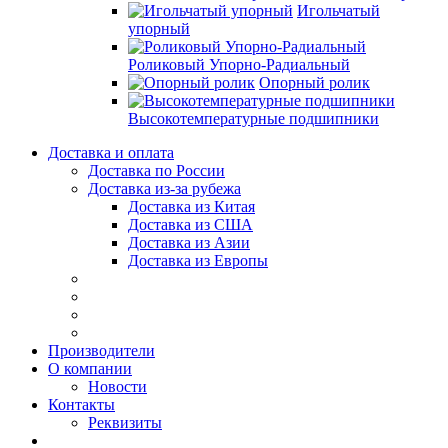
Игольчатый
упорный
Роликовый Упорно-Радиальный
Опорный ролик
Высокотемпературные подшипники
Доставка и оплата
Доставка по России
Доставка из-за рубежа
Доставка из Китая
Доставка из США
Доставка из Азии
Доставка из Европы
Производители
О компании
Новости
Контакты
Реквизиты