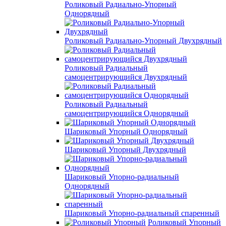
Роликовый Радиально-Упорный
Однорядный
Роликовый Радиально-Упорный Двухрядный
Роликовый Радиальный
самоцентрирующийся Двухрядный
Роликовый Радиальный
самоцентрирующийся Однорядный
Шариковый Упорный Однорядный
Шариковый Упорный Двухрядный
Шариковый Упорно-радиальный
Однорядный
Шариковый Упорно-радиальный спаренный
Роликовый Упорный