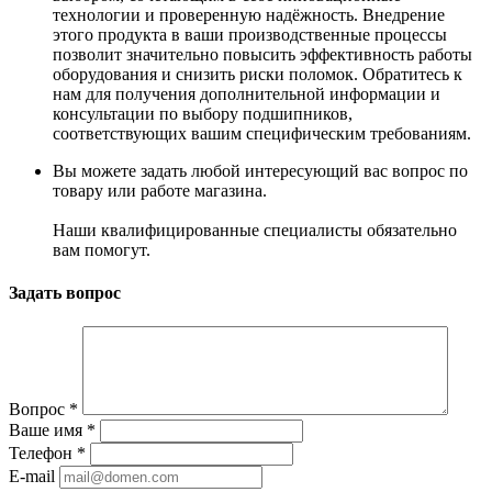
технологии и проверенную надёжность. Внедрение
этого продукта в ваши производственные процессы
позволит значительно повысить эффективность работы
оборудования и снизить риски поломок. Обратитесь к
нам для получения дополнительной информации и
консультации по выбору подшипников,
соответствующих вашим специфическим требованиям.
Вы можете задать любой интересующий вас вопрос по
товару или работе магазина.
Наши квалифицированные специалисты обязательно
вам помогут.
Задать вопрос
Вопрос
*
Ваше имя
*
Телефон
*
E-mail