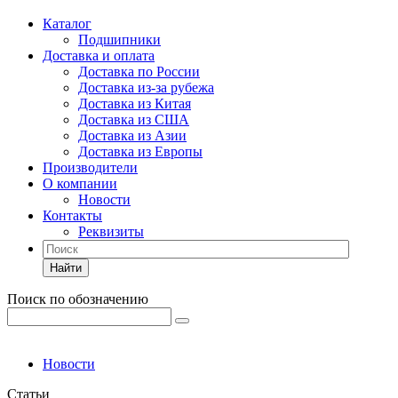
Каталог
Подшипники
Доставка и оплата
Доставка по России
Доставка из-за рубежа
Доставка из Китая
Доставка из США
Доставка из Азии
Доставка из Европы
Производители
О компании
Новости
Контакты
Реквизиты
Найти
Поиск по обозначению
Новости
Статьи