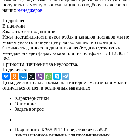
получить грамотную консультацию по подбору аналогов от
наших
менеджеров
.
Подробнее
В наличии
Заказать этот подшипник
Из-за нестабильности курса рубля и каналов поставок мы не
можем указать точную цену на большинство позиций.
Стоимость данного подшипника необходимо уточнять у
менеджера через форму заказа или по телефону +7 812 363-4-
364.
Приносим извинения за неудобства.
Поделиться
Цена действительна только для интернет-магазина и может
отличаться от цен в розничных магазинах
Характеристики
Описание
Задать вопрос
Подшипник X365 PEER представляет собой
инновационное решение для промышленных