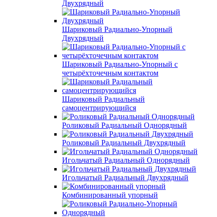
Двухрядный
Шариковый Радиально-Упорный
Двухрядный
Шариковый Радиально-Упорный с
четырёхточечным контактом
Шариковый Радиальный
самоцентрирующийся
Роликовый Радиальный Однорядный
Роликовый Радиальный Двухрядный
Игольчатый Радиальный Однорядный
Игольчатый Радиальный Двухрядный
Комбинированный упорный