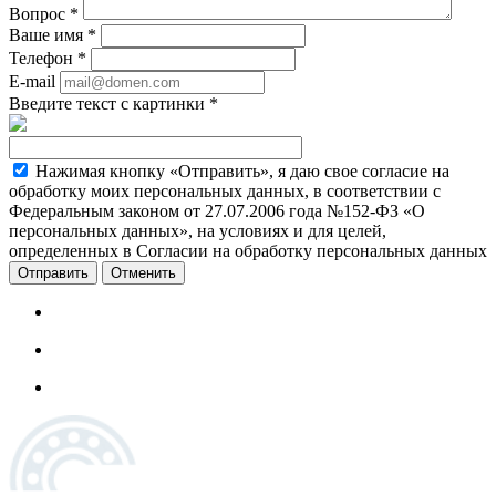
Вопрос
*
Ваше имя
*
Телефон
*
E-mail
Введите текст с картинки
*
Нажимая кнопку «Отправить», я даю свое согласие на
обработку моих персональных данных, в соответствии с
Федеральным законом от 27.07.2006 года №152-ФЗ «О
персональных данных», на условиях и для целей,
определенных в Согласии на обработку персональных данных
Отменить