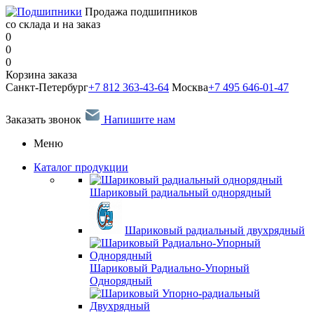
Продажа подшипников
со склада и на заказ
0
0
0
Корзина заказа
Санкт-Петербург
+7 812 363-43-64
Москва
+7 495 646-01-47
Заказать звонок
Напишите нам
Меню
Каталог продукции
Шариковый радиальный однорядный
Шариковый радиальный двухрядный
Шариковый Радиально-Упорный
Однорядный