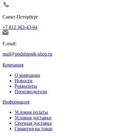
Санкт-Петербург
+7 812 363-43-64
E-mail:
mail@podshipnik-shop.ru
Компания
О компании
Новости
Реквизиты
Производители
Информация
Условия оплаты
Условия доставки
Срочная доставка
Гарантия на товар