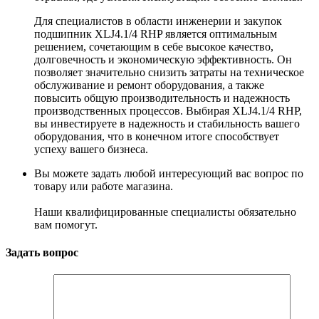
Для специалистов в области инженерии и закупок
подшипник XLJ4.1/4 RHP является оптимальным
решением, сочетающим в себе высокое качество,
долговечность и экономическую эффективность. Он
позволяет значительно снизить затраты на техническое
обслуживание и ремонт оборудования, а также
повысить общую производительность и надежность
производственных процессов. Выбирая XLJ4.1/4 RHP,
вы инвестируете в надежность и стабильность вашего
оборудования, что в конечном итоге способствует
успеху вашего бизнеса.
Вы можете задать любой интересующий вас вопрос по
товару или работе магазина.
Наши квалифицированные специалисты обязательно
вам помогут.
Задать вопрос