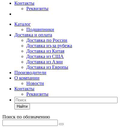
Контакты
Реквизиты
Каталог
Подшипники
Доставка и оплата
Доставка по России
Доставка из-за рубежа
Доставка из Китая
Доставка из США
Доставка из Азии
Доставка из Европы
Производители
О компании
Новости
Контакты
Реквизиты
Найти
Поиск по обозначению