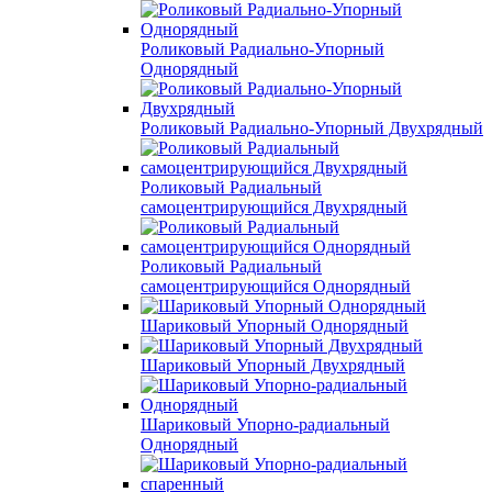
Роликовый Радиально-Упорный
Однорядный
Роликовый Радиально-Упорный Двухрядный
Роликовый Радиальный
самоцентрирующийся Двухрядный
Роликовый Радиальный
самоцентрирующийся Однорядный
Шариковый Упорный Однорядный
Шариковый Упорный Двухрядный
Шариковый Упорно-радиальный
Однорядный