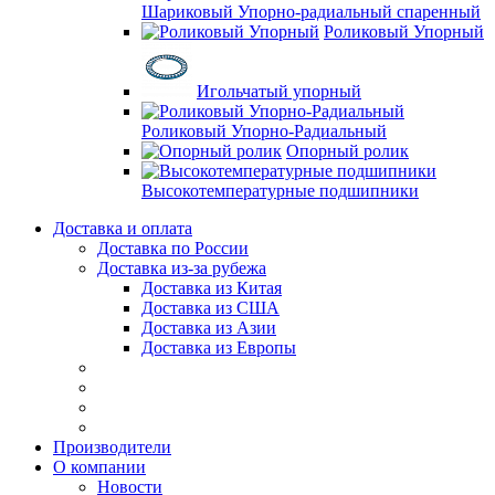
Шариковый Упорно-радиальный спаренный
Роликовый Упорный
Игольчатый упорный
Роликовый Упорно-Радиальный
Опорный ролик
Высокотемпературные подшипники
Доставка и оплата
Доставка по России
Доставка из-за рубежа
Доставка из Китая
Доставка из США
Доставка из Азии
Доставка из Европы
Производители
О компании
Новости