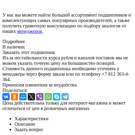
У нас вы можете найти большой ассортимент подшипников и
комплектующих самых популярных производителей, а также
получить грамотную консультацию по подбору аналогов от
наших
менеджеров
.
Подробнее
В наличии
Заказать этот подшипник
Из-за нестабильности курса рубля и каналов поставок мы не
можем указать точную цену на большинство позиций.
Стоимость данного подшипника необходимо уточнять у
менеджера через форму заказа или по телефону +7 812 363-4-
364.
Приносим извинения за неудобства.
Поделиться
Цена действительна только для интернет-магазина и может
отличаться от цен в розничных магазинах
Характеристики
Описание
Задать вопрос