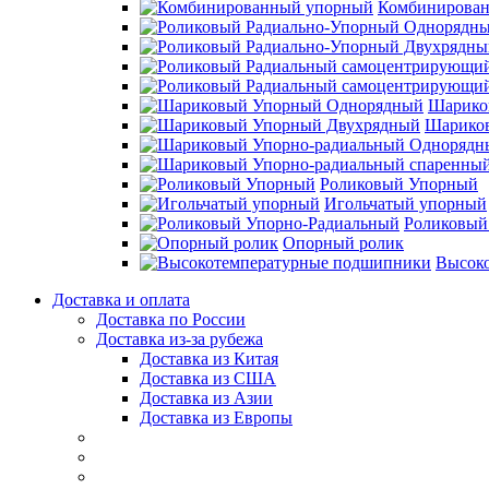
Комбинирова
Шарико
Шарико
Роликовый Упорный
Игольчатый упорный
Роликовый
Опорный ролик
Высок
Доставка и оплата
Доставка по России
Доставка из-за рубежа
Доставка из Китая
Доставка из США
Доставка из Азии
Доставка из Европы