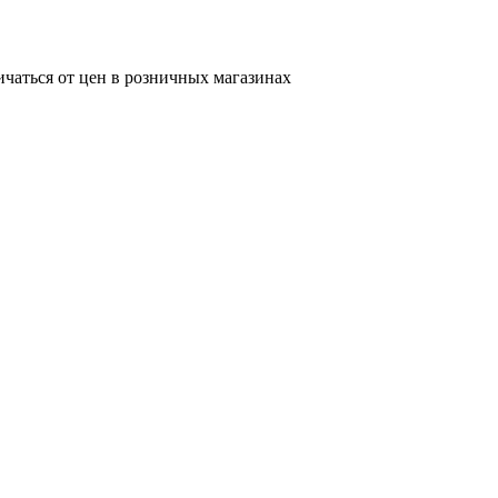
ичаться от цен в розничных магазинах