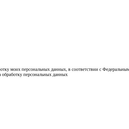
ботку моих персональных данных, в соответствии с Федеральны
на обработку персональных данных