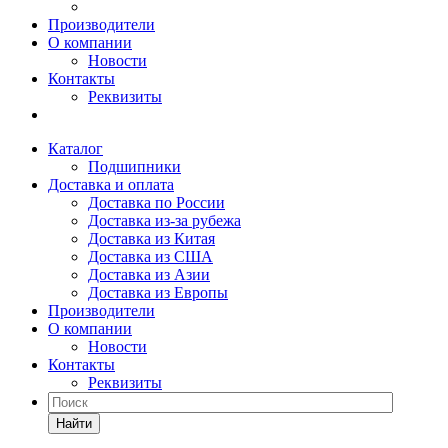
Производители
О компании
Новости
Контакты
Реквизиты
Каталог
Подшипники
Доставка и оплата
Доставка по России
Доставка из-за рубежа
Доставка из Китая
Доставка из США
Доставка из Азии
Доставка из Европы
Производители
О компании
Новости
Контакты
Реквизиты
Найти