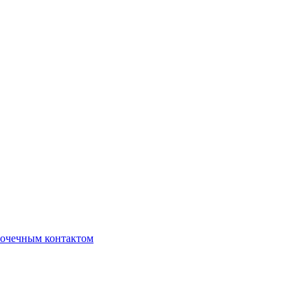
очечным контактом