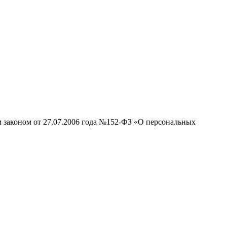
м законом от 27.07.2006 года №152-ФЗ «О персональных