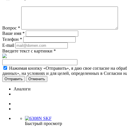
Вопрос
*
Ваше имя
*
Телефон
*
E-mail
Введите текст с картинки
*
Нажимая кнопку «Отправить», я даю свое согласие на обра
данных», на условиях и для целей, определенных в Согласии 
Отменить
Аналоги
Быстрый просмотр