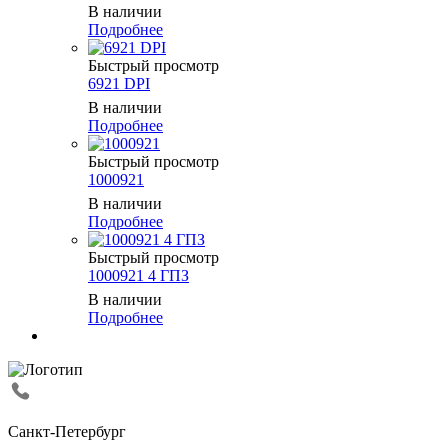
В наличии
Подробнее
Быстрый просмотр
6921 DPI
В наличии
Подробнее
Быстрый просмотр
1000921
В наличии
Подробнее
Быстрый просмотр
1000921 4 ГПЗ
В наличии
Подробнее
Санкт-Петербург