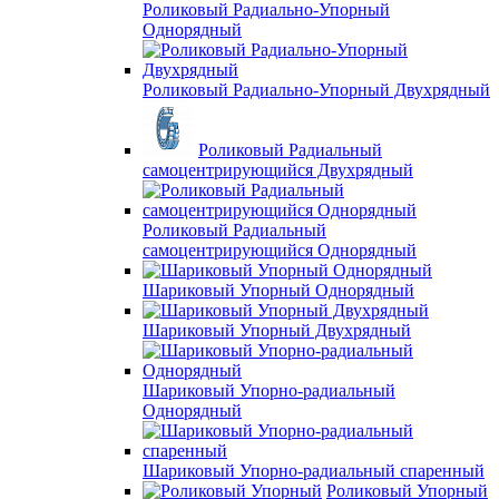
Роликовый Радиально-Упорный
Однорядный
Роликовый Радиально-Упорный Двухрядный
Роликовый Радиальный
самоцентрирующийся Двухрядный
Роликовый Радиальный
самоцентрирующийся Однорядный
Шариковый Упорный Однорядный
Шариковый Упорный Двухрядный
Шариковый Упорно-радиальный
Однорядный
Шариковый Упорно-радиальный спаренный
Роликовый Упорный