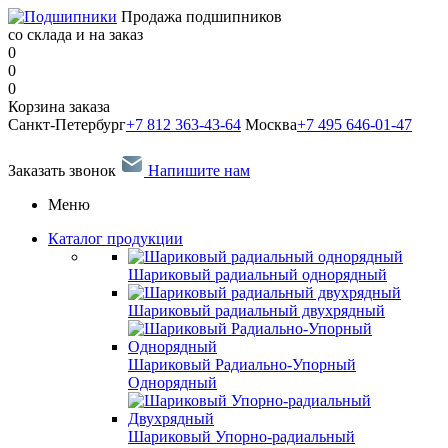
Продажа подшипников
со склада и на заказ
0
0
0
Корзина заказа
Санкт-Петербург
+7 812 363-43-64
Москва
+7 495 646-01-47
Заказать звонок
Напишите нам
Меню
Каталог продукции
Шариковый радиальный однорядный
Шариковый радиальный двухрядный
Шариковый Радиально-Упорный
Однорядный
Шариковый Упорно-радиальный