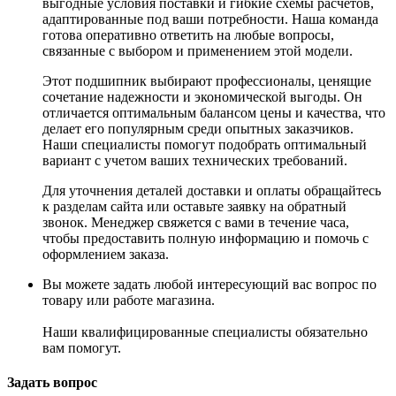
выгодные условия поставки и гибкие схемы расчетов,
адаптированные под ваши потребности. Наша команда
готова оперативно ответить на любые вопросы,
связанные с выбором и применением этой модели.
Этот подшипник выбирают профессионалы, ценящие
сочетание надежности и экономической выгоды. Он
отличается оптимальным балансом цены и качества, что
делает его популярным среди опытных заказчиков.
Наши специалисты помогут подобрать оптимальный
вариант с учетом ваших технических требований.
Для уточнения деталей доставки и оплаты обращайтесь
к разделам сайта или оставьте заявку на обратный
звонок. Менеджер свяжется с вами в течение часа,
чтобы предоставить полную информацию и помочь с
оформлением заказа.
Вы можете задать любой интересующий вас вопрос по
товару или работе магазина.
Наши квалифицированные специалисты обязательно
вам помогут.
Задать вопрос