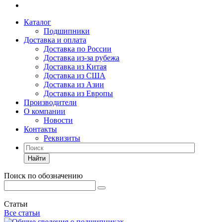
Каталог
Подшипники
Доставка и оплата
Доставка по России
Доставка из-за рубежа
Доставка из Китая
Доставка из США
Доставка из Азии
Доставка из Европы
Производители
О компании
Новости
Контакты
Реквизиты
Найти
Поиск по обозначению
Статьи
Все статьи