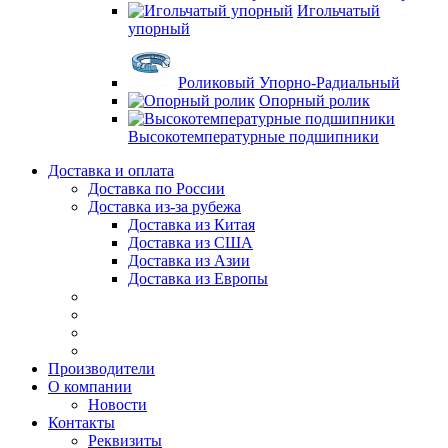
Игольчатый
упорный
Роликовый Упорно-Радиальный
Опорный ролик
Высокотемпературные подшипники
Доставка и оплата
Доставка по России
Доставка из-за рубежа
Доставка из Китая
Доставка из США
Доставка из Азии
Доставка из Европы
Производители
О компании
Новости
Контакты
Реквизиты