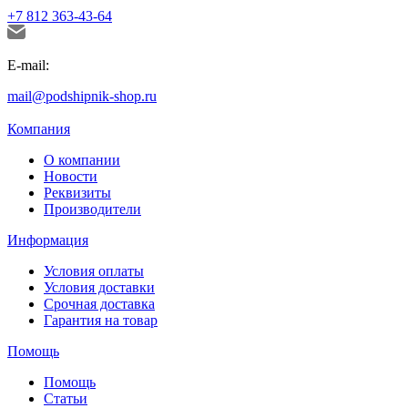
+7 812 363-43-64
E-mail:
mail@podshipnik-shop.ru
Компания
О компании
Новости
Реквизиты
Производители
Информация
Условия оплаты
Условия доставки
Срочная доставка
Гарантия на товар
Помощь
Помощь
Статьи