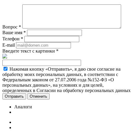
Вопрос
*
Ваше имя
*
Телефон
*
E-mail
Введите текст с картинки
*
Нажимая кнопку «Отправить», я даю свое согласие на
обработку моих персональных данных, в соответствии с
Федеральным законом от 27.07.2006 года №152-ФЗ «О
персональных данных», на условиях и для целей,
определенных в Согласии на обработку персональных данных
Отменить
Аналоги