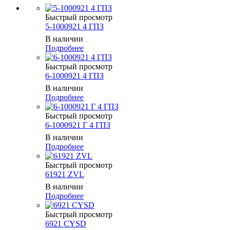
Быстрый просмотр
5-1000921 4 ГПЗ
В наличии
Подробнее
Быстрый просмотр
6-1000921 4 ГПЗ
В наличии
Подробнее
Быстрый просмотр
6-1000921 Г 4 ГПЗ
В наличии
Подробнее
Быстрый просмотр
61921 ZVL
В наличии
Подробнее
Быстрый просмотр
6921 CYSD