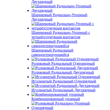
Двухрядный
Шариковый Радиально-Упорный
Двухрядный
Шариковый Радиально-Упорный с
четырёхточечным контактом
Шариковый Радиальный
самоцентрирующийся
Роликовый Радиальный Однорядный
Роликовый Радиальный Двухрядный
Игольчатый Радиальный Однорядный
Игольчатый Радиальный Двухрядный
Комбинированный упорный