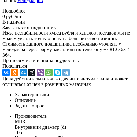
наших
менеджеров
.
Подробнее
0
руб.
/шт
В наличии
Заказать этот подшипник
Из-за нестабильности курса рубля и каналов поставок мы не
можем указать точную цену на большинство позиций.
Стоимость данного подшипника необходимо уточнять у
менеджера через форму заказа или по телефону +7 812 363-4-
364.
Приносим извинения за неудобства.
Поделиться
Цена действительна только для интернет-магазина и может
отличаться от цен в розничных магазинах
Характеристики
Описание
Задать вопрос
Производитель
МПЗ
Внутренний диаметр (d)
105