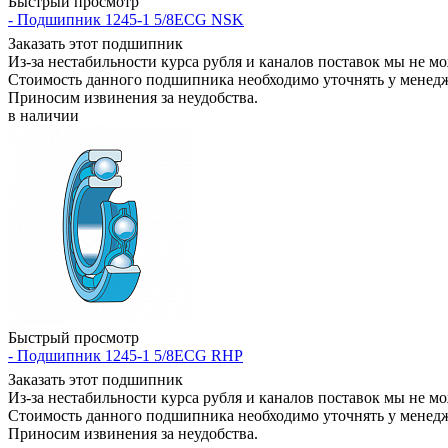
Быстрый просмотр
- Подшипник 1245-1 5/8ECG NSK
Заказать этот подшипник
Из-за нестабильности курса рубля и каналов поставок мы не м
Стоимость данного подшипника необходимо уточнять у менеджер
Приносим извинения за неудобства.
в наличии
Быстрый просмотр
- Подшипник 1245-1 5/8ECG RHP
Заказать этот подшипник
Из-за нестабильности курса рубля и каналов поставок мы не м
Стоимость данного подшипника необходимо уточнять у менеджер
Приносим извинения за неудобства.