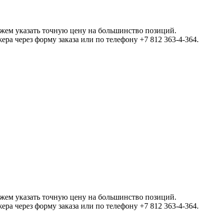
ожем указать точную цену на большинство позиций.
а через форму заказа или по телефону +7 812 363-4-364.
ожем указать точную цену на большинство позиций.
а через форму заказа или по телефону +7 812 363-4-364.