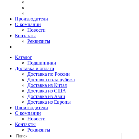
Производители
О компании
Новости
Контакты
Реквизиты
Каталог
Подшипники
Доставка и оплата
Доставка по России
Доставка из-за рубежа
Доставка из Китая
Доставка из США
Доставка из Азии
Доставка из Европы
Производители
О компании
Новости
Контакты
Реквизиты