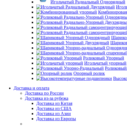
Игольчатый Радиальный Однорядный
Игол
Комбинирова
Шарико
Шарико
Роликовый Упорный
Игольчатый упорный
Роликовый
Опорный ролик
Высок
Доставка и оплата
Доставка по России
Доставка из-за рубежа
Доставка из Китая
Доставка из США
Доставка из Азии
Доставка из Европы