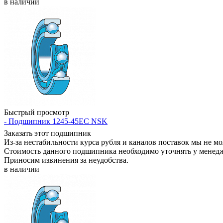
в наличии
Быстрый просмотр
- Подшипник 1245-45EC NSK
Заказать этот подшипник
Из-за нестабильности курса рубля и каналов поставок мы не м
Стоимость данного подшипника необходимо уточнять у менеджер
Приносим извинения за неудобства.
в наличии