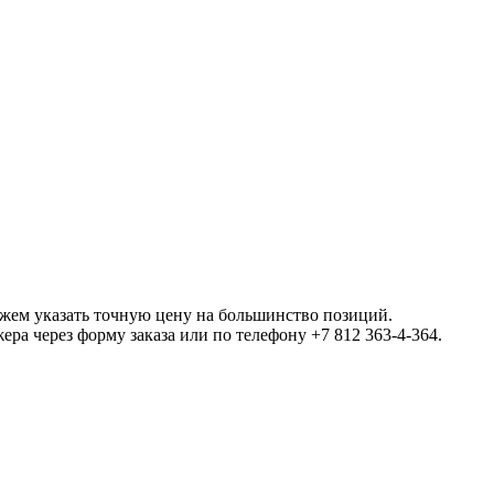
ожем указать точную цену на большинство позиций.
а через форму заказа или по телефону +7 812 363-4-364.