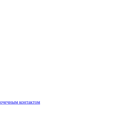
очечным контактом