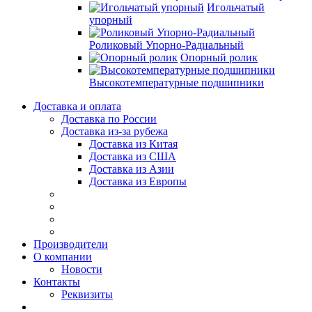
Игольчатый
упорный
Роликовый Упорно-Радиальный
Опорный ролик
Высокотемпературные подшипники
Доставка и оплата
Доставка по России
Доставка из-за рубежа
Доставка из Китая
Доставка из США
Доставка из Азии
Доставка из Европы
Производители
О компании
Новости
Контакты
Реквизиты