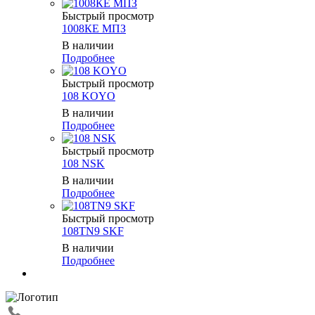
Быстрый просмотр
1008КЕ МПЗ
В наличии
Подробнее
Быстрый просмотр
108 KOYO
В наличии
Подробнее
Быстрый просмотр
108 NSK
В наличии
Подробнее
Быстрый просмотр
108TN9 SKF
В наличии
Подробнее