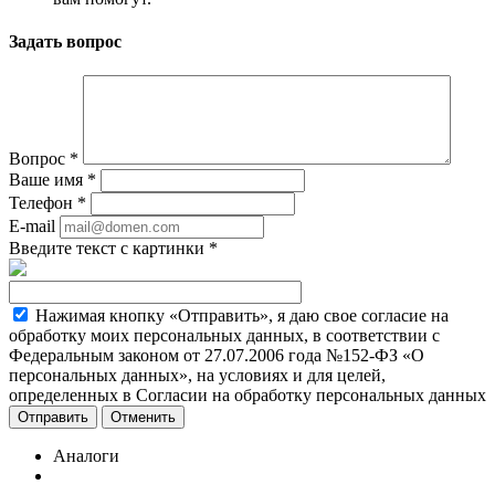
Задать вопрос
Вопрос
*
Ваше имя
*
Телефон
*
E-mail
Введите текст с картинки
*
Нажимая кнопку «Отправить», я даю свое согласие на
обработку моих персональных данных, в соответствии с
Федеральным законом от 27.07.2006 года №152-ФЗ «О
персональных данных», на условиях и для целей,
определенных в Согласии на обработку персональных данных
Отменить
Аналоги