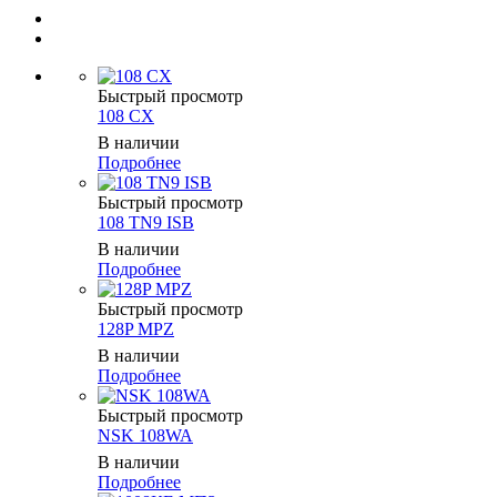
Быстрый просмотр
108 CX
В наличии
Подробнее
Быстрый просмотр
108 TN9 ISB
В наличии
Подробнее
Быстрый просмотр
128P MPZ
В наличии
Подробнее
Быстрый просмотр
NSK 108WA
В наличии
Подробнее