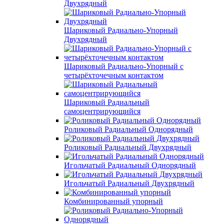
Двухрядный
Шариковый Радиально-Упорный
Двухрядный
Шариковый Радиально-Упорный с
четырёхточечным контактом
Шариковый Радиальный
самоцентрирующийся
Роликовый Радиальный Однорядный
Роликовый Радиальный Двухрядный
Игольчатый Радиальный Однорядный
Игольчатый Радиальный Двухрядный
Комбинированный упорный