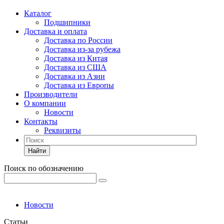
Каталог
Подшипники
Доставка и оплата
Доставка по России
Доставка из-за рубежа
Доставка из Китая
Доставка из США
Доставка из Азии
Доставка из Европы
Производители
О компании
Новости
Контакты
Реквизиты
Найти
Поиск по обозначению
Новости
Статьи