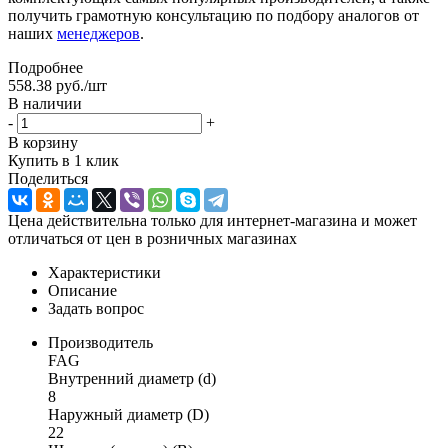
получить грамотную консультацию по подбору аналогов от
наших
менеджеров
.
Подробнее
558.38
руб.
/шт
В наличии
-
+
В корзину
Купить в 1 клик
Поделиться
Цена действительна только для интернет-магазина и может
отличаться от цен в розничных магазинах
Характеристики
Описание
Задать вопрос
Производитель
FAG
Внутренний диаметр (d)
8
Наружный диаметр (D)
22