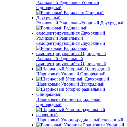
Роликовый Радиально-Упорный
Однорядный
Роликовый Радиально-Упорный Двухрядный
Роликовый Радиальный
самоцентрирующийся Двухрядный
Роликовый Радиальный
самоцентрирующийся Однорядный
Шариковый Упорный Однорядный
Шариковый Упорный Двухрядный
Шариковый Упорно-радиальный
Однорядный
Шариковый Упорно-радиальный спаренный
Роликовый Упорный