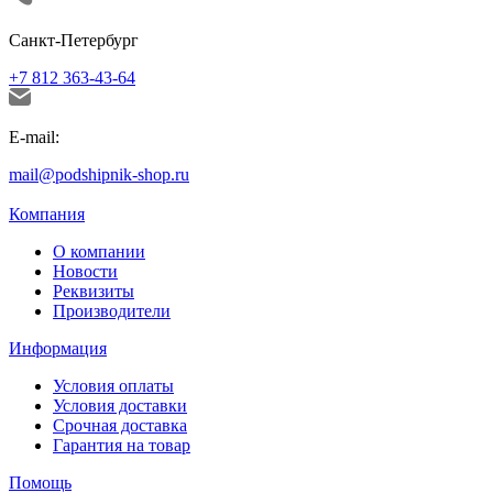
Санкт-Петербург
+7 812 363-43-64
E-mail:
mail@podshipnik-shop.ru
Компания
О компании
Новости
Реквизиты
Производители
Информация
Условия оплаты
Условия доставки
Срочная доставка
Гарантия на товар
Помощь