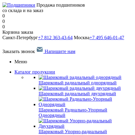
Продажа подшипников
со склада и на заказ
0
0
0
Корзина заказа
Санкт-Петербург
+7 812 363-43-64
Москва
+7 495 646-01-47
Заказать звонок
Напишите нам
Меню
Каталог продукции
Шариковый радиальный однорядный
Шариковый радиальный двухрядный
Шариковый Радиально-Упорный
Однорядный
Шариковый Упорно-радиальный