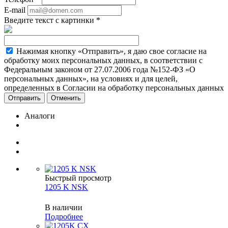
E-mail
Введите текст с картинки
*
Нажимая кнопку «Отправить», я даю свое согласие на
обработку моих персональных данных, в соответствии с
Федеральным законом от 27.07.2006 года №152-ФЗ «О
персональных данных», на условиях и для целей,
определенных в Согласии на обработку персональных данных
Отменить
Аналоги
Быстрый просмотр
1205 K NSK
В наличии
Подробнее