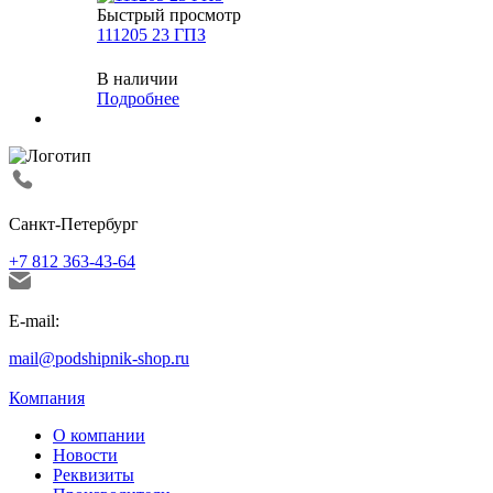
Быстрый просмотр
111205 23 ГПЗ
В наличии
Подробнее
Санкт-Петербург
+7 812 363-43-64
E-mail:
mail@podshipnik-shop.ru
Компания
О компании
Новости
Реквизиты