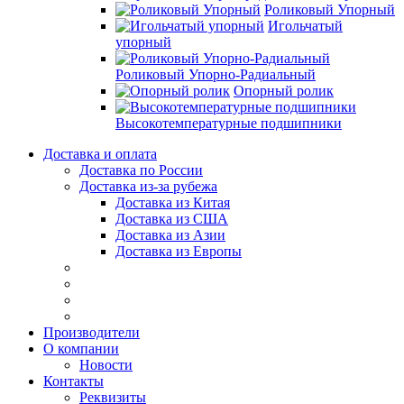
Роликовый Упорный
Игольчатый
упорный
Роликовый Упорно-Радиальный
Опорный ролик
Высокотемпературные подшипники
Доставка и оплата
Доставка по России
Доставка из-за рубежа
Доставка из Китая
Доставка из США
Доставка из Азии
Доставка из Европы
Производители
О компании
Новости
Контакты
Реквизиты