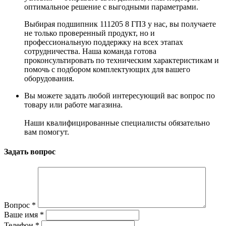
оптимальное решение с выгодными параметрами.
Выбирая подшипник 111205 8 ГПЗ у нас, вы получаете
не только проверенный продукт, но и
профессиональную поддержку на всех этапах
сотрудничества. Наша команда готова
проконсультировать по техническим характеристикам и
помочь с подбором комплектующих для вашего
оборудования.
Вы можете задать любой интересующий вас вопрос по
товару или работе магазина.
Наши квалифицированные специалисты обязательно
вам помогут.
Задать вопрос
Вопрос
*
Ваше имя
*
Телефон
*