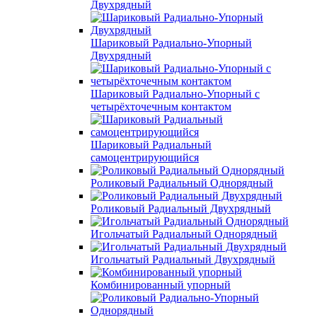
Двухрядный
Шариковый Радиально-Упорный
Двухрядный
Шариковый Радиально-Упорный с
четырёхточечным контактом
Шариковый Радиальный
самоцентрирующийся
Роликовый Радиальный Однорядный
Роликовый Радиальный Двухрядный
Игольчатый Радиальный Однорядный
Игольчатый Радиальный Двухрядный
Комбинированный упорный