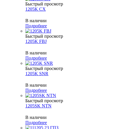
Быстрый просмотр
1205K CX
В наличии
Подробнее
Быстрый просмотр
1205K FBJ
В наличии
Подробнее
Быстрый просмотр
1205K SNR
В наличии
Подробнее
Быстрый просмотр
1205SK NTN
В наличии
Подробнее