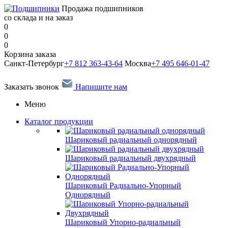
Продажа подшипников
со склада и на заказ
0
0
0
Корзина заказа
Санкт-Петербург
+7 812 363-43-64
Москва
+7 495 646-01-47
Заказать звонок
Напишите нам
Меню
Каталог продукции
Шариковый радиальный однорядный
Шариковый радиальный двухрядный
Шариковый Радиально-Упорный
Однорядный
Шариковый Упорно-радиальный