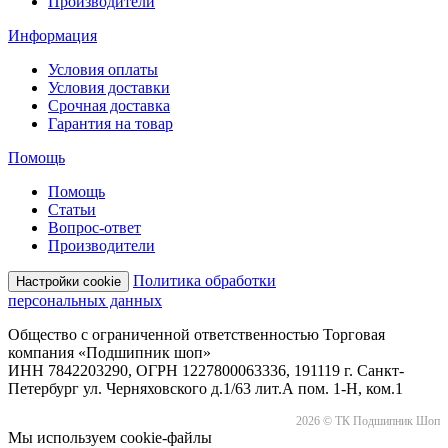
Производители
Информация
Условия оплаты
Условия доставки
Срочная доставка
Гарантия на товар
Помощь
Помощь
Статьи
Вопрос-ответ
Производители
Политика обработки
Настройки cookie
персональных данных
Общество с ограниченной ответственностью Торговая
компания «Подшипник шоп»
ИНН 7842203290, ОГРН 1227800063336, 191119 г. Санкт-
Петербург ул. Черняховского д.1/63 лит.А пом. 1-Н, ком.1
2026 © ТК Подшипник Шоп
Мы используем cookie-файлы