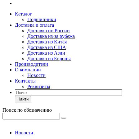
Каталог
Подшипники
Доставка и оплата
Доставка по России
Доставка из-за рубежа
Доставка из Китая
Доставка из США
Доставка из Азии
Доставка из Европы
Производители
О компании
Новости
Контакты
Реквизиты
Найти
Поиск по обозначению
Новости