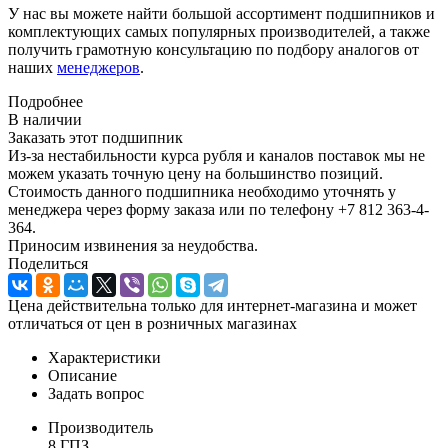
У нас вы можете найти большой ассортимент подшипников и
комплектующих самых популярных производителей, а также
получить грамотную консультацию по подбору аналогов от
наших
менеджеров
.
Подробнее
В наличии
Заказать этот подшипник
Из-за нестабильности курса рубля и каналов поставок мы не
можем указать точную цену на большинство позиций.
Стоимость данного подшипника необходимо уточнять у
менеджера через форму заказа или по телефону +7 812 363-4-
364.
Приносим извинения за неудобства.
Поделиться
Цена действительна только для интернет-магазина и может
отличаться от цен в розничных магазинах
Характеристики
Описание
Задать вопрос
Производитель
8 ГПЗ