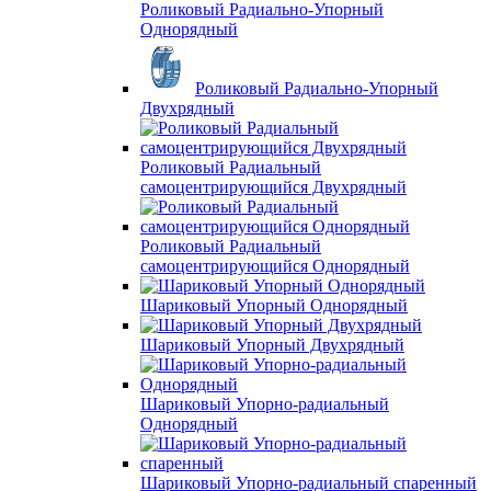
Роликовый Радиально-Упорный
Однорядный
Роликовый Радиально-Упорный
Двухрядный
Роликовый Радиальный
самоцентрирующийся Двухрядный
Роликовый Радиальный
самоцентрирующийся Однорядный
Шариковый Упорный Однорядный
Шариковый Упорный Двухрядный
Шариковый Упорно-радиальный
Однорядный
Шариковый Упорно-радиальный спаренный