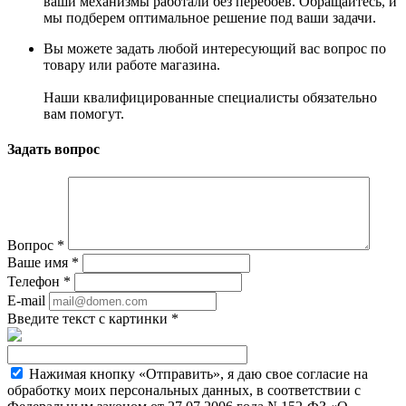
ваши механизмы работали без перебоев. Обращайтесь, и
мы подберем оптимальное решение под ваши задачи.
Вы можете задать любой интересующий вас вопрос по
товару или работе магазина.
Наши квалифицированные специалисты обязательно
вам помогут.
Задать вопрос
Вопрос
*
Ваше имя
*
Телефон
*
E-mail
Введите текст с картинки
*
Нажимая кнопку «Отправить», я даю свое согласие на
обработку моих персональных данных, в соответствии с