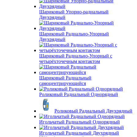
Шариковый Упорно-радиальный
Двухрядный
Шариковый Радиально-Упорный
Двухрядный
Шариковый Радиально-Упорный с
четырёхточечным контактом
Шариковый Радиальный
самоцентрирующийся
Роликовый Радиальный Однорядный
Роликовый Радиальный Двухрядный
Игольчатый Радиальный Однорядный
Игольчатый Радиальный Двухрядный