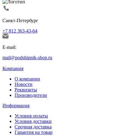
Санкт-Петербург
+7 812 363-43-64
E-mail:
mail@podshipnik-shop.ru
Компания
О компании
Новости
Реквизиты
Производители
Информация
Условия оплаты
Условия доставки
Срочная доставка
Гарантия на товар