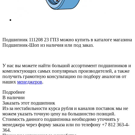
Подшипник 111208 23 ГПЗ можно купить в каталоге магазина
Подшипник-Шоп из наличия или под заказ.
У нас вы можете найти большой ассортимент подшипников и
комплектующих самых популярных производителей, а также
получить грамотную консультацию по подбору аналогов от
наших
менеджеров
.
Подробнее
В наличии
Заказать этот подшипник
Из-за нестабильности курса рубля и каналов поставок мы не
можем указать точную цену на большинство позиций.
Стоимость данного подшипника необходимо уточнять у
менеджера через форму заказа или по телефону +7 812 363-4-
364.