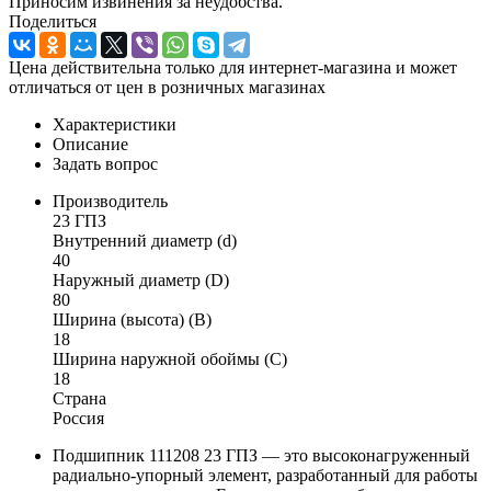
Приносим извинения за неудобства.
Поделиться
Цена действительна только для интернет-магазина и может
отличаться от цен в розничных магазинах
Характеристики
Описание
Задать вопрос
Производитель
23 ГПЗ
Внутренний диаметр (d)
40
Наружный диаметр (D)
80
Ширина (высота) (B)
18
Ширина наружной обоймы (C)
18
Страна
Россия
Подшипник 111208 23 ГПЗ — это высоконагруженный
радиально-упорный элемент, разработанный для работы