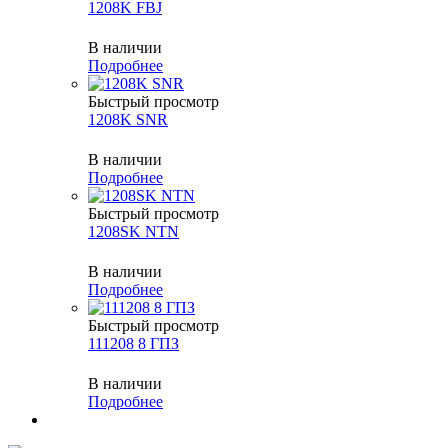
1208K FBJ
В наличии
Подробнее
Быстрый просмотр
1208K SNR
В наличии
Подробнее
Быстрый просмотр
1208SK NTN
В наличии
Подробнее
Быстрый просмотр
111208 8 ГПЗ
В наличии
Подробнее