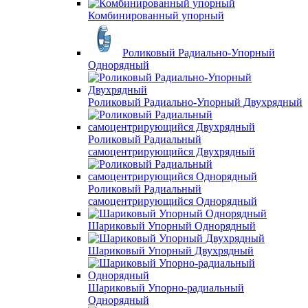
Комбинированный упорный
Роликовый Радиально-Упорный
Однорядный
Роликовый Радиально-Упорный Двухрядный
Роликовый Радиальный
самоцентрирующийся Двухрядный
Роликовый Радиальный
самоцентрирующийся Однорядный
Шариковый Упорный Однорядный
Шариковый Упорный Двухрядный
Шариковый Упорно-радиальный
Однорядный