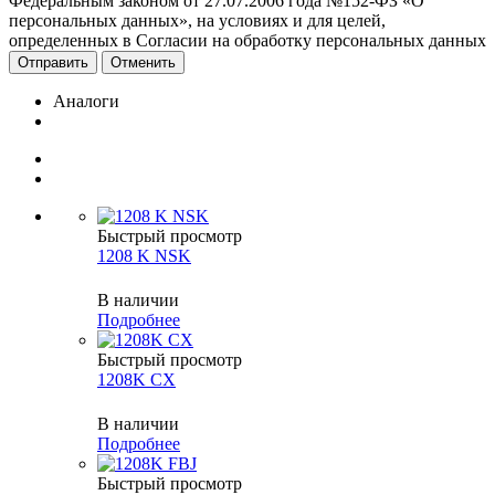
Федеральным законом от 27.07.2006 года №152-ФЗ «О
персональных данных», на условиях и для целей,
определенных в Согласии на обработку персональных данных
Отменить
Аналоги
Быстрый просмотр
1208 K NSK
В наличии
Подробнее
Быстрый просмотр
1208K CX
В наличии
Подробнее
Быстрый просмотр