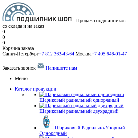
Продажа подшипников
со склада и на заказ
0
0
0
Корзина заказа
Санкт-Петербург
+7 812 363-43-64
Москва
+7 495 646-01-47
Заказать звонок
Напишите нам
Меню
Каталог продукции
Шариковый радиальный однорядный
Шариковый радиальный двухрядный
Шариковый Радиально-Упорный
Однорядный