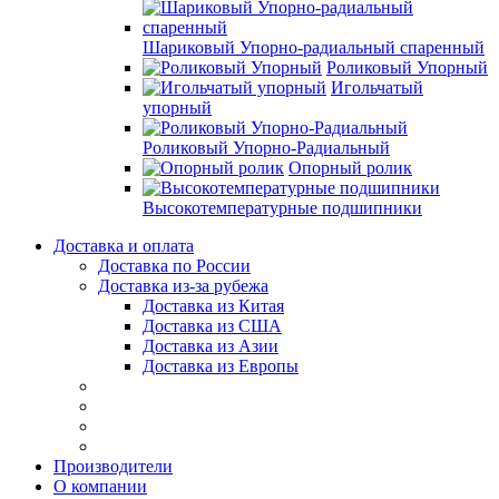
Шариковый Упорно-радиальный спаренный
Роликовый Упорный
Игольчатый
упорный
Роликовый Упорно-Радиальный
Опорный ролик
Высокотемпературные подшипники
Доставка и оплата
Доставка по России
Доставка из-за рубежа
Доставка из Китая
Доставка из США
Доставка из Азии
Доставка из Европы
Производители
О компании