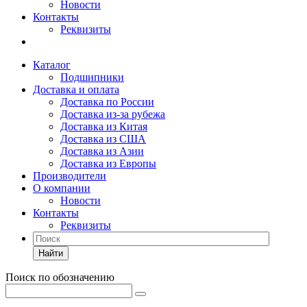
Новости
Контакты
Реквизиты
Каталог
Подшипники
Доставка и оплата
Доставка по России
Доставка из-за рубежа
Доставка из Китая
Доставка из США
Доставка из Азии
Доставка из Европы
Производители
О компании
Новости
Контакты
Реквизиты
Найти
Поиск по обозначению