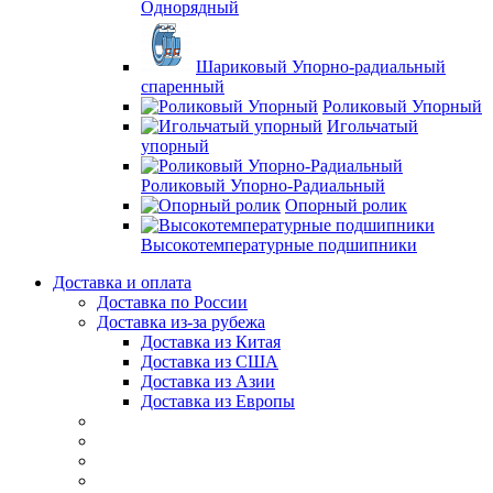
Однорядный
Шариковый Упорно-радиальный
спаренный
Роликовый Упорный
Игольчатый
упорный
Роликовый Упорно-Радиальный
Опорный ролик
Высокотемпературные подшипники
Доставка и оплата
Доставка по России
Доставка из-за рубежа
Доставка из Китая
Доставка из США
Доставка из Азии
Доставка из Европы