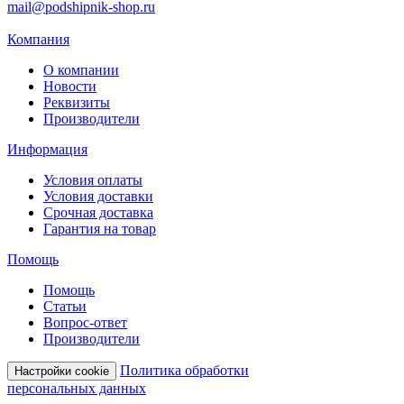
mail@podshipnik-shop.ru
Компания
О компании
Новости
Реквизиты
Производители
Информация
Условия оплаты
Условия доставки
Срочная доставка
Гарантия на товар
Помощь
Помощь
Статьи
Вопрос-ответ
Производители
Политика обработки
Настройки cookie
персональных данных