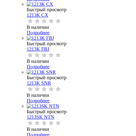
Быстрый просмотр
1213K CX
В наличии
Подробнее
Быстрый просмотр
1213K FBJ
В наличии
Подробнее
Быстрый просмотр
1213K SNR
В наличии
Подробнее
Быстрый просмотр
1213SK NTN
В наличии
Подробнее