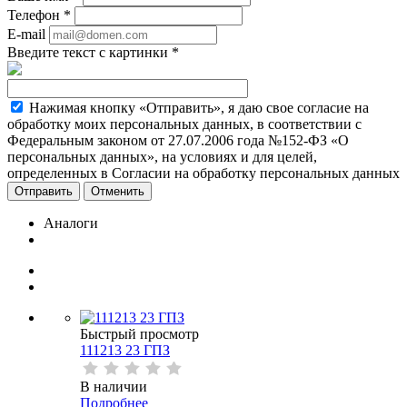
Телефон
*
E-mail
Введите текст с картинки
*
Нажимая кнопку «Отправить», я даю свое согласие на
обработку моих персональных данных, в соответствии с
Федеральным законом от 27.07.2006 года №152-ФЗ «О
персональных данных», на условиях и для целей,
определенных в Согласии на обработку персональных данных
Отменить
Аналоги
Быстрый просмотр
111213 23 ГПЗ
В наличии
Подробнее