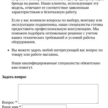
бренда на рынке. Наши клиенты, использующие эту
модель, отмечают ее соответствие заявленным
характеристикам и безотказную работу.
Если у вас возникли вопросы по выбору, монтажу или
эксплуатации подшипника, наши специалисты готовы
предоставить профессиональную консультацию. Мы
поможем подобрать оптимальное решение с учетом
ваших технических требований и условий работы
оборудования.
Вы можете задать любой интересующий вас вопрос по
товару или работе магазина.
Наши квалифицированные специалисты обязательно
вам помогут.
Задать вопрос
Вопрос
*
Ваше имя
*