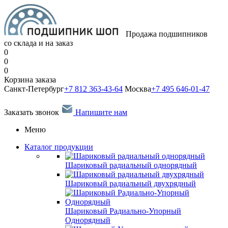
Продажа подшипников
со склада и на заказ
0
0
0
Корзина заказа
Санкт-Петербург
+7 812 363-43-64
Москва
+7 495 646-01-47
Заказать звонок
Напишите нам
Меню
Каталог продукции
Шариковый радиальный однорядный
Шариковый радиальный двухрядный
Шариковый Радиально-Упорный
Однорядный