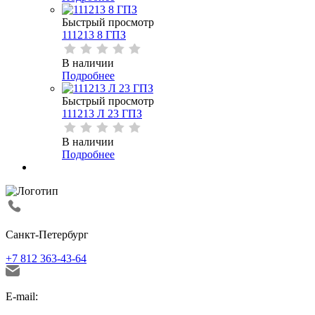
Быстрый просмотр
111213 8 ГПЗ
В наличии
Подробнее
Быстрый просмотр
111213 Л 23 ГПЗ
В наличии
Подробнее
Санкт-Петербург
+7 812 363-43-64
E-mail: