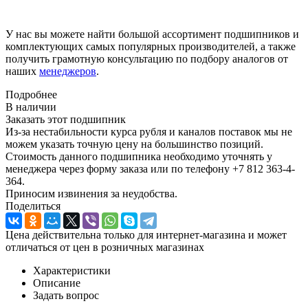
У нас вы можете найти большой ассортимент подшипников и
комплектующих самых популярных производителей, а также
получить грамотную консультацию по подбору аналогов от
наших
менеджеров
.
Подробнее
В наличии
Заказать этот подшипник
Из-за нестабильности курса рубля и каналов поставок мы не
можем указать точную цену на большинство позиций.
Стоимость данного подшипника необходимо уточнять у
менеджера через форму заказа или по телефону +7 812 363-4-
364.
Приносим извинения за неудобства.
Поделиться
Цена действительна только для интернет-магазина и может
отличаться от цен в розничных магазинах
Характеристики
Описание
Задать вопрос