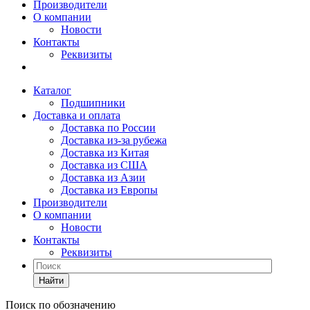
Производители
О компании
Новости
Контакты
Реквизиты
Каталог
Подшипники
Доставка и оплата
Доставка по России
Доставка из-за рубежа
Доставка из Китая
Доставка из США
Доставка из Азии
Доставка из Европы
Производители
О компании
Новости
Контакты
Реквизиты
Найти
Поиск по обозначению