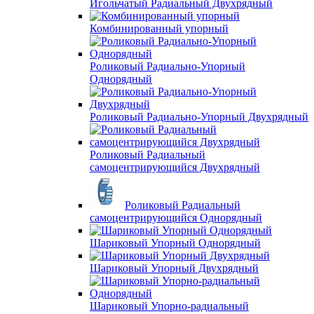
Игольчатый Радиальный Двухрядный
Комбинированный упорный
Роликовый Радиально-Упорный
Однорядный
Роликовый Радиально-Упорный Двухрядный
Роликовый Радиальный
самоцентрирующийся Двухрядный
Роликовый Радиальный
самоцентрирующийся Однорядный
Шариковый Упорный Однорядный
Шариковый Упорный Двухрядный
Шариковый Упорно-радиальный