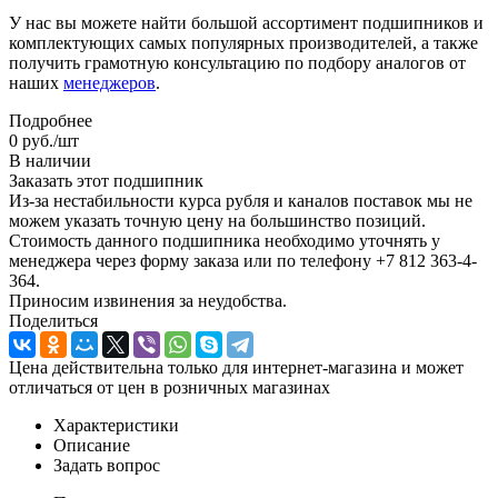
У нас вы можете найти большой ассортимент подшипников и
комплектующих самых популярных производителей, а также
получить грамотную консультацию по подбору аналогов от
наших
менеджеров
.
Подробнее
0
руб.
/шт
В наличии
Заказать этот подшипник
Из-за нестабильности курса рубля и каналов поставок мы не
можем указать точную цену на большинство позиций.
Стоимость данного подшипника необходимо уточнять у
менеджера через форму заказа или по телефону +7 812 363-4-
364.
Приносим извинения за неудобства.
Поделиться
Цена действительна только для интернет-магазина и может
отличаться от цен в розничных магазинах
Характеристики
Описание
Задать вопрос