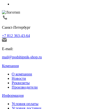
Санкт-Петербург
+7 812 363-43-64
E-mail:
mail@podshipnik-shop.ru
Компания
О компании
Новости
Реквизиты
Производители
Информация
Условия оплаты
Условия доставки