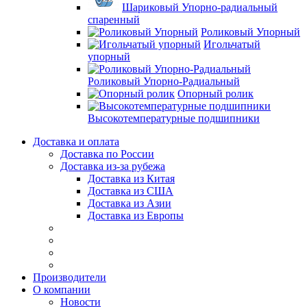
Шариковый Упорно-радиальный
спаренный
Роликовый Упорный
Игольчатый
упорный
Роликовый Упорно-Радиальный
Опорный ролик
Высокотемпературные подшипники
Доставка и оплата
Доставка по России
Доставка из-за рубежа
Доставка из Китая
Доставка из США
Доставка из Азии
Доставка из Европы
Производители
О компании
Новости