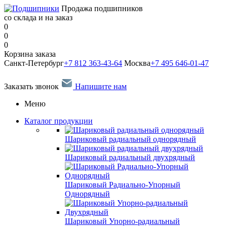
Продажа подшипников
со склада и на заказ
0
0
0
Корзина заказа
Санкт-Петербург
+7 812 363-43-64
Москва
+7 495 646-01-47
Заказать звонок
Напишите нам
Меню
Каталог продукции
Шариковый радиальный однорядный
Шариковый радиальный двухрядный
Шариковый Радиально-Упорный
Однорядный
Шариковый Упорно-радиальный