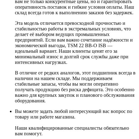
вам не только конкурентные цены, но и гарантировать
оперативность поставок и гибкие условия оплаты. Наш
склад всегда готов к выполнению заказов без задержек.
Эта модель отличается превосходной прочностью и
стабильностью работы в экстремальных условиях, что
делает её выбором ведущих промышленных
предприятий. Если вам важно сочетание надёжности и
экономической выгоды, TSM 22 BB-O ISB —
идеальный вариант. Наши клиенты ценят его за
минимальный износ и долгий срок службы даже при
интенсивных нагрузках.
В отличие от редких аналогов, этот подшипник всегда в
наличии на нашем складе. Мы поддерживаем
стабильные запасы, чтобы вы могли оперативно
получать продукцию без риска дефицита. Это особенно
важно для крупных закупок и планового обслуживания
оборудования.
Вы можете задать любой интересующий вас вопрос по
товару или работе магазина.
Наши квалифицированные специалисты обязательно
вам помогут.