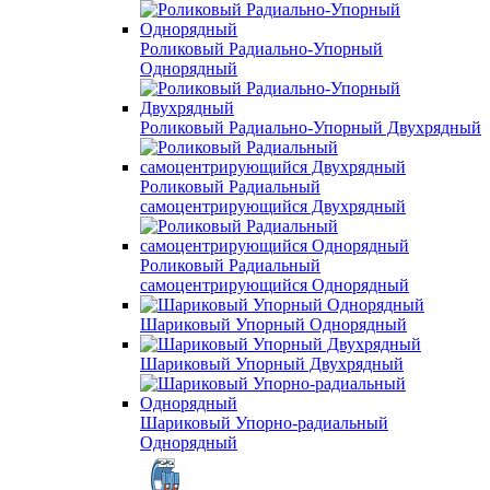
Роликовый Радиально-Упорный
Однорядный
Роликовый Радиально-Упорный Двухрядный
Роликовый Радиальный
самоцентрирующийся Двухрядный
Роликовый Радиальный
самоцентрирующийся Однорядный
Шариковый Упорный Однорядный
Шариковый Упорный Двухрядный
Шариковый Упорно-радиальный
Однорядный