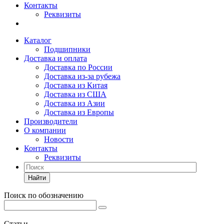
Контакты
Реквизиты
Каталог
Подшипники
Доставка и оплата
Доставка по России
Доставка из-за рубежа
Доставка из Китая
Доставка из США
Доставка из Азии
Доставка из Европы
Производители
О компании
Новости
Контакты
Реквизиты
Найти
Поиск по обозначению
Статьи