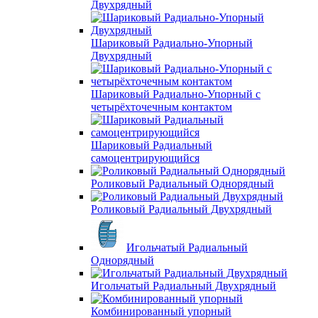
Двухрядный
Шариковый Радиально-Упорный
Двухрядный
Шариковый Радиально-Упорный с
четырёхточечным контактом
Шариковый Радиальный
самоцентрирующийся
Роликовый Радиальный Однорядный
Роликовый Радиальный Двухрядный
Игольчатый Радиальный
Однорядный
Игольчатый Радиальный Двухрядный
Комбинированный упорный