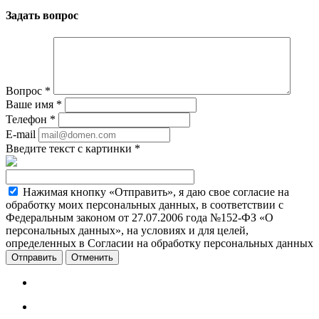
Задать вопрос
Вопрос
*
Ваше имя
*
Телефон
*
E-mail
Введите текст с картинки
*
Нажимая кнопку «Отправить», я даю свое согласие на
обработку моих персональных данных, в соответствии с
Федеральным законом от 27.07.2006 года №152-ФЗ «О
персональных данных», на условиях и для целей,
определенных в Согласии на обработку персональных данных
Отменить