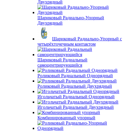
Двухрядный
Шариковый Радиально-Упорный
Двухрядный
Шариковый Радиально-Упорный с
четырёхточечным контактом
Шариковый Радиальный
самоцентрирующийся
Роликовый Радиальный Однорядный
Роликовый Радиальный Двухрядный
Игольчатый Радиальный Однорядный
Игольчатый Радиальный Двухрядный
Комбинированный упорный