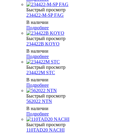
Быстрый просмотр
234422-M-SP FAG
В наличии
Подробнее
Быстрый просмотр
234422B KOYO
В наличии
Подробнее
Быстрый просмотр
234422M STC
В наличии
Подробнее
Быстрый просмотр
562022 NTN
В наличии
Подробнее
Быстрый просмотр
110TAD20 NACHI