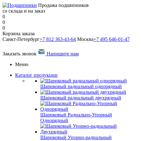
Продажа подшипников
со склада и на заказ
0
0
0
Корзина заказа
Санкт-Петербург
+7 812 363-43-64
Москва
+7 495 646-01-47
Заказать звонок
Напишите нам
Меню
Каталог продукции
Шариковый радиальный однорядный
Шариковый радиальный двухрядный
Шариковый Радиально-Упорный
Однорядный
Шариковый Упорно-радиальный