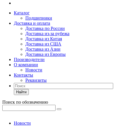
Каталог
Подшипники
Доставка и оплата
Доставка по России
Доставка из-за рубежа
Доставка из Китая
Доставка из США
Доставка из Азии
Доставка из Европы
Производители
О компании
Новости
Контакты
Реквизиты
Найти
Поиск по обозначению
Новости