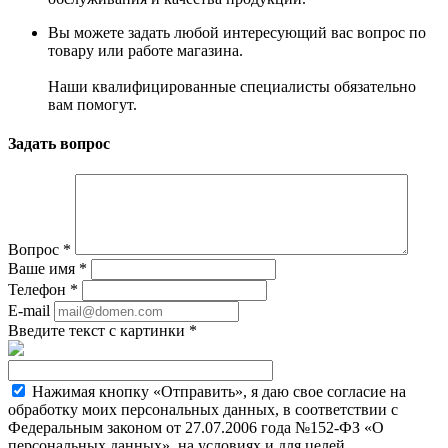
Вы можете задать любой интересующий вас вопрос по
товару или работе магазина.
Наши квалифицированные специалисты обязательно
вам помогут.
Задать вопрос
Вопрос
*
Ваше имя
*
Телефон
*
E-mail
Введите текст с картинки
*
Нажимая кнопку «Отправить», я даю свое согласие на
обработку моих персональных данных, в соответствии с
Федеральным законом от 27.07.2006 года №152-ФЗ «О
персональных данных», на условиях и для целей,