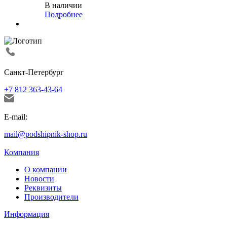
В наличии
Подробнее
Санкт-Петербург
+7 812 363-43-64
E-mail:
mail@podshipnik-shop.ru
Компания
О компании
Новости
Реквизиты
Производители
Информация