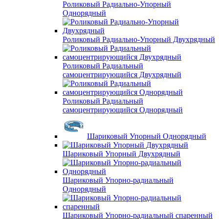
Роликовый Радиально-Упорный
Однорядный
Роликовый Радиально-Упорный Двухрядный
Роликовый Радиальный
самоцентрирующийся Двухрядный
Роликовый Радиальный
самоцентрирующийся Однорядный
Шариковый Упорный Однорядный
Шариковый Упорный Двухрядный
Шариковый Упорно-радиальный
Однорядный
Шариковый Упорно-радиальный спаренный