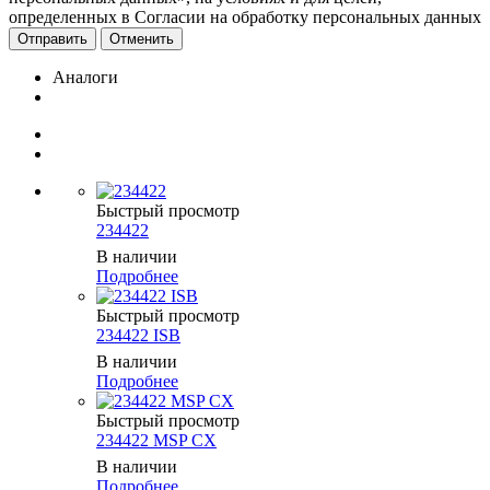
определенных в Согласии на обработку персональных данных
Отменить
Аналоги
Быстрый просмотр
234422
В наличии
Подробнее
Быстрый просмотр
234422 ISB
В наличии
Подробнее
Быстрый просмотр
234422 MSP CX
В наличии
Подробнее