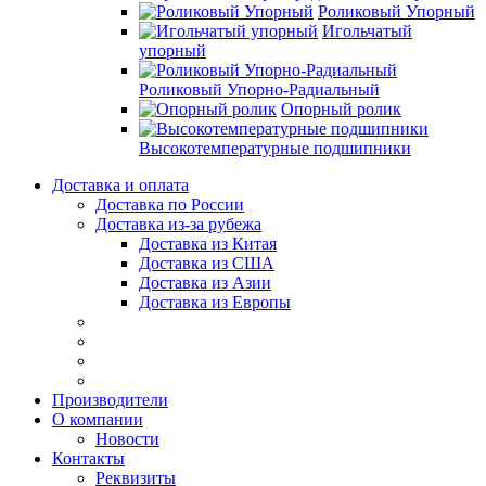
Роликовый Упорный
Игольчатый
упорный
Роликовый Упорно-Радиальный
Опорный ролик
Высокотемпературные подшипники
Доставка и оплата
Доставка по России
Доставка из-за рубежа
Доставка из Китая
Доставка из США
Доставка из Азии
Доставка из Европы
Производители
О компании
Новости
Контакты
Реквизиты