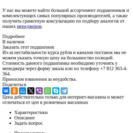
У нас вы можете найти большой ассортимент подшипников и
комплектующих самых популярных производителей, а также
получить грамотную консультацию по подбору аналогов от
наших
менеджеров
.
Подробнее
В наличии
Заказать этот подшипник
Из-за нестабильности курса рубля и каналов поставок мы не
можем указать точную цену на большинство позиций.
Стоимость данного подшипника необходимо уточнять у
менеджера через форму заказа или по телефону +7 812 363-4-
364.
Приносим извинения за неудобства.
Поделиться
Цена действительна только для интернет-магазина и может
отличаться от цен в розничных магазинах
Характеристики
Описание
Задать вопрос