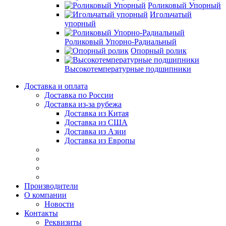
Роликовый Упорный
Игольчатый
упорный
Роликовый Упорно-Радиальный
Опорный ролик
Высокотемпературные подшипники
Доставка и оплата
Доставка по России
Доставка из-за рубежа
Доставка из Китая
Доставка из США
Доставка из Азии
Доставка из Европы
Производители
О компании
Новости
Контакты
Реквизиты