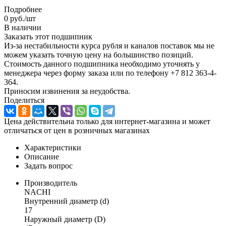
Подробнее
0
руб.
/шт
В наличии
Заказать этот подшипник
Из-за нестабильности курса рубля и каналов поставок мы не
можем указать точную цену на большинство позиций.
Стоимость данного подшипника необходимо уточнять у
менеджера через форму заказа или по телефону +7 812 363-4-
364.
Приносим извинения за неудобства.
Поделиться
Цена действительна только для интернет-магазина и может
отличаться от цен в розничных магазинах
Характеристики
Описание
Задать вопрос
Производитель
NACHI
Внутренний диаметр (d)
17
Наружный диаметр (D)