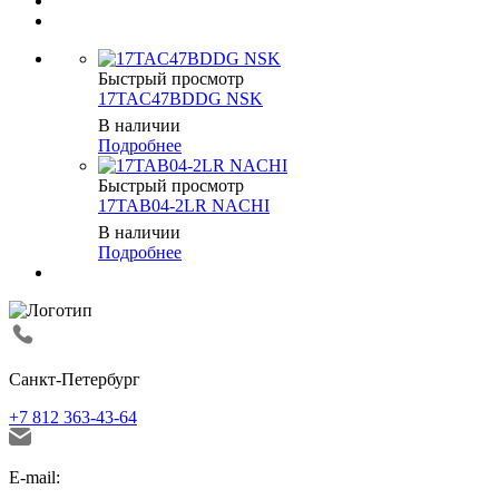
Быстрый просмотр
17TAC47BDDG NSK
В наличии
Подробнее
Быстрый просмотр
17TAB04-2LR NACHI
В наличии
Подробнее
Санкт-Петербург
+7 812 363-43-64
E-mail: