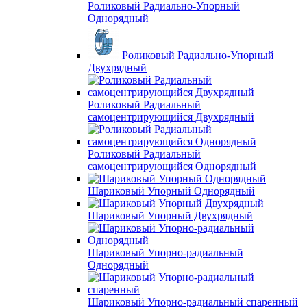
Роликовый Радиально-Упорный
Однорядный
Роликовый Радиально-Упорный
Двухрядный
Роликовый Радиальный
самоцентрирующийся Двухрядный
Роликовый Радиальный
самоцентрирующийся Однорядный
Шариковый Упорный Однорядный
Шариковый Упорный Двухрядный
Шариковый Упорно-радиальный
Однорядный
Шариковый Упорно-радиальный спаренный