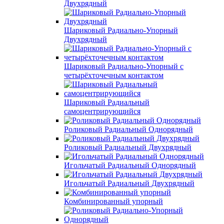
Двухрядный
Шариковый Радиально-Упорный
Двухрядный
Шариковый Радиально-Упорный с
четырёхточечным контактом
Шариковый Радиальный
самоцентрирующийся
Роликовый Радиальный Однорядный
Роликовый Радиальный Двухрядный
Игольчатый Радиальный Однорядный
Игольчатый Радиальный Двухрядный
Комбинированный упорный