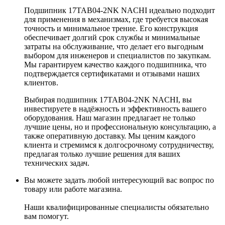
Подшипник 17TAB04-2NK NACHI идеально подходит
для применения в механизмах, где требуется высокая
точность и минимальное трение. Его конструкция
обеспечивает долгий срок службы и минимальные
затраты на обслуживание, что делает его выгодным
выбором для инженеров и специалистов по закупкам.
Мы гарантируем качество каждого подшипника, что
подтверждается сертификатами и отзывами наших
клиентов.
Выбирая подшипник 17TAB04-2NK NACHI, вы
инвестируете в надёжность и эффективность вашего
оборудования. Наш магазин предлагает не только
лучшие цены, но и профессиональную консультацию, а
также оперативную доставку. Мы ценим каждого
клиента и стремимся к долгосрочному сотрудничеству,
предлагая только лучшие решения для ваших
технических задач.
Вы можете задать любой интересующий вас вопрос по
товару или работе магазина.
Наши квалифицированные специалисты обязательно
вам помогут.