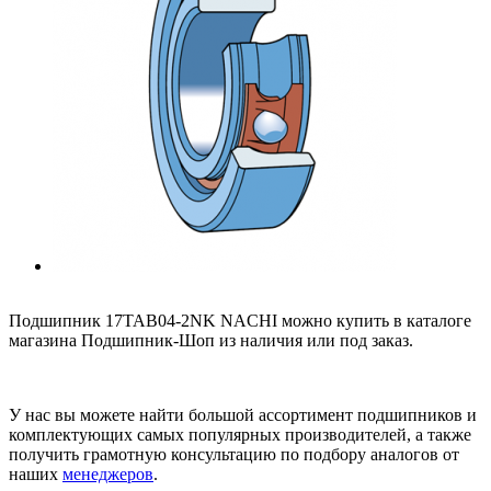
Подшипник 17TAB04-2NK NACHI можно купить в каталоге
магазина Подшипник-Шоп из наличия или под заказ.
У нас вы можете найти большой ассортимент подшипников и
комплектующих самых популярных производителей, а также
получить грамотную консультацию по подбору аналогов от
наших
менеджеров
.