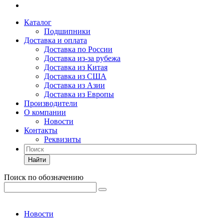
Каталог
Подшипники
Доставка и оплата
Доставка по России
Доставка из-за рубежа
Доставка из Китая
Доставка из США
Доставка из Азии
Доставка из Европы
Производители
О компании
Новости
Контакты
Реквизиты
Найти
Поиск по обозначению
Новости