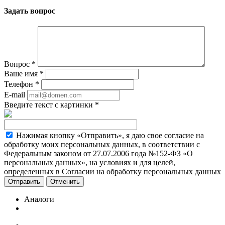
Задать вопрос
Вопрос
*
Ваше имя
*
Телефон
*
E-mail
Введите текст с картинки
*
Нажимая кнопку «Отправить», я даю свое согласие на
обработку моих персональных данных, в соответствии с
Федеральным законом от 27.07.2006 года №152-ФЗ «О
персональных данных», на условиях и для целей,
определенных в Согласии на обработку персональных данных
Отменить
Аналоги