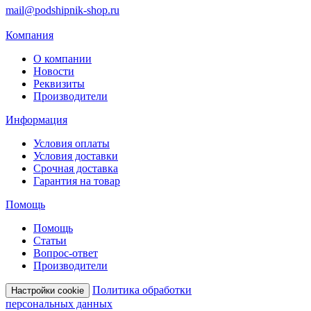
mail@podshipnik-shop.ru
Компания
О компании
Новости
Реквизиты
Производители
Информация
Условия оплаты
Условия доставки
Срочная доставка
Гарантия на товар
Помощь
Помощь
Статьи
Вопрос-ответ
Производители
Политика обработки
Настройки cookie
персональных данных