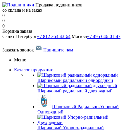
Продажа подшипников
со склада и на заказ
0
0
0
Корзина заказа
Санкт-Петербург
+7 812 363-43-64
Москва
+7 495 646-01-47
Заказать звонок
Напишите нам
Меню
Каталог продукции
Шариковый радиальный однорядный
Шариковый радиальный двухрядный
Шариковый Радиально-Упорный
Однорядный
Шариковый Упорно-радиальный