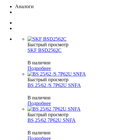
Аналоги
Быстрый просмотр
SKF BSD2562C
В наличии
Подробнее
Быстрый просмотр
BS 25/62 /S 7P62U SNFA
В наличии
Подробнее
Быстрый просмотр
BS 25/62 7P62U SNFA
В наличии
Подробнее