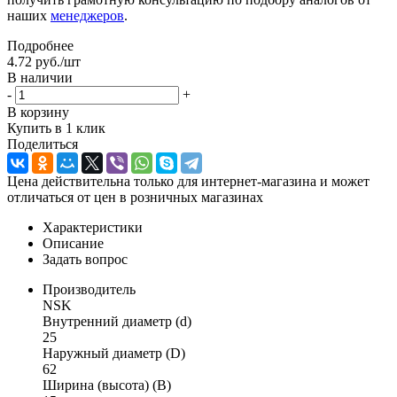
наших
менеджеров
.
Подробнее
4.72
руб.
/шт
В наличии
-
+
В корзину
Купить в 1 клик
Поделиться
Цена действительна только для интернет-магазина и может
отличаться от цен в розничных магазинах
Характеристики
Описание
Задать вопрос
Производитель
NSK
Внутренний диаметр (d)
25
Наружный диаметр (D)
62
Ширина (высота) (B)