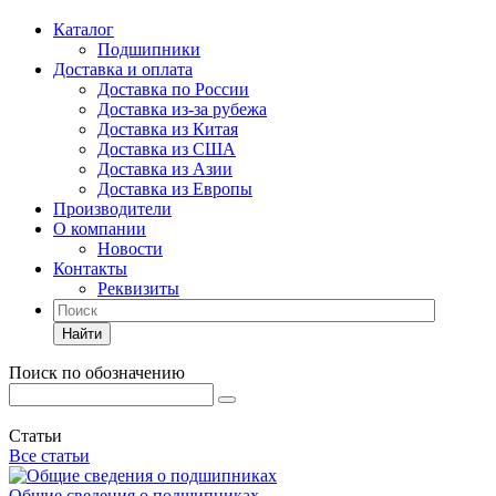
Каталог
Подшипники
Доставка и оплата
Доставка по России
Доставка из-за рубежа
Доставка из Китая
Доставка из США
Доставка из Азии
Доставка из Европы
Производители
О компании
Новости
Контакты
Реквизиты
Найти
Поиск по обозначению
Статьи
Все статьи
Общие сведения о подшипниках