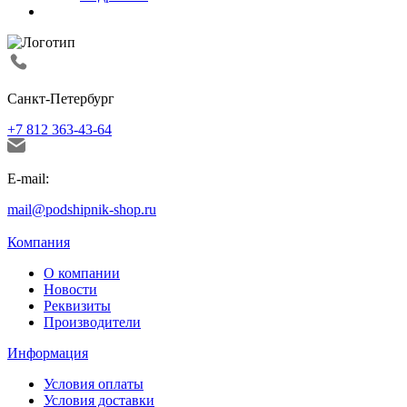
Санкт-Петербург
+7 812 363-43-64
E-mail:
mail@podshipnik-shop.ru
Компания
О компании
Новости
Реквизиты
Производители
Информация
Условия оплаты
Условия доставки