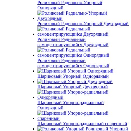
Роликовый Радиально-Упорный
Однорядный
Роликовый Радиально-Упорный Двухрядный
Роликовый Радиальный
самоцентрирующийся Двухрядный
Роликовый Радиальный
самоцентрирующийся Однорядный
Шариковый Упорный Однорядный
Шариковый Упорный Двухрядный
Шариковый Упорно-радиальный
Однорядный
Шариковый Упорно-радиальный спаренный
Роликовый Упорный