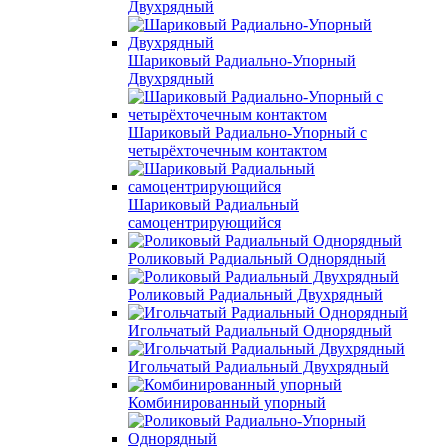
Двухрядный
Шариковый Радиально-Упорный
Двухрядный
Шариковый Радиально-Упорный с
четырёхточечным контактом
Шариковый Радиальный
самоцентрирующийся
Роликовый Радиальный Однорядный
Роликовый Радиальный Двухрядный
Игольчатый Радиальный Однорядный
Игольчатый Радиальный Двухрядный
Комбинированный упорный