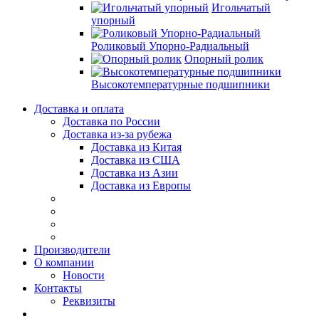
Игольчатый
упорный
Роликовый Упорно-Радиальный
Опорный ролик
Высокотемпературные подшипники
Доставка и оплата
Доставка по России
Доставка из-за рубежа
Доставка из Китая
Доставка из США
Доставка из Азии
Доставка из Европы
Производители
О компании
Новости
Контакты
Реквизиты