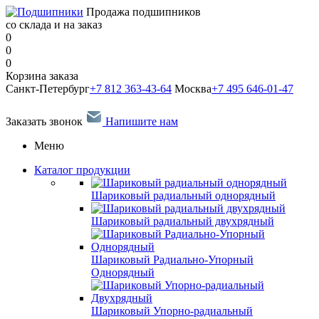
Продажа подшипников
со склада и на заказ
0
0
0
Корзина заказа
Санкт-Петербург
+7 812 363-43-64
Москва
+7 495 646-01-47
Заказать звонок
Напишите нам
Меню
Каталог продукции
Шариковый радиальный однорядный
Шариковый радиальный двухрядный
Шариковый Радиально-Упорный
Однорядный
Шариковый Упорно-радиальный