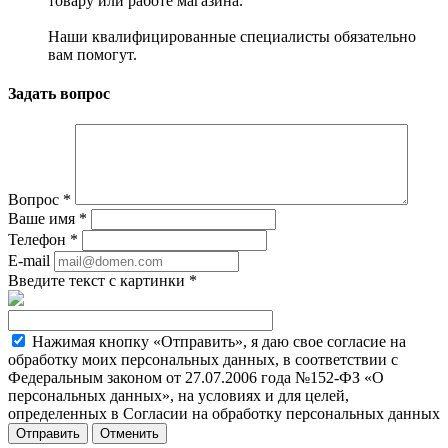
товару или работе магазина.
Наши квалифицированные специалисты обязательно
вам помогут.
Задать вопрос
Вопрос
*
Ваше имя
*
Телефон
*
E-mail
Введите текст с картинки
*
Нажимая кнопку «Отправить», я даю свое согласие на
обработку моих персональных данных, в соответствии с
Федеральным законом от 27.07.2006 года №152-ФЗ «О
персональных данных», на условиях и для целей,
определенных в Согласии на обработку персональных данных
Отменить