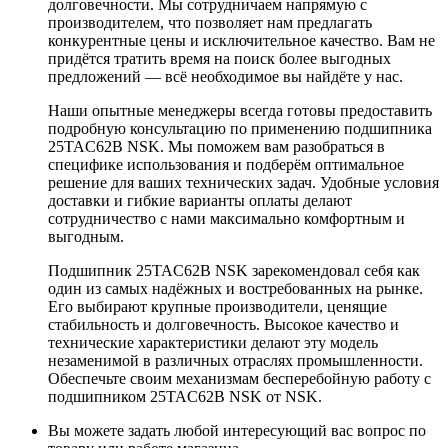
долговечности. Мы сотрудничаем напрямую с
производителем, что позволяет нам предлагать
конкурентные цены и исключительное качество. Вам не
придётся тратить время на поиск более выгодных
предложений — всё необходимое вы найдёте у нас.
Наши опытные менеджеры всегда готовы предоставить
подробную консультацию по применению подшипника
25TAC62B NSK. Мы поможем вам разобраться в
специфике использования и подберём оптимальное
решение для ваших технических задач. Удобные условия
доставки и гибкие варианты оплаты делают
сотрудничество с нами максимально комфортным и
выгодным.
Подшипник 25TAC62B NSK зарекомендовал себя как
один из самых надёжных и востребованных на рынке.
Его выбирают крупные производители, ценящие
стабильность и долговечность. Высокое качество и
технические характеристики делают эту модель
незаменимой в различных отраслях промышленности.
Обеспечьте своим механизмам бесперебойную работу с
подшипником 25TAC62B NSK от NSK.
Вы можете задать любой интересующий вас вопрос по