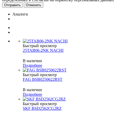
Отменить
Аналоги
Быстрый просмотр
25TAB06-2NK NACHI
В наличии
Подробнее
Быстрый просмотр
FAG BSB0250622RST
В наличии
Подробнее
Быстрый просмотр
SKF BSD2562CG2RZ