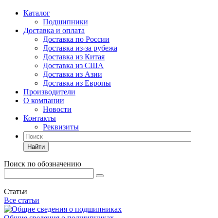
Каталог
Подшипники
Доставка и оплата
Доставка по России
Доставка из-за рубежа
Доставка из Китая
Доставка из США
Доставка из Азии
Доставка из Европы
Производители
О компании
Новости
Контакты
Реквизиты
Найти
Поиск по обозначению
Статьи
Все статьи
Общие сведения о подшипниках