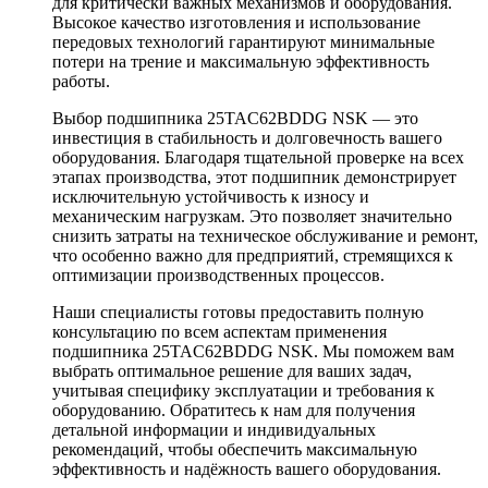
для критически важных механизмов и оборудования.
Высокое качество изготовления и использование
передовых технологий гарантируют минимальные
потери на трение и максимальную эффективность
работы.
Выбор подшипника 25TAC62BDDG NSK — это
инвестиция в стабильность и долговечность вашего
оборудования. Благодаря тщательной проверке на всех
этапах производства, этот подшипник демонстрирует
исключительную устойчивость к износу и
механическим нагрузкам. Это позволяет значительно
снизить затраты на техническое обслуживание и ремонт,
что особенно важно для предприятий, стремящихся к
оптимизации производственных процессов.
Наши специалисты готовы предоставить полную
консультацию по всем аспектам применения
подшипника 25TAC62BDDG NSK. Мы поможем вам
выбрать оптимальное решение для ваших задач,
учитывая специфику эксплуатации и требования к
оборудованию. Обратитесь к нам для получения
детальной информации и индивидуальных
рекомендаций, чтобы обеспечить максимальную
эффективность и надёжность вашего оборудования.