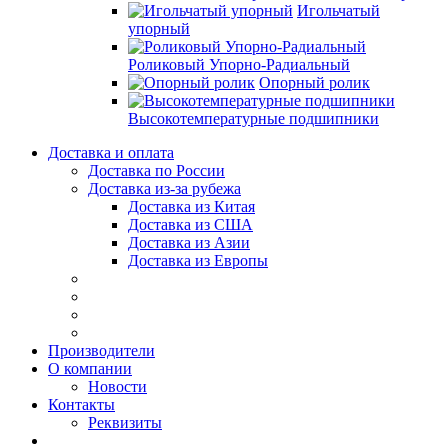
Игольчатый
упорный
Роликовый Упорно-Радиальный
Опорный ролик
Высокотемпературные подшипники
Доставка и оплата
Доставка по России
Доставка из-за рубежа
Доставка из Китая
Доставка из США
Доставка из Азии
Доставка из Европы
Производители
О компании
Новости
Контакты
Реквизиты