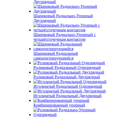
Двухрядный
Шариковый Радиально-Упорный
Двухрядный
Шариковый Радиально-Упорный с
четырёхточечным контактом
Шариковый Радиальный
самоцентрирующийся
Роликовый Радиальный Однорядный
Роликовый Радиальный Двухрядный
Игольчатый Радиальный Однорядный
Игольчатый Радиальный Двухрядный
Комбинированный упорный