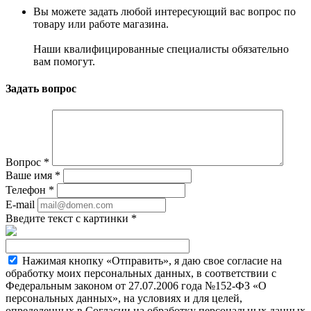
Вы можете задать любой интересующий вас вопрос по
товару или работе магазина.
Наши квалифицированные специалисты обязательно
вам помогут.
Задать вопрос
Вопрос
*
Ваше имя
*
Телефон
*
E-mail
Введите текст с картинки
*
Нажимая кнопку «Отправить», я даю свое согласие на
обработку моих персональных данных, в соответствии с
Федеральным законом от 27.07.2006 года №152-ФЗ «О
персональных данных», на условиях и для целей,
определенных в Согласии на обработку персональных данных