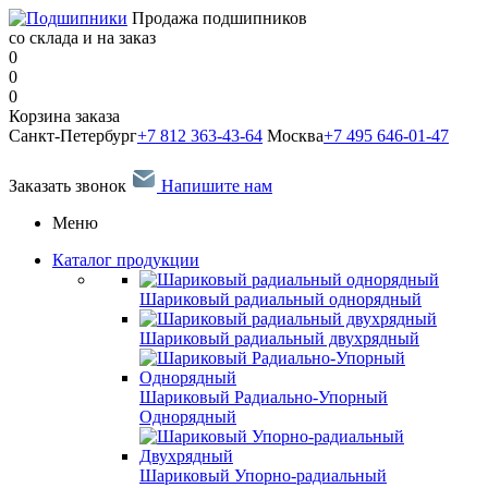
Продажа подшипников
со склада и на заказ
0
0
0
Корзина заказа
Санкт-Петербург
+7 812 363-43-64
Москва
+7 495 646-01-47
Заказать звонок
Напишите нам
Меню
Каталог продукции
Шариковый радиальный однорядный
Шариковый радиальный двухрядный
Шариковый Радиально-Упорный
Однорядный
Шариковый Упорно-радиальный