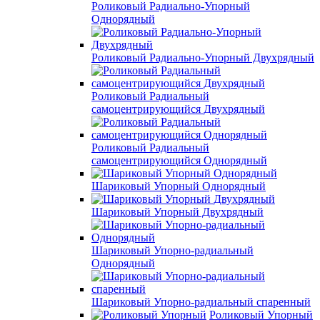
Роликовый Радиально-Упорный
Однорядный
Роликовый Радиально-Упорный Двухрядный
Роликовый Радиальный
самоцентрирующийся Двухрядный
Роликовый Радиальный
самоцентрирующийся Однорядный
Шариковый Упорный Однорядный
Шариковый Упорный Двухрядный
Шариковый Упорно-радиальный
Однорядный
Шариковый Упорно-радиальный спаренный
Роликовый Упорный