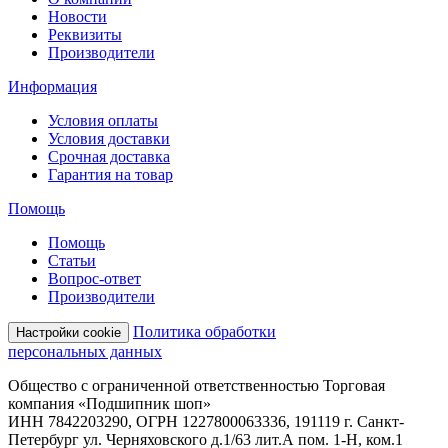
Новости
Реквизиты
Производители
Информация
Условия оплаты
Условия доставки
Срочная доставка
Гарантия на товар
Помощь
Помощь
Статьи
Вопрос-ответ
Производители
Политика обработки
Настройки cookie
персональных данных
Общество с ограниченной ответственностью Торговая
компания «Подшипник шоп»
ИНН 7842203290, ОГРН 1227800063336, 191119 г. Санкт-
Петербург ул. Черняховского д.1/63 лит.А пом. 1-Н, ком.1