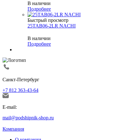
В наличии
Подробнее
Быстрый просмотр
25TAB06-2LR NACHI
В наличии
Подробнее
Санкт-Петербург
+7 812 363-43-64
E-mail:
mail@podshipnik-shop.ru
Компания
О компании