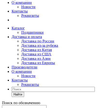
О компании
Новости
Контакты
Реквизиты
Каталог
Подшипники
Доставка и оплата
Доставка по России
Доставка из-за рубежа
Доставка из Китая
Доставка из США
Доставка из Азии
Доставка из Европы
Производители
О компании
Новости
Контакты
Реквизиты
Найти
Поиск по обозначению