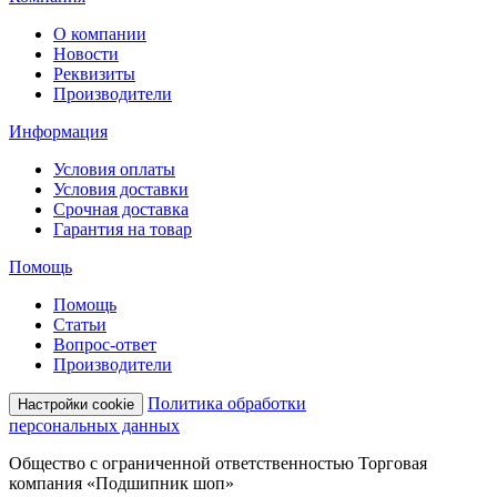
О компании
Новости
Реквизиты
Производители
Информация
Условия оплаты
Условия доставки
Срочная доставка
Гарантия на товар
Помощь
Помощь
Статьи
Вопрос-ответ
Производители
Политика обработки
Настройки cookie
персональных данных
Общество с ограниченной ответственностью Торговая
компания «Подшипник шоп»