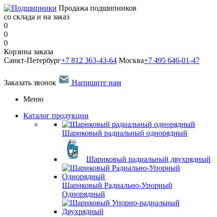
Продажа подшипников
со склада и на заказ
0
0
0
Корзина заказа
Санкт-Петербург
+7 812 363-43-64
Москва
+7 495 646-01-47
Заказать звонок
Напишите нам
Меню
Каталог продукции
Шариковый радиальный однорядный
Шариковый радиальный двухрядный
Шариковый Радиально-Упорный
Однорядный