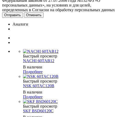
Федеральным законом от 27.07.2006 года №152-ФЗ «О
персональных данных», на условиях и для целей,
определенных в Согласии на обработку персональных данных
Отменить
Аналоги
Быстрый просмотр
NACHI 60TAB12
В наличии
Подробнее
Быстрый просмотр
NSK 60TAC120B
В наличии
Подробнее
Быстрый просмотр
SKF BSD60120C