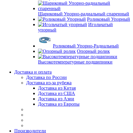
Шариковый Упорно-радиальный спаренный
Роликовый Упорный
Игольчатый
упорный
Роликовый Упорно-Радиальный
Опорный ролик
Высокотемпературные подшипники
Доставка и оплата
Доставка по России
Доставка из-за рубежа
Доставка из Китая
Доставка из США
Доставка из Азии
Доставка из Европы
Производители