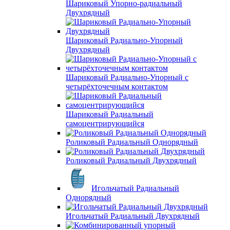
Шариковый Упорно-радиальный
Двухрядный
Шариковый Радиально-Упорный
Двухрядный
Шариковый Радиально-Упорный с
четырёхточечным контактом
Шариковый Радиальный
самоцентрирующийся
Роликовый Радиальный Однорядный
Роликовый Радиальный Двухрядный
Игольчатый Радиальный
Однорядный
Игольчатый Радиальный Двухрядный