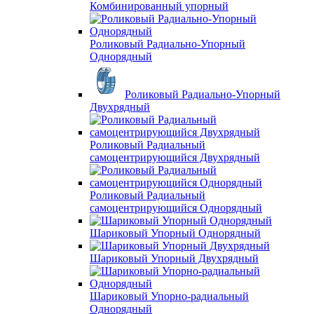
Комбинированный упорный
Роликовый Радиально-Упорный
Однорядный
Роликовый Радиально-Упорный
Двухрядный
Роликовый Радиальный
самоцентрирующийся Двухрядный
Роликовый Радиальный
самоцентрирующийся Однорядный
Шариковый Упорный Однорядный
Шариковый Упорный Двухрядный
Шариковый Упорно-радиальный
Однорядный