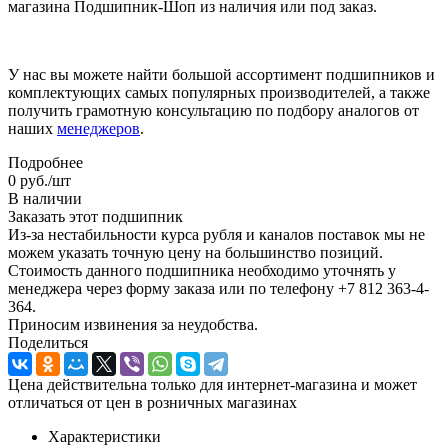
магазина Подшипник-Шоп из наличия или под заказ.
У нас вы можете найти большой ассортимент подшипников и
комплектующих самых популярных производителей, а также
получить грамотную консультацию по подбору аналогов от
наших
менеджеров
.
Подробнее
0
руб.
/шт
В наличии
Заказать этот подшипник
Из-за нестабильности курса рубля и каналов поставок мы не
можем указать точную цену на большинство позиций.
Стоимость данного подшипника необходимо уточнять у
менеджера через форму заказа или по телефону +7 812 363-4-
364.
Приносим извинения за неудобства.
Поделиться
Цена действительна только для интернет-магазина и может
отличаться от цен в розничных магазинах
Характеристики