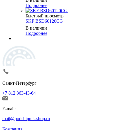
В наличии
Подробнее
Быстрый просмотр
SKF BSD60120CG
В наличии
Подробнее
Санкт-Петербург
+7 812 363-43-64
E-mail:
mail@podshipnik-shop.ru
Компания