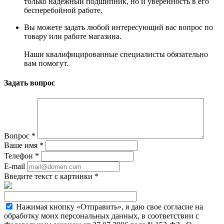
только надежный подшипник, но и уверенность в его
бесперебойной работе.
Вы можете задать любой интересующий вас вопрос по
товару или работе магазина.
Наши квалифицированные специалисты обязательно
вам помогут.
Задать вопрос
Вопрос
*
Ваше имя
*
Телефон
*
E-mail
Введите текст с картинки
*
Нажимая кнопку «Отправить», я даю свое согласие на
обработку моих персональных данных, в соответствии с