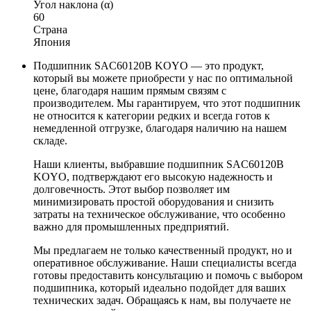
Угол наклона (α)
60
Страна
Япония
Подшипник SAC60120B KOYO — это продукт,
который вы можете приобрести у нас по оптимальной
цене, благодаря нашим прямым связям с
производителем. Мы гарантируем, что этот подшипник
не относится к категории редких и всегда готов к
немедленной отгрузке, благодаря наличию на нашем
складе.
Наши клиенты, выбравшие подшипник SAC60120B
KOYO, подтверждают его высокую надежность и
долговечность. Этот выбор позволяет им
минимизировать простой оборудования и снизить
затраты на техническое обслуживание, что особенно
важно для промышленных предприятий.
Мы предлагаем не только качественный продукт, но и
оперативное обслуживание. Наши специалисты всегда
готовы предоставить консультацию и помочь с выбором
подшипника, который идеально подойдет для ваших
технических задач. Обращаясь к нам, вы получаете не