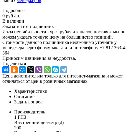
наших
менеджеров
.
Подробнее
0
руб.
/шт
В наличии
Заказать этот подшипник
Из-за нестабильности курса рубля и каналов поставок мы не
можем указать точную цену на большинство позиций.
Стоимость данного подшипника необходимо уточнять у
менеджера через форму заказа или по телефону +7 812 363-4-
364.
Приносим извинения за неудобства.
Поделиться
Цена действительна только для интернет-магазина и может
отличаться от цен в розничных магазинах
Характеристики
Описание
Задать вопрос
Производитель
1 ГПЗ
Внутренний диаметр (d)
200