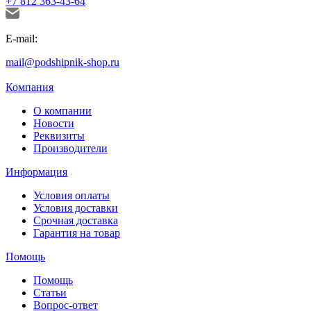
+7 812 363-43-64
E-mail:
mail@podshipnik-shop.ru
Компания
О компании
Новости
Реквизиты
Производители
Информация
Условия оплаты
Условия доставки
Срочная доставка
Гарантия на товар
Помощь
Помощь
Статьи
Вопрос-ответ