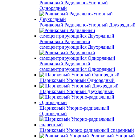
Роликовый Радиально-Упорный
Однорядный
Роликовый Радиально-Упорный Двухрядный
Роликовый Радиальный
самоцентрирующийся Двухрядный
Роликовый Радиальный
самоцентрирующийся Однорядный
Шариковый Упорный Однорядный
Шариковый Упорный Двухрядный
Шариковый Упорно-радиальный
Однорядный
Шариковый Упорно-радиальный спаренный
Роликовый Упорный