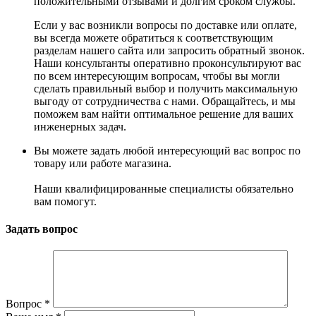
положительными отзывами и долгим сроком службы.
Если у вас возникли вопросы по доставке или оплате,
вы всегда можете обратиться к соответствующим
разделам нашего сайта или запросить обратный звонок.
Наши консультанты оперативно проконсультируют вас
по всем интересующим вопросам, чтобы вы могли
сделать правильный выбор и получить максимальную
выгоду от сотрудничества с нами. Обращайтесь, и мы
поможем вам найти оптимальное решение для ваших
инженерных задач.
Вы можете задать любой интересующий вас вопрос по
товару или работе магазина.
Наши квалифицированные специалисты обязательно
вам помогут.
Задать вопрос
Вопрос
*