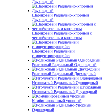
Двухрядный
Шариковый Радиально-Упорный
Двухрядный
Шариковый Радиально-Упорный с
четырёхточечным контактом
Шариковый Радиальный
самоцентрирующийся
Роликовый Радиальный Однорядный
Роликовый Радиальный Двухрядный
Игольчатый Радиальный Однорядный
Игольчатый Радиальный Двухрядный
Комбинированный упорный