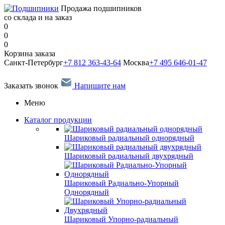
Продажа подшипников
со склада и на заказ
0
0
0
Корзина заказа
Санкт-Петербург
+7 812 363-43-64
Москва
+7 495 646-01-47
Заказать звонок
Напишите нам
Меню
Каталог продукции
Шариковый радиальный однорядный
Шариковый радиальный двухрядный
Шариковый Радиально-Упорный
Однорядный
Шариковый Упорно-радиальный