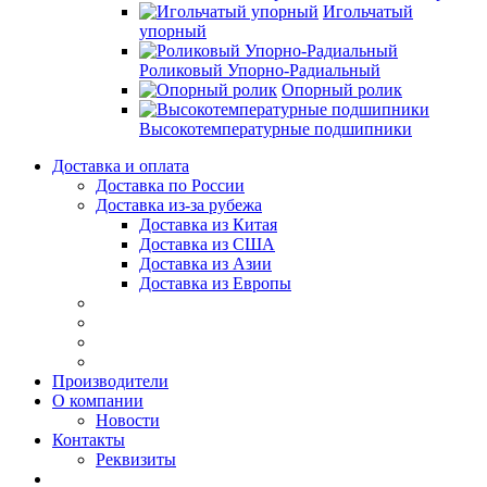
Игольчатый
упорный
Роликовый Упорно-Радиальный
Опорный ролик
Высокотемпературные подшипники
Доставка и оплата
Доставка по России
Доставка из-за рубежа
Доставка из Китая
Доставка из США
Доставка из Азии
Доставка из Европы
Производители
О компании
Новости
Контакты
Реквизиты