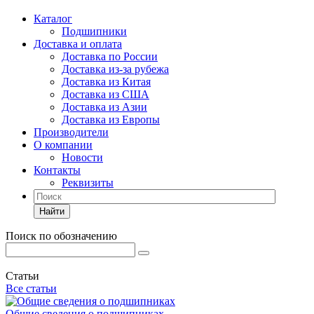
Каталог
Подшипники
Доставка и оплата
Доставка по России
Доставка из-за рубежа
Доставка из Китая
Доставка из США
Доставка из Азии
Доставка из Европы
Производители
О компании
Новости
Контакты
Реквизиты
Найти
Поиск по обозначению
Статьи
Все статьи
Общие сведения о подшипниках