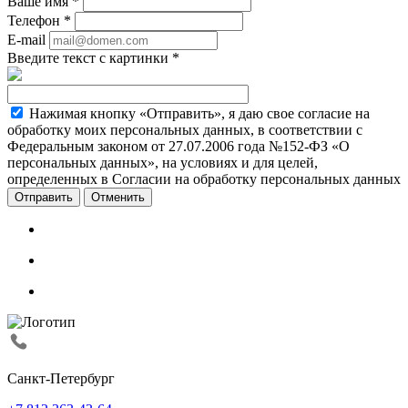
Ваше имя
*
Телефон
*
E-mail
Введите текст с картинки
*
Нажимая кнопку «Отправить», я даю свое согласие на
обработку моих персональных данных, в соответствии с
Федеральным законом от 27.07.2006 года №152-ФЗ «О
персональных данных», на условиях и для целей,
определенных в Согласии на обработку персональных данных
Отменить
Санкт-Петербург