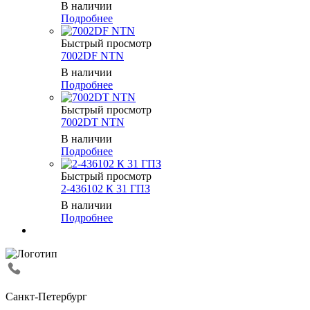
В наличии
Подробнее
Быстрый просмотр
7002DF NTN
В наличии
Подробнее
Быстрый просмотр
7002DT NTN
В наличии
Подробнее
Быстрый просмотр
2-436102 К 31 ГПЗ
В наличии
Подробнее
Санкт-Петербург