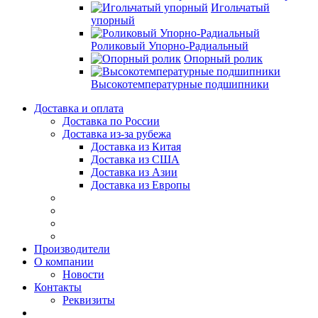
Игольчатый
упорный
Роликовый Упорно-Радиальный
Опорный ролик
Высокотемпературные подшипники
Доставка и оплата
Доставка по России
Доставка из-за рубежа
Доставка из Китая
Доставка из США
Доставка из Азии
Доставка из Европы
Производители
О компании
Новости
Контакты
Реквизиты