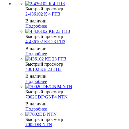
Быстрый просмотр
2-436102 К 4 ГПЗ
В наличии
Подробнее
Быстрый просмотр
4-436102 КЕ 23 ГПЗ
В наличии
Подробнее
Быстрый просмотр
436102 КЕ 23 ГПЗ
В наличии
Подробнее
Быстрый просмотр
7002CDF/GNP4 NTN
В наличии
Подробнее
Быстрый просмотр
7002DB NTN