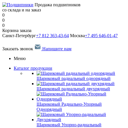
Продажа подшипников
со склада и на заказ
0
0
0
Корзина заказа
Санкт-Петербург
+7 812 363-43-64
Москва
+7 495 646-01-47
Заказать звонок
Напишите нам
Меню
Каталог продукции
Шариковый радиальный однорядный
Шариковый радиальный двухрядный
Шариковый Радиально-Упорный
Однорядный
Шариковый Упорно-радиальный