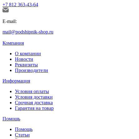
+7 812 363-43-64
E-mail:
mail@podshipnik-shop.ru
Компания
О компании
Новости
Реквизиты
Производители
Информация
Условия оплаты
Условия доставки
Срочная доставка
Гарантия на товар
Помощь
Помощь
Статьи