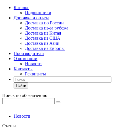
Каталог
Подшипники
Доставка и оплата
Доставка по России
Доставка из-за рубежа
Доставка из Китая
Доставка из США
Доставка из Азии
Доставка из Европы
Производители
О компании
Новости
Контакты
Реквизиты
Найти
Поиск по обозначению
Новости
Статьи