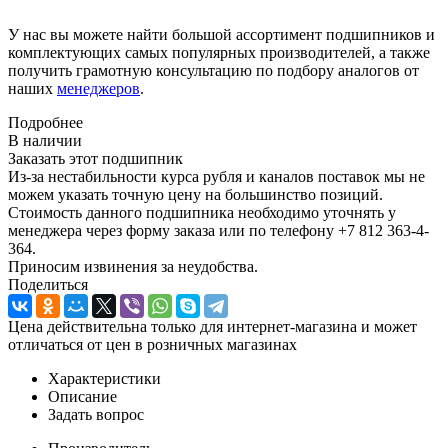
У нас вы можете найти большой ассортимент подшипников и
комплектующих самых популярных производителей, а также
получить грамотную консультацию по подбору аналогов от
наших
менеджеров
.
Подробнее
В наличии
Заказать этот подшипник
Из-за нестабильности курса рубля и каналов поставок мы не
можем указать точную цену на большинство позиций.
Стоимость данного подшипника необходимо уточнять у
менеджера через форму заказа или по телефону +7 812 363-4-
364.
Приносим извинения за неудобства.
Поделиться
Цена действительна только для интернет-магазина и может
отличаться от цен в розничных магазинах
Характеристики
Описание
Задать вопрос