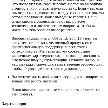
Это позволяет нам гарантировать не только выгодную
стоимость, но и оперативную доставку. Если у вас есть
коммерческое предложение от других поставщиков, мы
готовы предложить более выгодные условия. Наши
специалисты проконсультируют вас по всем
техническим и логистическим вопросам, чтобы вы
могли принять обоснованное решение.
Выбирая подшипник 2-436102 КЕ 23 ГПЗ у нас, вы
получаете не только качественный продукт, но и
профессиональную поддержку на всех этапах
сотрудничества. Мы гарантируем соответствие
заявленным характеристикам и готовы предоставить
всю необходимую документацию. Оставьте заявку, и
наш менеджер свяжется с вами в течение рабочего дня,
чтобы обсудить детали заказа и условия доставки.
Вы можете задать любой интересующий вас вопрос по
товару или работе магазина.
Наши квалифицированные специалисты обязательно
вам помогут.
Задать вопрос