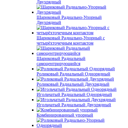
Двухрядный
Шариковый Радиально-Упорный
Двухрядный
Шариковый Радиально-Упорный с
четырёхточечным контактом
Шариковый Радиальный
самоцентрирующийся
Роликовый Радиальный Однорядный
Роликовый Радиальный Двухрядный
Игольчатый Радиальный Однорядный
Игольчатый Радиальный Двухрядный
Комбинированный упорный