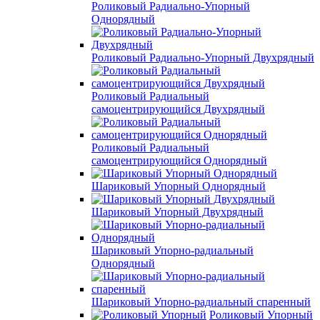
Роликовый Радиально-Упорный
Однорядный
Роликовый Радиально-Упорный Двухрядный
Роликовый Радиальный
самоцентрирующийся Двухрядный
Роликовый Радиальный
самоцентрирующийся Однорядный
Шариковый Упорный Однорядный
Шариковый Упорный Двухрядный
Шариковый Упорно-радиальный
Однорядный
Шариковый Упорно-радиальный спаренный
Роликовый Упорный