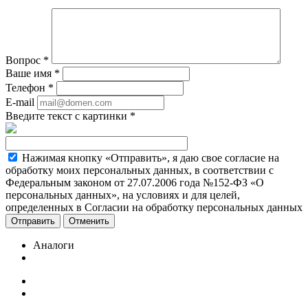
Вопрос
*
Ваше имя
*
Телефон
*
E-mail
Введите текст с картинки
*
Нажимая кнопку «Отправить», я даю свое согласие на
обработку моих персональных данных, в соответствии с
Федеральным законом от 27.07.2006 года №152-ФЗ «О
персональных данных», на условиях и для целей,
определенных в Согласии на обработку персональных данных
Отменить
Аналоги