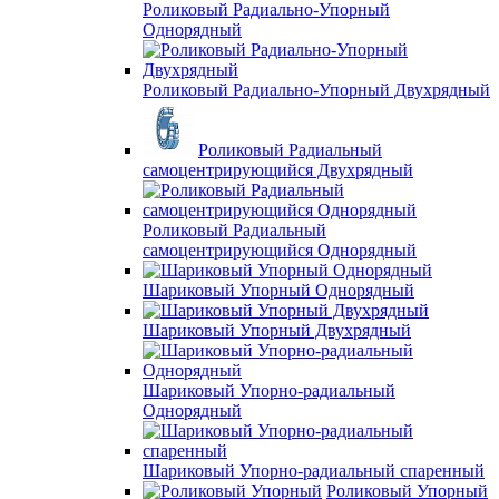
Роликовый Радиально-Упорный
Однорядный
Роликовый Радиально-Упорный Двухрядный
Роликовый Радиальный
самоцентрирующийся Двухрядный
Роликовый Радиальный
самоцентрирующийся Однорядный
Шариковый Упорный Однорядный
Шариковый Упорный Двухрядный
Шариковый Упорно-радиальный
Однорядный
Шариковый Упорно-радиальный спаренный
Роликовый Упорный