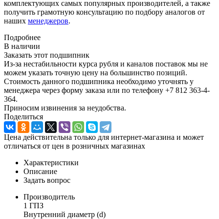
комплектующих самых популярных производителей, а также
получить грамотную консультацию по подбору аналогов от
наших
менеджеров
.
Подробнее
В наличии
Заказать этот подшипник
Из-за нестабильности курса рубля и каналов поставок мы не
можем указать точную цену на большинство позиций.
Стоимость данного подшипника необходимо уточнять у
менеджера через форму заказа или по телефону +7 812 363-4-
364.
Приносим извинения за неудобства.
Поделиться
Цена действительна только для интернет-магазина и может
отличаться от цен в розничных магазинах
Характеристики
Описание
Задать вопрос
Производитель
1 ГПЗ
Внутренний диаметр (d)