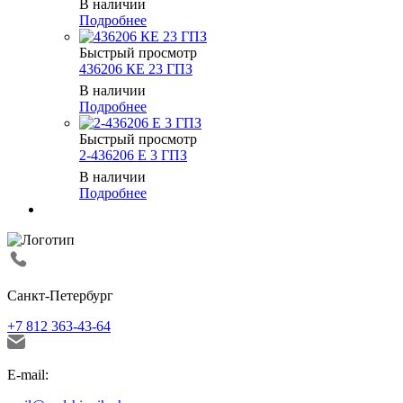
В наличии
Подробнее
Быстрый просмотр
436206 КЕ 23 ГПЗ
В наличии
Подробнее
Быстрый просмотр
2-436206 Е 3 ГПЗ
В наличии
Подробнее
Санкт-Петербург
+7 812 363-43-64
E-mail: