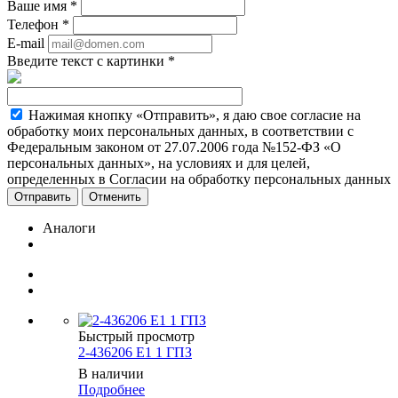
Ваше имя
*
Телефон
*
E-mail
Введите текст с картинки
*
Нажимая кнопку «Отправить», я даю свое согласие на
обработку моих персональных данных, в соответствии с
Федеральным законом от 27.07.2006 года №152-ФЗ «О
персональных данных», на условиях и для целей,
определенных в Согласии на обработку персональных данных
Отменить
Аналоги
Быстрый просмотр
2-436206 Е1 1 ГПЗ
В наличии
Подробнее