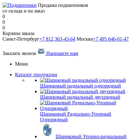
Продажа подшипников
со склада и на заказ
0
0
0
Корзина заказа
Санкт-Петербург
+7 812 363-43-64
Москва
+7 495 646-01-47
Заказать звонок
Напишите нам
Меню
Каталог продукции
Шариковый радиальный однорядный
Шариковый радиальный двухрядный
Шариковый Радиально-Упорный
Однорядный
Шариковый Упорно-радиальный