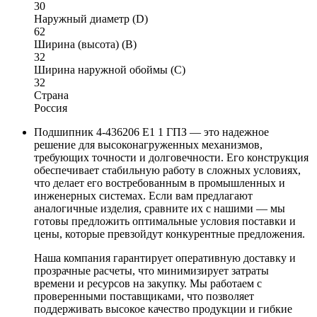
30
Наружный диаметр (D)
62
Ширина (высота) (B)
32
Ширина наружной обоймы (C)
32
Страна
Россия
Подшипник 4-436206 Е1 1 ГПЗ — это надежное
решение для высоконагруженных механизмов,
требующих точности и долговечности. Его конструкция
обеспечивает стабильную работу в сложных условиях,
что делает его востребованным в промышленных и
инженерных системах. Если вам предлагают
аналогичные изделия, сравните их с нашими — мы
готовы предложить оптимальные условия поставки и
цены, которые превзойдут конкурентные предложения.
Наша компания гарантирует оперативную доставку и
прозрачные расчеты, что минимизирует затраты
времени и ресурсов на закупку. Мы работаем с
проверенными поставщиками, что позволяет
поддерживать высокое качество продукции и гибкие