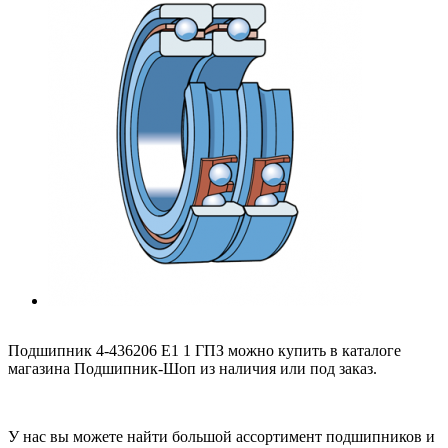
Подшипник 4-436206 Е1 1 ГПЗ можно купить в каталоге
магазина Подшипник-Шоп из наличия или под заказ.
У нас вы можете найти большой ассортимент подшипников и