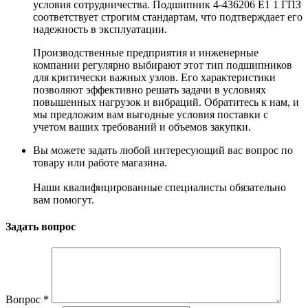
условия сотрудничества. Подшипник 4-436206 Е1 1 ГПЗ
соответствует строгим стандартам, что подтверждает его
надежность в эксплуатации.
Производственные предприятия и инженерные
компании регулярно выбирают этот тип подшипников
для критически важных узлов. Его характеристики
позволяют эффективно решать задачи в условиях
повышенных нагрузок и вибраций. Обратитесь к нам, и
мы предложим вам выгодные условия поставки с
учетом ваших требований и объемов закупки.
Вы можете задать любой интересующий вас вопрос по
товару или работе магазина.
Наши квалифицированные специалисты обязательно
вам помогут.
Задать вопрос
Вопрос
*