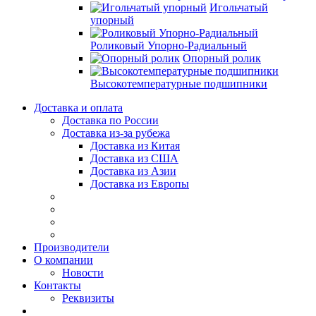
Игольчатый
упорный
Роликовый Упорно-Радиальный
Опорный ролик
Высокотемпературные подшипники
Доставка и оплата
Доставка по России
Доставка из-за рубежа
Доставка из Китая
Доставка из США
Доставка из Азии
Доставка из Европы
Производители
О компании
Новости
Контакты
Реквизиты