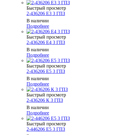
Быстрый просмотр
2-436206 Е3 3 ГПЗ
В наличии
Подробнее
Быстрый просмотр
2-436206 Е4 3 ГПЗ
В наличии
Подробнее
Быстрый просмотр
2-436206 Е5 3 ГПЗ
В наличии
Подробнее
Быстрый просмотр
2-436206 К 3 ГПЗ
В наличии
Подробнее
Быстрый просмотр
2-446206 Е5 3 ГПЗ