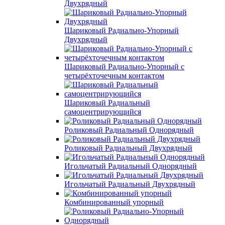
Двухрядный
Шариковый Радиально-Упорный
Двухрядный
Шариковый Радиально-Упорный с
четырёхточечным контактом
Шариковый Радиальный
самоцентрирующийся
Роликовый Радиальный Однорядный
Роликовый Радиальный Двухрядный
Игольчатый Радиальный Однорядный
Игольчатый Радиальный Двухрядный
Комбинированный упорный