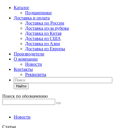
Каталог
Подшипники
Доставка и оплата
Доставка по России
Доставка из-за рубежа
Доставка из Китая
Доставка из США
Доставка из Азии
Доставка из Европы
Производители
О компании
Новости
Контакты
Реквизиты
Найти
Поиск по обозначению
Новости
Статьи