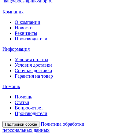
mail@podshipnik-shop.ru
Компания
О компании
Новости
Реквизиты
Производители
Информация
Условия оплаты
Условия доставки
Срочная доставка
Гарантия на товар
Помощь
Помощь
Статьи
Вопрос-ответ
Производители
Политика обработки
Настройки cookie
персональных данных