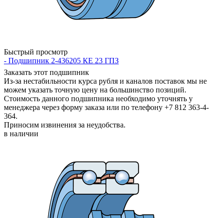
Быстрый просмотр
- Подшипник 2-436205 КЕ 23 ГПЗ
Заказать этот подшипник
Из-за нестабильности курса рубля и каналов поставок мы не
можем указать точную цену на большинство позиций.
Стоимость данного подшипника необходимо уточнять у
менеджера через форму заказа или по телефону +7 812 363-4-
364.
Приносим извинения за неудобства.
в наличии