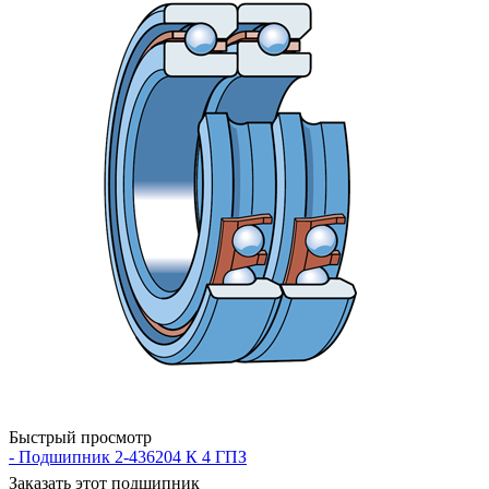
Быстрый просмотр
- Подшипник 2-436204 К 4 ГПЗ
Заказать этот подшипник