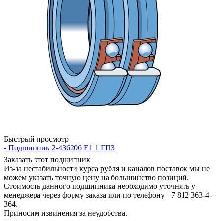
Быстрый просмотр
- Подшипник 2-436206 Е1 1 ГПЗ
Заказать этот подшипник
Из-за нестабильности курса рубля и каналов поставок мы не
можем указать точную цену на большинство позиций.
Стоимость данного подшипника необходимо уточнять у
менеджера через форму заказа или по телефону +7 812 363-4-
364.
Приносим извинения за неудобства.