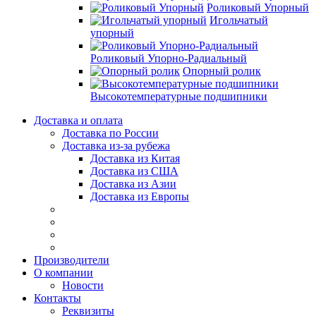
Роликовый Упорный
Игольчатый
упорный
Роликовый Упорно-Радиальный
Опорный ролик
Высокотемпературные подшипники
Доставка и оплата
Доставка по России
Доставка из-за рубежа
Доставка из Китая
Доставка из США
Доставка из Азии
Доставка из Европы
Производители
О компании
Новости
Контакты
Реквизиты