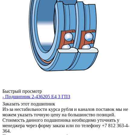
Быстрый просмотр
- Подшипник 2-436205 Е4 3 ГПЗ
Заказать этот подшипник
Из-за нестабильности курса рубля и каналов поставок мы не
можем указать точную цену на большинство позиций.
Стоимость данного подшипника необходимо уточнять у
менеджера через форму заказа или по телефону +7 812 363-4-
364.