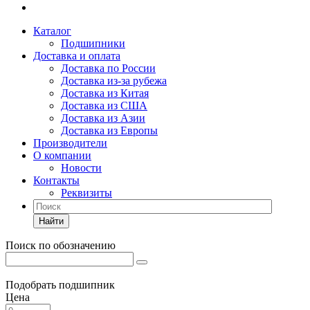
Каталог
Подшипники
Доставка и оплата
Доставка по России
Доставка из-за рубежа
Доставка из Китая
Доставка из США
Доставка из Азии
Доставка из Европы
Производители
О компании
Новости
Контакты
Реквизиты
Найти
Поиск по обозначению
Подобрать подшипник
Цена