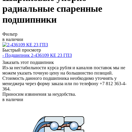
радиальные спаренные
подшипники
Фильтр
в наличии
Быстрый просмотр
- Подшипник 2-436109 КЕ 23 ГПЗ
Заказать этот подшипник
Из-за нестабильности курса рубля и каналов поставок мы не
можем указать точную цену на большинство позиций.
Стоимость данного подшипника необходимо уточнять у
менеджера через форму заказа или по телефону +7 812 363-4-
364.
Приносим извинения за неудобства.
в наличии