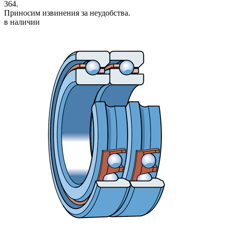
364.
Приносим извинения за неудобства.
в наличии