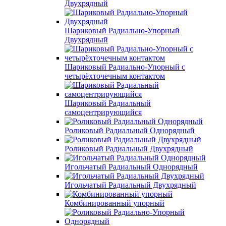
Двухрядный
Шариковый Радиально-Упорный
Двухрядный
Шариковый Радиально-Упорный с
четырёхточечным контактом
Шариковый Радиальный
самоцентрирующийся
Роликовый Радиальный Однорядный
Роликовый Радиальный Двухрядный
Игольчатый Радиальный Однорядный
Игольчатый Радиальный Двухрядный
Комбинированный упорный