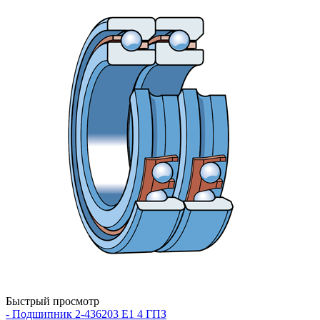
Быстрый просмотр
- Подшипник 2-436203 Е1 4 ГПЗ