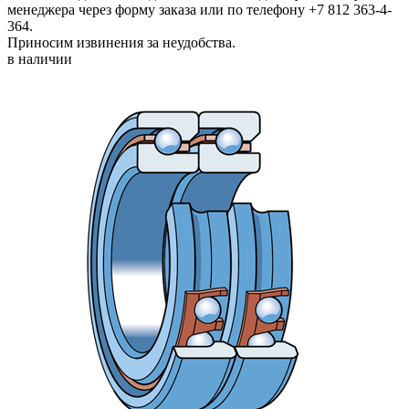
менеджера через форму заказа или по телефону +7 812 363-4-
364.
Приносим извинения за неудобства.
в наличии