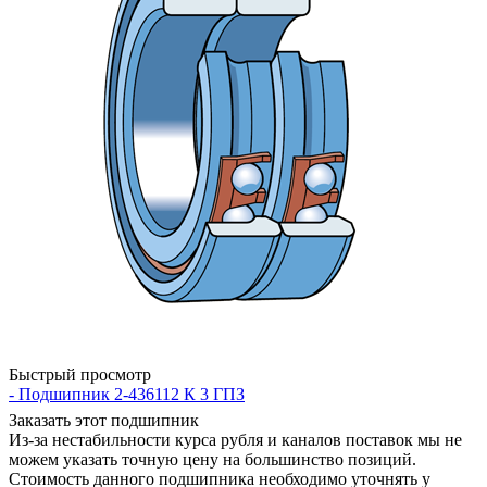
Быстрый просмотр
- Подшипник 2-436112 К 3 ГПЗ
Заказать этот подшипник
Из-за нестабильности курса рубля и каналов поставок мы не
можем указать точную цену на большинство позиций.
Стоимость данного подшипника необходимо уточнять у