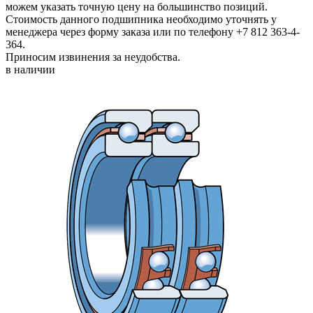
можем указать точную цену на большинство позиций.
Стоимость данного подшипника необходимо уточнять у
менеджера через форму заказа или по телефону +7 812 363-4-
364.
Приносим извинения за неудобства.
в наличии