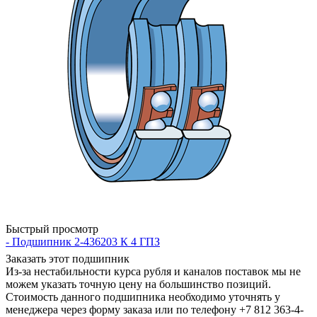
Быстрый просмотр
- Подшипник 2-436203 К 4 ГПЗ
Заказать этот подшипник
Из-за нестабильности курса рубля и каналов поставок мы не
можем указать точную цену на большинство позиций.
Стоимость данного подшипника необходимо уточнять у
менеджера через форму заказа или по телефону +7 812 363-4-