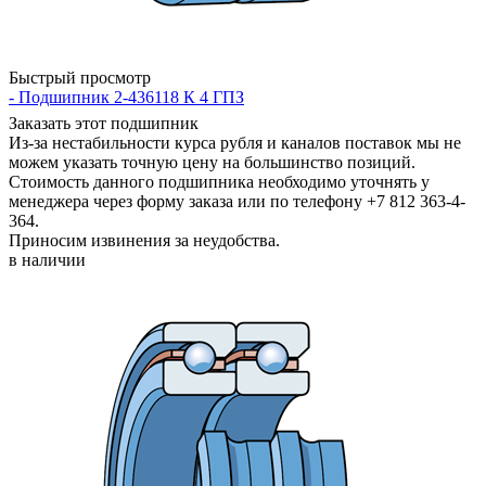
Быстрый просмотр
- Подшипник 2-436118 К 4 ГПЗ
Заказать этот подшипник
Из-за нестабильности курса рубля и каналов поставок мы не
можем указать точную цену на большинство позиций.
Стоимость данного подшипника необходимо уточнять у
менеджера через форму заказа или по телефону +7 812 363-4-
364.
Приносим извинения за неудобства.
в наличии