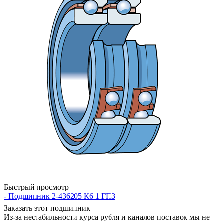
Быстрый просмотр
- Подшипник 2-436205 К6 1 ГПЗ
Заказать этот подшипник
Из-за нестабильности курса рубля и каналов поставок мы не