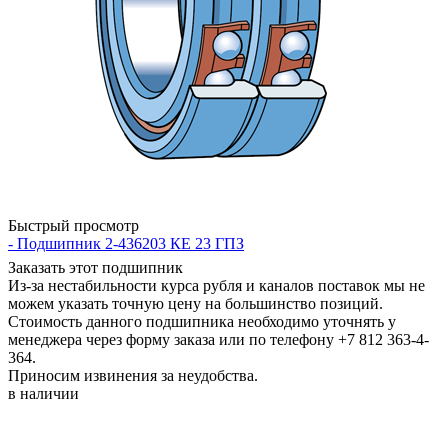
Быстрый просмотр
- Подшипник 2-436203 КЕ 23 ГПЗ
Заказать этот подшипник
Из-за нестабильности курса рубля и каналов поставок мы не
можем указать точную цену на большинство позиций.
Стоимость данного подшипника необходимо уточнять у
менеджера через форму заказа или по телефону +7 812 363-4-
364.
Приносим извинения за неудобства.
в наличии