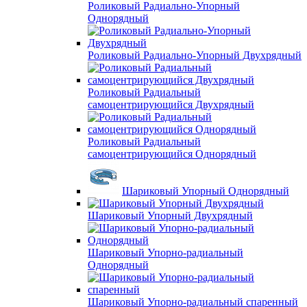
Роликовый Радиально-Упорный
Однорядный
Роликовый Радиально-Упорный Двухрядный
Роликовый Радиальный
самоцентрирующийся Двухрядный
Роликовый Радиальный
самоцентрирующийся Однорядный
Шариковый Упорный Однорядный
Шариковый Упорный Двухрядный
Шариковый Упорно-радиальный
Однорядный
Шариковый Упорно-радиальный спаренный