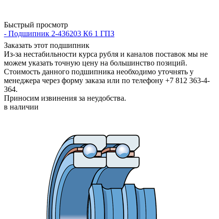
Быстрый просмотр
- Подшипник 2-436203 К6 1 ГПЗ
Заказать этот подшипник
Из-за нестабильности курса рубля и каналов поставок мы не
можем указать точную цену на большинство позиций.
Стоимость данного подшипника необходимо уточнять у
менеджера через форму заказа или по телефону +7 812 363-4-
364.
Приносим извинения за неудобства.
в наличии