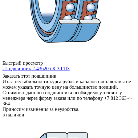
Быстрый просмотр
- Подшипник 2-436205 К 3 ГПЗ
Заказать этот подшипник
Из-за нестабильности курса рубля и каналов поставок мы не
можем указать точную цену на большинство позиций.
Стоимость данного подшипника необходимо уточнять у
менеджера через форму заказа или по телефону +7 812 363-4-
364.
Приносим извинения за неудобства.
в наличии