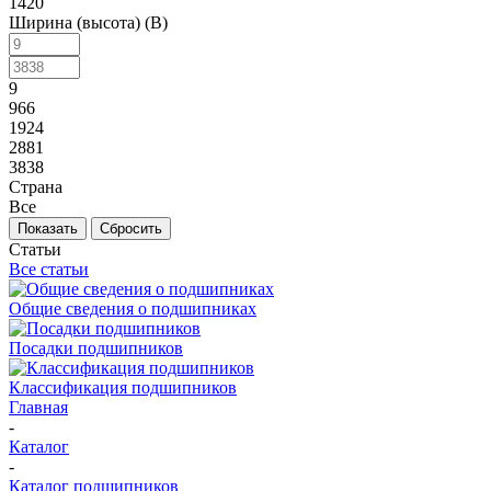
1420
Ширина (высота) (B)
9
966
1924
2881
3838
Страна
Все
Сбросить
Статьи
Все статьи
Общие сведения о подшипниках
Посадки подшипников
Классификация подшипников
Главная
-
Каталог
-
Каталог подшипников