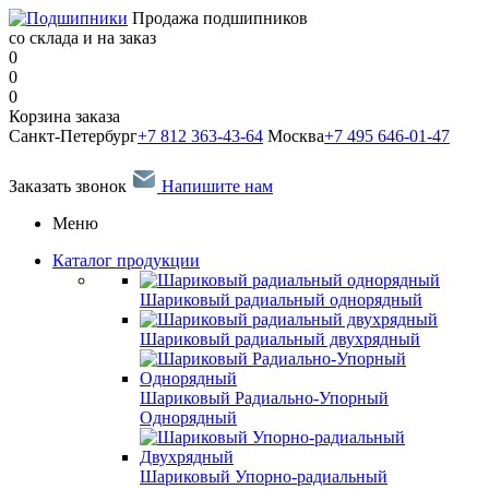
Продажа подшипников
со склада и на заказ
0
0
0
Корзина заказа
Санкт-Петербург
+7 812 363-43-64
Москва
+7 495 646-01-47
Заказать звонок
Напишите нам
Меню
Каталог продукции
Шариковый радиальный однорядный
Шариковый радиальный двухрядный
Шариковый Радиально-Упорный
Однорядный
Шариковый Упорно-радиальный