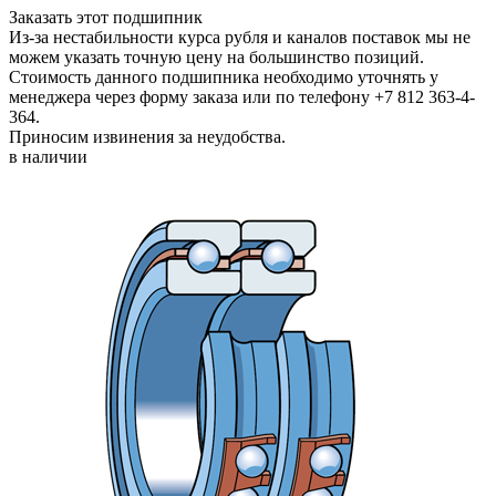
Заказать этот подшипник
Из-за нестабильности курса рубля и каналов поставок мы не
можем указать точную цену на большинство позиций.
Стоимость данного подшипника необходимо уточнять у
менеджера через форму заказа или по телефону +7 812 363-4-
364.
Приносим извинения за неудобства.
в наличии