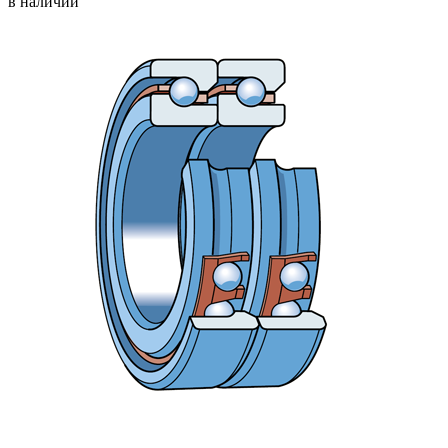
в наличии