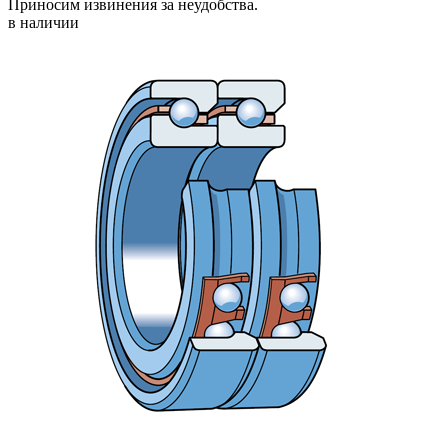
Приносим извинения за неудобства.
в наличии