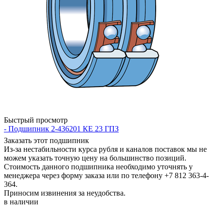
Быстрый просмотр
- Подшипник 2-436201 КЕ 23 ГПЗ
Заказать этот подшипник
Из-за нестабильности курса рубля и каналов поставок мы не
можем указать точную цену на большинство позиций.
Стоимость данного подшипника необходимо уточнять у
менеджера через форму заказа или по телефону +7 812 363-4-
364.
Приносим извинения за неудобства.
в наличии