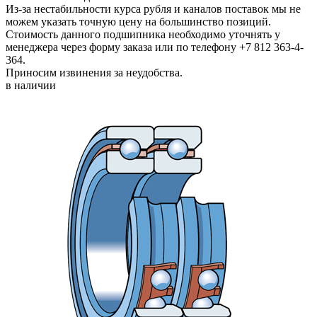
Из-за нестабильности курса рубля и каналов поставок мы не
можем указать точную цену на большинство позиций.
Стоимость данного подшипника необходимо уточнять у
менеджера через форму заказа или по телефону +7 812 363-4-
364.
Приносим извинения за неудобства.
в наличии