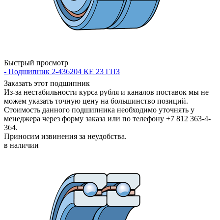
Быстрый просмотр
- Подшипник 2-436204 КЕ 23 ГПЗ
Заказать этот подшипник
Из-за нестабильности курса рубля и каналов поставок мы не
можем указать точную цену на большинство позиций.
Стоимость данного подшипника необходимо уточнять у
менеджера через форму заказа или по телефону +7 812 363-4-
364.
Приносим извинения за неудобства.
в наличии