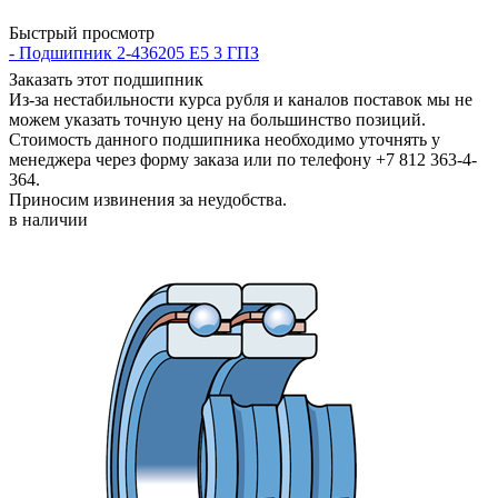
Быстрый просмотр
- Подшипник 2-436205 Е5 3 ГПЗ
Заказать этот подшипник
Из-за нестабильности курса рубля и каналов поставок мы не
можем указать точную цену на большинство позиций.
Стоимость данного подшипника необходимо уточнять у
менеджера через форму заказа или по телефону +7 812 363-4-
364.
Приносим извинения за неудобства.
в наличии