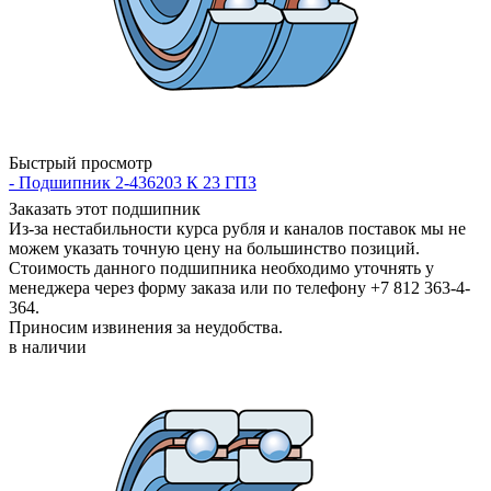
Быстрый просмотр
- Подшипник 2-436203 К 23 ГПЗ
Заказать этот подшипник
Из-за нестабильности курса рубля и каналов поставок мы не
можем указать точную цену на большинство позиций.
Стоимость данного подшипника необходимо уточнять у
менеджера через форму заказа или по телефону +7 812 363-4-
364.
Приносим извинения за неудобства.
в наличии