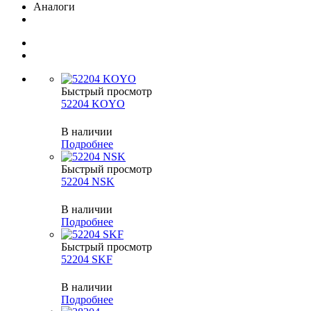
Аналоги
Быстрый просмотр
52204 KOYO
В наличии
Подробнее
Быстрый просмотр
52204 NSK
В наличии
Подробнее
Быстрый просмотр
52204 SKF
В наличии
Подробнее