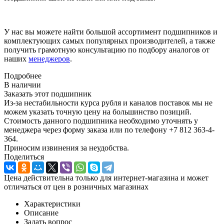
У нас вы можете найти большой ассортимент подшипников и
комплектующих самых популярных производителей, а также
получить грамотную консультацию по подбору аналогов от
наших
менеджеров
.
Подробнее
В наличии
Заказать этот подшипник
Из-за нестабильности курса рубля и каналов поставок мы не
можем указать точную цену на большинство позиций.
Стоимость данного подшипника необходимо уточнять у
менеджера через форму заказа или по телефону +7 812 363-4-
364.
Приносим извинения за неудобства.
Поделиться
Цена действительна только для интернет-магазина и может
отличаться от цен в розничных магазинах
Характеристики
Описание
Задать вопрос