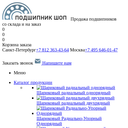
Продажа подшипников
со склада и на заказ
0
0
0
Корзина заказа
Санкт-Петербург
+7 812 363-43-64
Москва
+7 495 646-01-47
Заказать звонок
Напишите нам
Меню
Каталог продукции
Шариковый радиальный однорядный
Шариковый радиальный двухрядный
Шариковый Радиально-Упорный
Однорядный