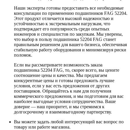
Наши эксперты готовы предоставить все необходимые
консультации по применению подшипников FAG 52204.
Этот продукт отличается высокой надежностью и
устойчивостью к экстремальным нагрузкам, что
подтверждает его популярность среди опытных
инженеров и специалистов по закупкам. Мы уверены,
что выбор в пользу подшипника 52204 FAG станет
правильным решением для вашего бизнеса, обеспечивая
стабильную работу оборудования и минимизируя риски
поломок.
Если вы рассматриваете возможность заказа
подшипника 52204 FAG, то, скорее всего, вы цените
соотношение цены и качества. Мы предлагаем
конкурентные цены и готовы предложить лучшие
условия, если у вас есть предложения от других
поставщиков. Обращайтесь к нам для получения
коммерческого предложения, и мы подготовим для вас
наиболее выгодные условия сотрудничества. Ваше
доверие — наш приоритет, и мы стремимся к
долгосрочному и взаимовыгодному партнерству.
Вы можете задать любой интересующий вас вопрос по
товару или работе магазина.