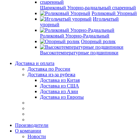
Шариковый Упорно-радиальный спаренный
Роликовый Упорный
Игольчатый
упорный
Роликовый Упорно-Радиальный
Опорный ролик
Высокотемпературные подшипники
Доставка и оплата
Доставка по России
Доставка из-за рубежа
Доставка из Китая
Доставка из США
Доставка из Азии
Доставка из Европы
Производители
О компании
Новости