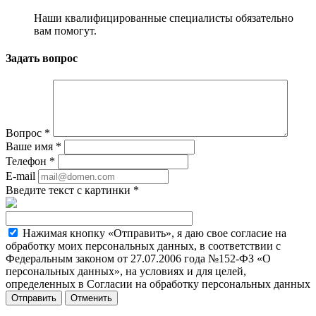
Наши квалифицированные специалисты обязательно
вам помогут.
Задать вопрос
Вопрос
*
Ваше имя
*
Телефон
*
E-mail
Введите текст с картинки
*
Нажимая кнопку «Отправить», я даю свое согласие на
обработку моих персональных данных, в соответствии с
Федеральным законом от 27.07.2006 года №152-ФЗ «О
персональных данных», на условиях и для целей,
определенных в Согласии на обработку персональных данных
Отменить