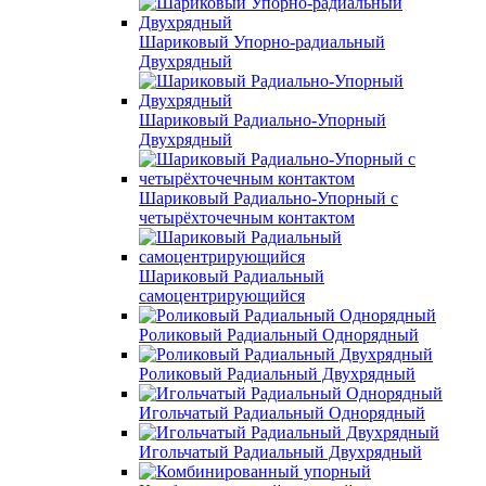
Шариковый Упорно-радиальный
Двухрядный
Шариковый Радиально-Упорный
Двухрядный
Шариковый Радиально-Упорный с
четырёхточечным контактом
Шариковый Радиальный
самоцентрирующийся
Роликовый Радиальный Однорядный
Роликовый Радиальный Двухрядный
Игольчатый Радиальный Однорядный
Игольчатый Радиальный Двухрядный