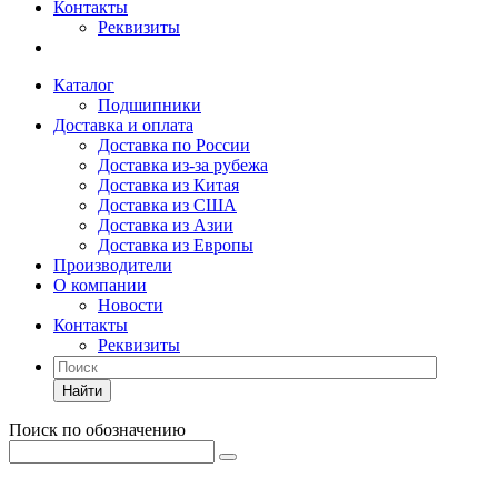
Контакты
Реквизиты
Каталог
Подшипники
Доставка и оплата
Доставка по России
Доставка из-за рубежа
Доставка из Китая
Доставка из США
Доставка из Азии
Доставка из Европы
Производители
О компании
Новости
Контакты
Реквизиты
Найти
Поиск по обозначению