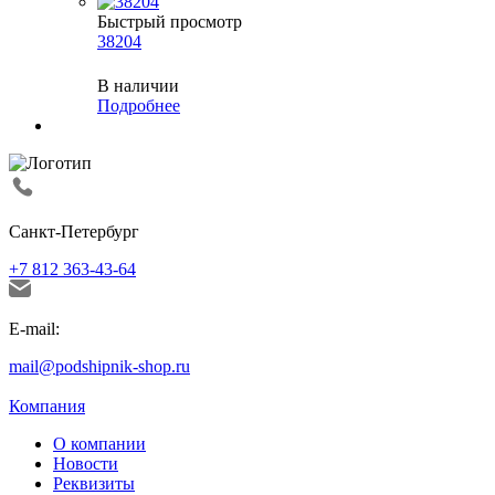
Быстрый просмотр
38204
В наличии
Подробнее
Санкт-Петербург
+7 812 363-43-64
E-mail:
mail@podshipnik-shop.ru
Компания
О компании
Новости
Реквизиты