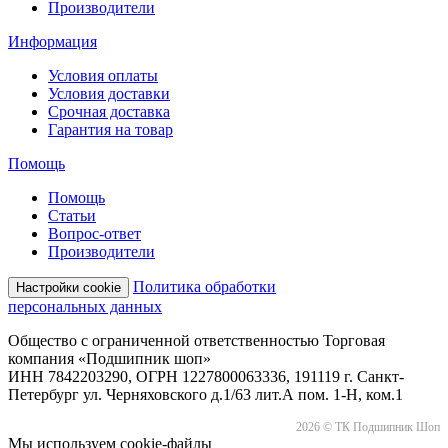
Производители
Информация
Условия оплаты
Условия доставки
Срочная доставка
Гарантия на товар
Помощь
Помощь
Статьи
Вопрос-ответ
Производители
Политика обработки
Настройки cookie
персональных данных
Общество с ограниченной ответственностью Торговая
компания «Подшипник шоп»
ИНН 7842203290, ОГРН 1227800063336, 191119 г. Санкт-
Петербург ул. Черняховского д.1/63 лит.А пом. 1-Н, ком.1
2026 © ТК Подшипник Шоп
Мы используем cookie-файлы