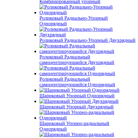
Комбинированный упорный
Роликовый Радиально-Упорный
Однорядный
Роликовый Радиально-Упорный Двухрядный
Роликовый Радиальный
самоцентрирующийся Двухрядный
Роликовый Радиальный
самоцентрирующийся Однорядный
Шариковый Упорный Однорядный
Шариковый Упорный Двухрядный
Шариковый Упорно-радиальный
Однорядный