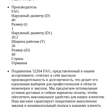
Производитель
FAG
Наружный диаметр (D)
40
Размер (r)
1
Наружный диаметр (D1)
20.2
Ширина рабочая (T)
26
Размер (d3)
40
Страна
Германия
Подшипник 52204 FAG, представленный в нашем
ассортименте, сочетает в себе высокую
производительность и долговечность, что делает его
идеальным выбором для профессионалов в области
инженерии и закупок. Мы предлагаем оптимальные
условия доставки и гибкие варианты оплаты, чтобы
обеспечить максимальное удобство для наших клиентов.
Наш магазин гарантирует оперативное выполнение
заказов и индивидуальный подход к каждому клиенту.