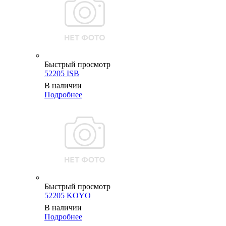
Быстрый просмотр
52205 ISB
В наличии
Подробнее
Быстрый просмотр
52205 KOYO
В наличии
Подробнее