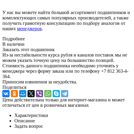
У нас вы можете найти большой ассортимент подшипников и
комплектующих самых популярных производителей, а также
получить грамотную консультацию по подбору аналогов от
наших
менеджеров
.
Подробнее
В наличии
Заказать этот подшипник
Из-за нестабильности курса рубля и каналов поставок мы не
можем указать точную цену на большинство позиций.
Стоимость данного подшипника необходимо уточнять у
менеджера через форму заказа или по телефону +7 812 363-4-
364.
Приносим извинения за неудобства.
Поделиться
Цена действительна только для интернет-магазина и может
отличаться от цен в розничных магазинах
Характеристики
Описание
Задать вопрос