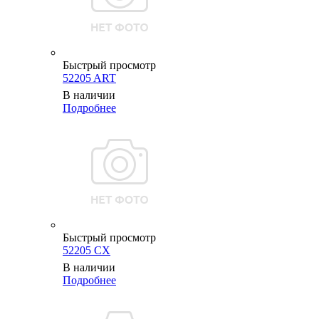
Быстрый просмотр
52205 ART
В наличии
Подробнее
Быстрый просмотр
52205 CX
В наличии
Подробнее