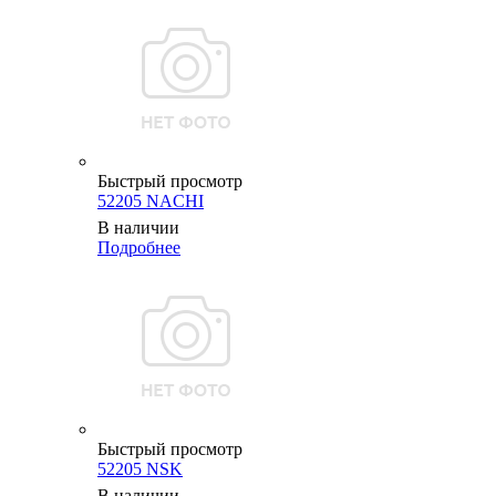
Быстрый просмотр
52205 NACHI
В наличии
Подробнее
Быстрый просмотр
52205 NSK
В наличии