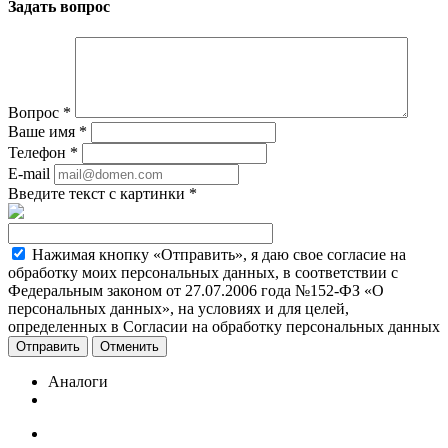
Задать вопрос
Вопрос
*
Ваше имя
*
Телефон
*
E-mail
Введите текст с картинки
*
Нажимая кнопку «Отправить», я даю свое согласие на
обработку моих персональных данных, в соответствии с
Федеральным законом от 27.07.2006 года №152-ФЗ «О
персональных данных», на условиях и для целей,
определенных в Согласии на обработку персональных данных
Отменить
Аналоги