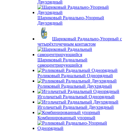
Двухрядный
Шариковый Радиально-Упорный
Двухрядный
Шариковый Радиально-Упорный с
четырёхточечным контактом
Шариковый Радиальный
самоцентрирующийся
Роликовый Радиальный Однорядный
Роликовый Радиальный Двухрядный
Игольчатый Радиальный Однорядный
Игольчатый Радиальный Двухрядный
Комбинированный упорный