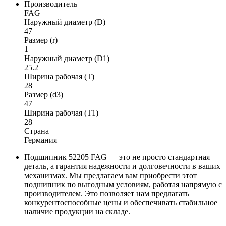
Производитель
FAG
Наружный диаметр (D)
47
Размер (r)
1
Наружный диаметр (D1)
25.2
Ширина рабочая (T)
28
Размер (d3)
47
Ширина рабочая (T1)
28
Страна
Германия
Подшипник 52205 FAG — это не просто стандартная
деталь, а гарантия надежности и долговечности в ваших
механизмах. Мы предлагаем вам приобрести этот
подшипник по выгодным условиям, работая напрямую с
производителем. Это позволяет нам предлагать
конкурентоспособные цены и обеспечивать стабильное
наличие продукции на складе.