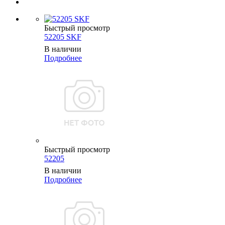
Быстрый просмотр
52205 SKF
В наличии
Подробнее
Быстрый просмотр
52205
В наличии
Подробнее