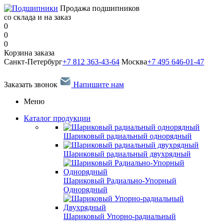
Продажа подшипников
со склада и на заказ
0
0
0
Корзина заказа
Санкт-Петербург
+7 812 363-43-64
Москва
+7 495 646-01-47
Заказать звонок
Напишите нам
Меню
Каталог продукции
Шариковый радиальный однорядный
Шариковый радиальный двухрядный
Шариковый Радиально-Упорный
Однорядный
Шариковый Упорно-радиальный