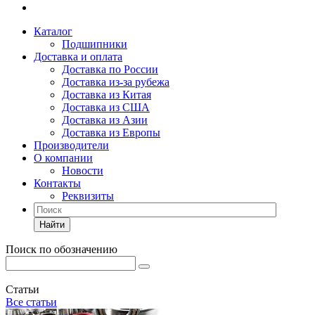
Каталог
Подшипники
Доставка и оплата
Доставка по России
Доставка из-за рубежа
Доставка из Китая
Доставка из США
Доставка из Азии
Доставка из Европы
Производители
О компании
Новости
Контакты
Реквизиты
Найти
Поиск по обозначению
Статьи
Все статьи