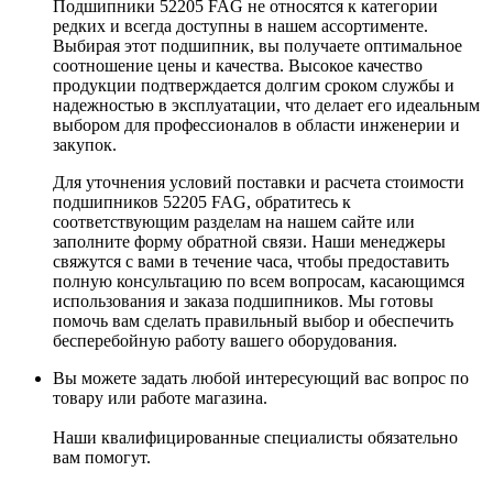
Подшипники 52205 FAG не относятся к категории
редких и всегда доступны в нашем ассортименте.
Выбирая этот подшипник, вы получаете оптимальное
соотношение цены и качества. Высокое качество
продукции подтверждается долгим сроком службы и
надежностью в эксплуатации, что делает его идеальным
выбором для профессионалов в области инженерии и
закупок.
Для уточнения условий поставки и расчета стоимости
подшипников 52205 FAG, обратитесь к
соответствующим разделам на нашем сайте или
заполните форму обратной связи. Наши менеджеры
свяжутся с вами в течение часа, чтобы предоставить
полную консультацию по всем вопросам, касающимся
использования и заказа подшипников. Мы готовы
помочь вам сделать правильный выбор и обеспечить
бесперебойную работу вашего оборудования.
Вы можете задать любой интересующий вас вопрос по
товару или работе магазина.
Наши квалифицированные специалисты обязательно
вам помогут.