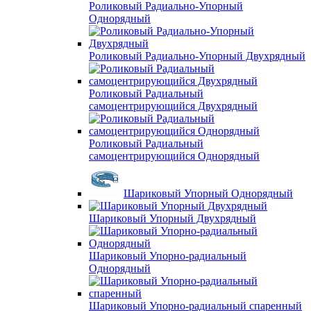
Роликовый Радиально-Упорный
Однорядный
Роликовый Радиально-Упорный Двухрядный
Роликовый Радиальный
самоцентрирующийся Двухрядный
Роликовый Радиальный
самоцентрирующийся Однорядный
Шариковый Упорный Однорядный
Шариковый Упорный Двухрядный
Шариковый Упорно-радиальный
Однорядный
Шариковый Упорно-радиальный спаренный