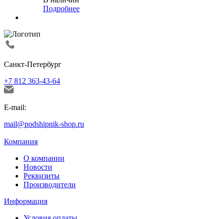
Подробнее
Санкт-Петербург
+7 812 363-43-64
E-mail:
mail@podshipnik-shop.ru
Компания
О компании
Новости
Реквизиты
Производители
Информация
Условия оплаты