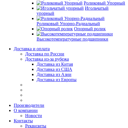
Роликовый Упорный
Игольчатый
упорный
Роликовый Упорно-Радиальный
Опорный ролик
Высокотемпературные подшипники
Доставка и оплата
Доставка по России
Доставка из-за рубежа
Доставка из Китая
Доставка из США
Доставка из Азии
Доставка из Европы
Производители
О компании
Новости
Контакты
Реквизиты