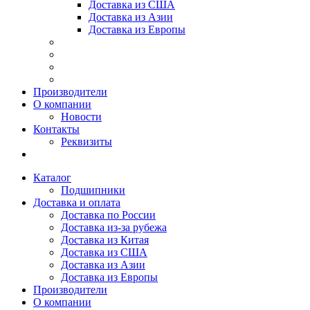
Доставка из США
Доставка из Азии
Доставка из Европы
Производители
О компании
Новости
Контакты
Реквизиты
Каталог
Подшипники
Доставка и оплата
Доставка по России
Доставка из-за рубежа
Доставка из Китая
Доставка из США
Доставка из Азии
Доставка из Европы
Производители
О компании