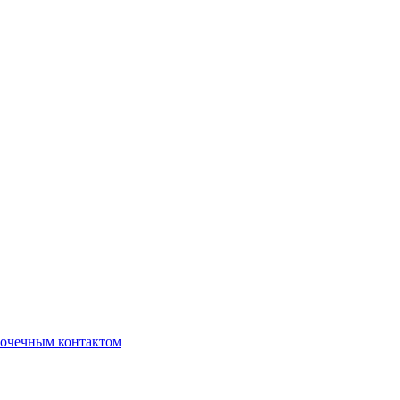
очечным контактом