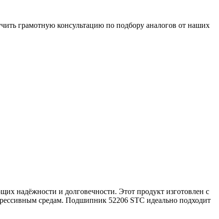
чить грамотную консультацию по подбору аналогов от наших
их надёжности и долговечности. Этот продукт изготовлен с
агрессивным средам. Подшипник 52206 STC идеально подходит