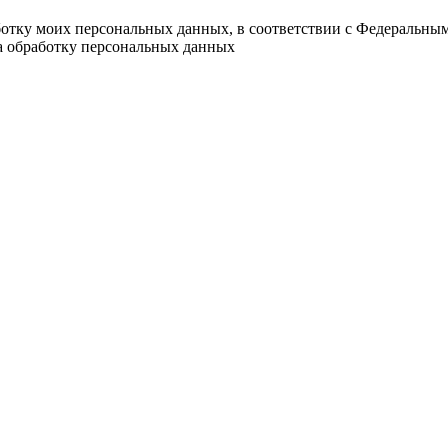
ботку моих персональных данных, в соответствии с Федеральны
на обработку персональных данных