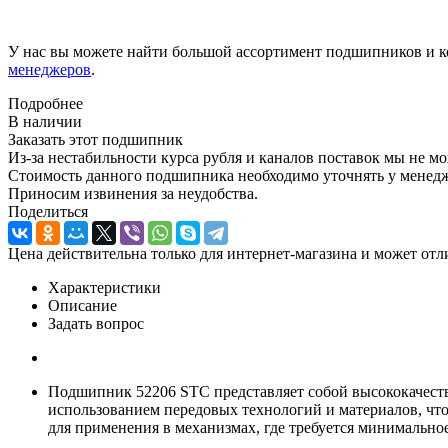
У нас вы можете найти большой ассортимент подшипников и к
менеджеров
.
Подробнее
В наличии
Заказать этот подшипник
Из-за нестабильности курса рубля и каналов поставок мы не м
Стоимость данного подшипника необходимо уточнять у менеджер
Приносим извинения за неудобства.
Поделиться
Цена действительна только для интернет-магазина и может отл
Характеристики
Описание
Задать вопрос
Подшипник 52206 STC представляет собой высококачеств
использованием передовых технологий и материалов, чт
для применения в механизмах, где требуется минимально