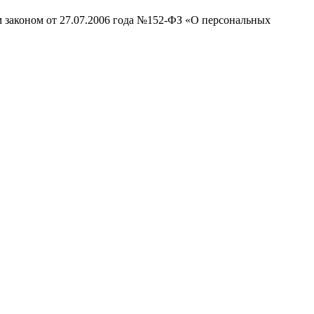
м законом от 27.07.2006 года №152-ФЗ «О персональных