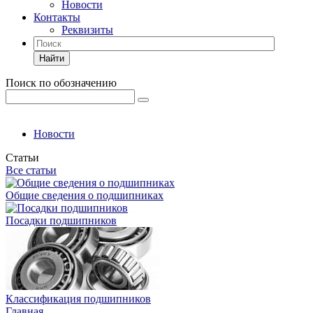
Новости
Контакты
Реквизиты
Найти
Поиск по обозначению
Новости
Статьи
Все статьи
Общие сведения о подшипниках
Посадки подшипников
Классификация подшипников
Главная