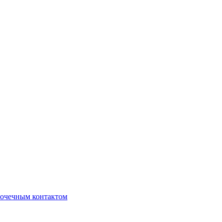
очечным контактом