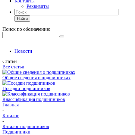
Контакты
Реквизиты
Найти
Поиск по обозначению
Новости
Статьи
Все статьи
Общие сведения о подшипниках
Посадки подшипников
Классификация подшипников
Главная
-
Каталог
-
Каталог подшипников
Подшипники