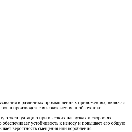
льзования в различных промышленных приложениях, включая
ров в производстве высококачественной техники.
ную эксплуатацию при высоких нагрузках и скоростях
 обеспечивает устойчивость к износу и повышает его общую
ьшает вероятность смещения или коробления.