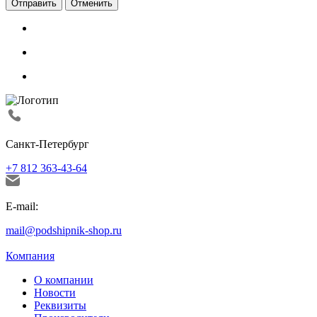
Отменить
Санкт-Петербург
+7 812 363-43-64
E-mail:
mail@podshipnik-shop.ru
Компания
О компании
Новости
Реквизиты