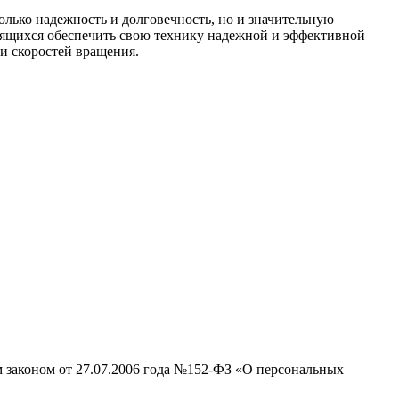
лько надежность и долговечность, но и значительную
мящихся обеспечить свою технику надежной и эффективной
и скоростей вращения.
м законом от 27.07.2006 года №152-ФЗ «О персональных