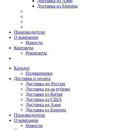
Доставка из Азии
Доставка из Европы
Производители
О компании
Новости
Контакты
Реквизиты
Каталог
Подшипники
Доставка и оплата
Доставка по России
Доставка из-за рубежа
Доставка из Китая
Доставка из США
Доставка из Азии
Доставка из Европы
Производители
О компании
Новости