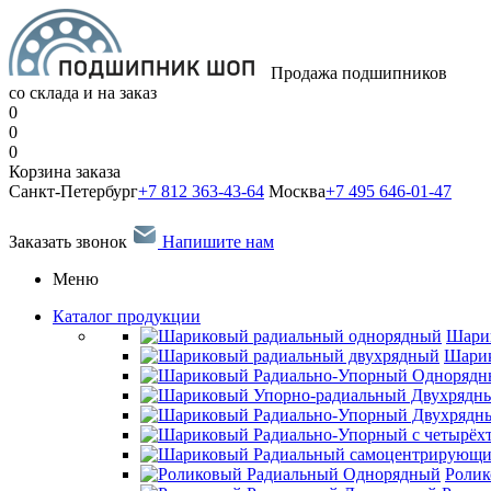
Продажа подшипников
со склада и на заказ
0
0
0
Корзина заказа
Санкт-Петербург
+7 812 363-43-64
Москва
+7 495 646-01-47
Заказать звонок
Напишите нам
Меню
Каталог продукции
Шари
Шарик
Ролик