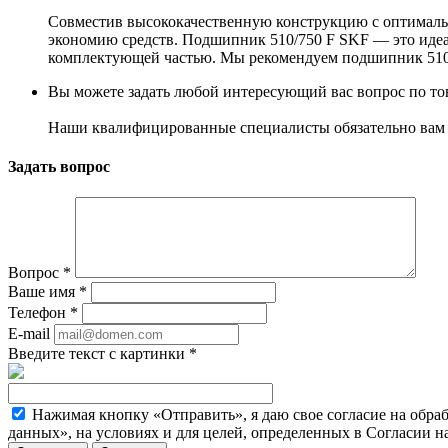
Совместив высококачественную конструкцию с оптимальн
экономию средств. Подшипник 510/750 F SKF — это идеа
комплектующей частью. Мы рекомендуем подшипник 510/
Вы можете задать любой интересующий вас вопрос по тов
Наши квалифицированные специалисты обязательно вам 
Задать вопрос
Вопрос
*
Ваше имя
*
Телефон
*
E-mail
Введите текст с картинки
*
Нажимая кнопку «Отправить», я даю свое согласие на обра
данных», на условиях и для целей, определенных в Согласии 