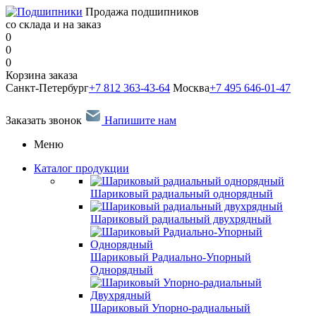
Продажа подшипников
со склада и на заказ
0
0
0
Корзина заказа
Санкт-Петербург
+7 812 363-43-64
Москва
+7 495 646-01-47
Заказать звонок
Напишите нам
Меню
Каталог продукции
Шариковый радиальный однорядный
Шариковый радиальный двухрядный
Шариковый Радиально-Упорный
Однорядный
Шариковый Упорно-радиальный