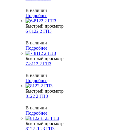
В наличии
Подробнее
Быстрый просмотр
6-8122 2 ГПЗ
В наличии
Подробнее
Быстрый просмотр
7-8112 2 ГПЗ
В наличии
Подробнее
Быстрый просмотр
8122 2 ГПЗ
В наличии
Подробнее
Быстрый просмотр
8122 Л 23 ГПЗ