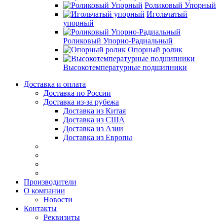
Роликовый Упорный
Игольчатый
упорный
Роликовый Упорно-Радиальный
Опорный ролик
Высокотемпературные подшипники
Доставка и оплата
Доставка по России
Доставка из-за рубежа
Доставка из Китая
Доставка из США
Доставка из Азии
Доставка из Европы
Производители
О компании
Новости
Контакты
Реквизиты