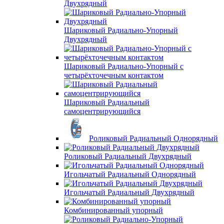
Двухрядный
Шариковый Радиально-Упорный
Двухрядный
Шариковый Радиально-Упорный с
четырёхточечным контактом
Шариковый Радиальный
самоцентрирующийся
Роликовый Радиальный Однорядный
Роликовый Радиальный Двухрядный
Игольчатый Радиальный Однорядный
Игольчатый Радиальный Двухрядный
Комбинированный упорный