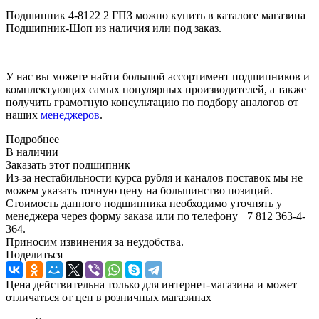
Подшипник 4-8122 2 ГПЗ можно купить в каталоге магазина
Подшипник-Шоп из наличия или под заказ.
У нас вы можете найти большой ассортимент подшипников и
комплектующих самых популярных производителей, а также
получить грамотную консультацию по подбору аналогов от
наших
менеджеров
.
Подробнее
В наличии
Заказать этот подшипник
Из-за нестабильности курса рубля и каналов поставок мы не
можем указать точную цену на большинство позиций.
Стоимость данного подшипника необходимо уточнять у
менеджера через форму заказа или по телефону +7 812 363-4-
364.
Приносим извинения за неудобства.
Поделиться
Цена действительна только для интернет-магазина и может
отличаться от цен в розничных магазинах