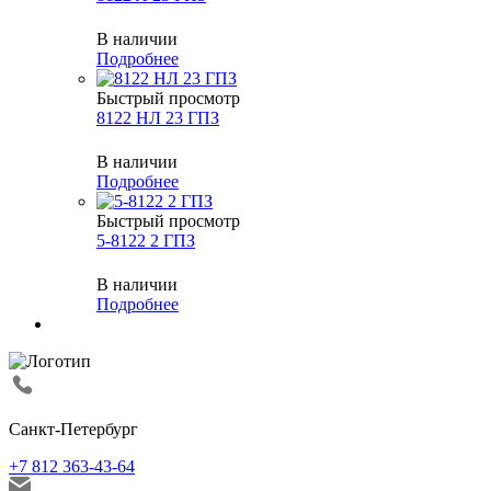
В наличии
Подробнее
Быстрый просмотр
8122 НЛ 23 ГПЗ
В наличии
Подробнее
Быстрый просмотр
5-8122 2 ГПЗ
В наличии
Подробнее
Санкт-Петербург
+7 812 363-43-64