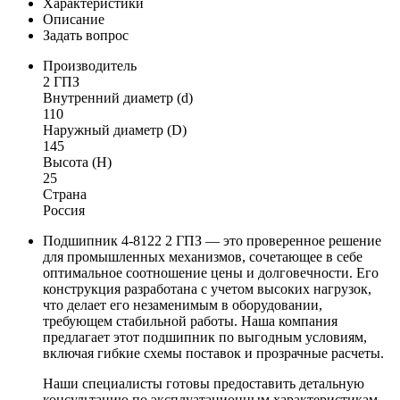
Характеристики
Описание
Задать вопрос
Производитель
2 ГПЗ
Внутренний диаметр (d)
110
Наружный диаметр (D)
145
Высота (H)
25
Страна
Россия
Подшипник 4-8122 2 ГПЗ — это проверенное решение
для промышленных механизмов, сочетающее в себе
оптимальное соотношение цены и долговечности. Его
конструкция разработана с учетом высоких нагрузок,
что делает его незаменимым в оборудовании,
требующем стабильной работы. Наша компания
предлагает этот подшипник по выгодным условиям,
включая гибкие схемы поставок и прозрачные расчеты.
Наши специалисты готовы предоставить детальную
консультацию по эксплуатационным характеристикам