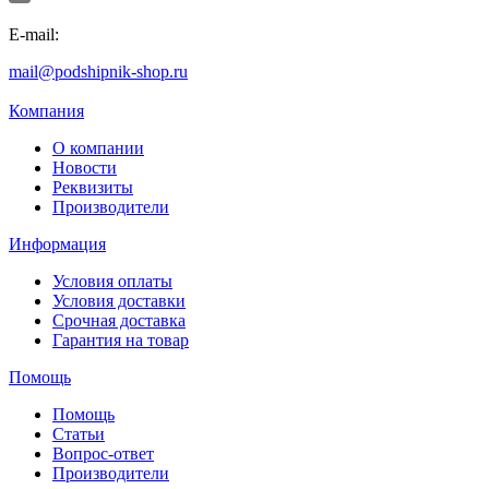
E-mail:
mail@podshipnik-shop.ru
Компания
О компании
Новости
Реквизиты
Производители
Информация
Условия оплаты
Условия доставки
Срочная доставка
Гарантия на товар
Помощь
Помощь
Статьи
Вопрос-ответ
Производители