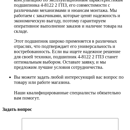
подшипника 4-8122 2 ГПЗ, его совместимости с
различными механизмами и нюансам монтажа. Мы
работаем с заказчиками, которые ценят надежность и
экономическую выгоду, поэтому гарантируем
оперативное выполнение заказов и наличие товара на
складе.
Этот подшипник широко применяется в различных
отраслях, что подтверждает его универсальность и
востребованность. Если вы ищете надежное решение
для своей техники, подшипник 4-8122 2 ГПЗ станет
оптимальным выбором. Оставьте заявку, и мы
предложим лучшие условия сотрудничества.
Вы можете задать любой интересующий вас вопрос по
товару или работе магазина.
Наши квалифицированные специалисты обязательно
вам помогут.
Задать вопрос