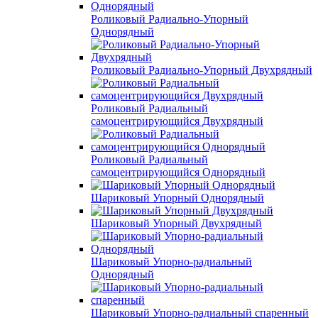
Роликовый Радиально-Упорный
Однорядный
Роликовый Радиально-Упорный Двухрядный
Роликовый Радиальный
самоцентрирующийся Двухрядный
Роликовый Радиальный
самоцентрирующийся Однорядный
Шариковый Упорный Однорядный
Шариковый Упорный Двухрядный
Шариковый Упорно-радиальный
Однорядный
Шариковый Упорно-радиальный спаренный