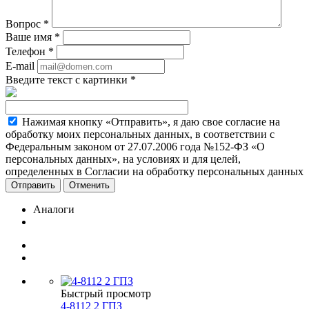
Вопрос
*
Ваше имя
*
Телефон
*
E-mail
Введите текст с картинки
*
Нажимая кнопку «Отправить», я даю свое согласие на
обработку моих персональных данных, в соответствии с
Федеральным законом от 27.07.2006 года №152-ФЗ «О
персональных данных», на условиях и для целей,
определенных в Согласии на обработку персональных данных
Отменить
Аналоги
Быстрый просмотр
4-8112 2 ГПЗ