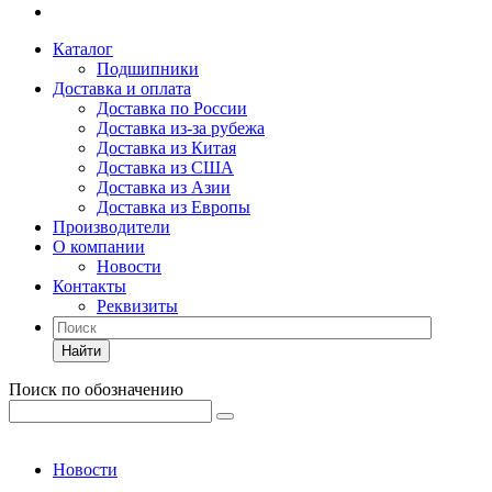
Каталог
Подшипники
Доставка и оплата
Доставка по России
Доставка из-за рубежа
Доставка из Китая
Доставка из США
Доставка из Азии
Доставка из Европы
Производители
О компании
Новости
Контакты
Реквизиты
Найти
Поиск по обозначению
Новости