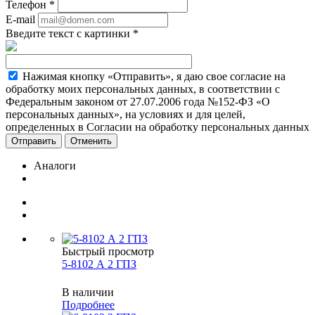
Телефон
*
E-mail
Введите текст с картинки
*
Нажимая кнопку «Отправить», я даю свое согласие на
обработку моих персональных данных, в соответствии с
Федеральным законом от 27.07.2006 года №152-ФЗ «О
персональных данных», на условиях и для целей,
определенных в Согласии на обработку персональных данных
Отменить
Аналоги
Быстрый просмотр
5-8102 А 2 ГПЗ
В наличии
Подробнее