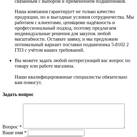
связанным с выбором и применением подшипников.
Наша компания гарантирует не только качество
продукции, но и выгодные условия сотрудничества. Мы
работаем с клиентами, ценящими надёжность и
профессиональный подход, поэтому предлагаем
индивидуальные решения для закупок любой
масштабности. Оставьте заявку, и мы предложим
оптимальный вариант поставки подшипника 5-8102 2
ГПЗ с учётом ваших требований.
Вы можете задать любой интересующий вас вопрос по
товару или работе магазина.
Наши квалифицированные специалисты обязательно
вам помогут.
Задать вопрос
Вопрос
*
Ваше имя
*