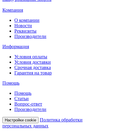
Компания
О компании
Новости
Реквизиты
Производители
Информация
Условия оплаты
Условия доставки
Срочная доставка
Гарантия на товар
Помощь
Помощь
Статьи
Вопрос-ответ
Производители
Политика обработки
Настройки cookie
персональных данных