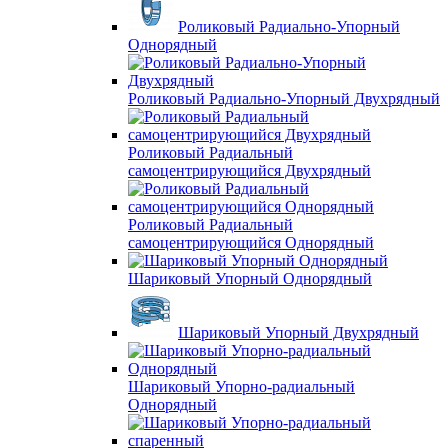
Роликовый Радиально-Упорный
Однорядный
Роликовый Радиально-Упорный Двухрядный
Роликовый Радиальный
самоцентрирующийся Двухрядный
Роликовый Радиальный
самоцентрирующийся Однорядный
Шариковый Упорный Однорядный
Шариковый Упорный Двухрядный
Шариковый Упорно-радиальный
Однорядный