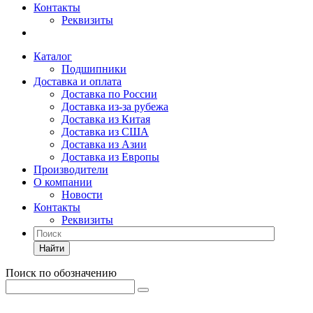
Контакты
Реквизиты
Каталог
Подшипники
Доставка и оплата
Доставка по России
Доставка из-за рубежа
Доставка из Китая
Доставка из США
Доставка из Азии
Доставка из Европы
Производители
О компании
Новости
Контакты
Реквизиты
Найти
Поиск по обозначению