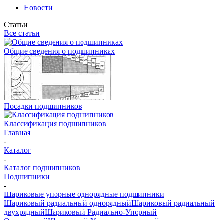
Новости
Статьи
Все статьи
Общие сведения о подшипниках
Посадки подшипников
Классификация подшипников
Главная
-
Каталог
-
Каталог подшипников
Подшипники
-
Шариковые упорные однорядные подшипники
Шариковый радиальный однорядный
Шариковый радиальный
двухрядный
Шариковый Радиально-Упорный