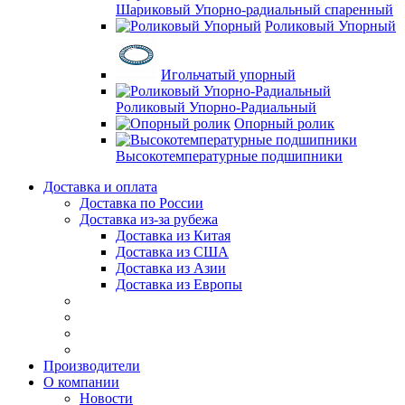
Шариковый Упорно-радиальный спаренный
Роликовый Упорный
Игольчатый упорный
Роликовый Упорно-Радиальный
Опорный ролик
Высокотемпературные подшипники
Доставка и оплата
Доставка по России
Доставка из-за рубежа
Доставка из Китая
Доставка из США
Доставка из Азии
Доставка из Европы
Производители
О компании
Новости