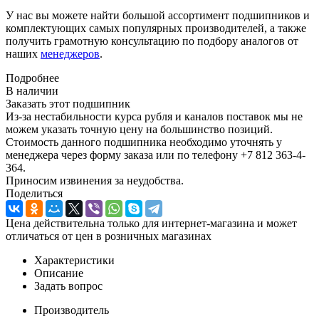
У нас вы можете найти большой ассортимент подшипников и
комплектующих самых популярных производителей, а также
получить грамотную консультацию по подбору аналогов от
наших
менеджеров
.
Подробнее
В наличии
Заказать этот подшипник
Из-за нестабильности курса рубля и каналов поставок мы не
можем указать точную цену на большинство позиций.
Стоимость данного подшипника необходимо уточнять у
менеджера через форму заказа или по телефону +7 812 363-4-
364.
Приносим извинения за неудобства.
Поделиться
Цена действительна только для интернет-магазина и может
отличаться от цен в розничных магазинах
Характеристики
Описание
Задать вопрос
Производитель