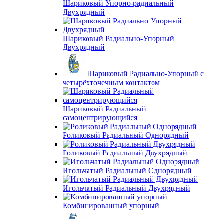
Шариковый Упорно-радиальный
Двухрядный
Шариковый Радиально-Упорный
Двухрядный
Шариковый Радиально-Упорный с
четырёхточечным контактом
Шариковый Радиальный
самоцентрирующийся
Роликовый Радиальный Однорядный
Роликовый Радиальный Двухрядный
Игольчатый Радиальный Однорядный
Игольчатый Радиальный Двухрядный
Комбинированный упорный