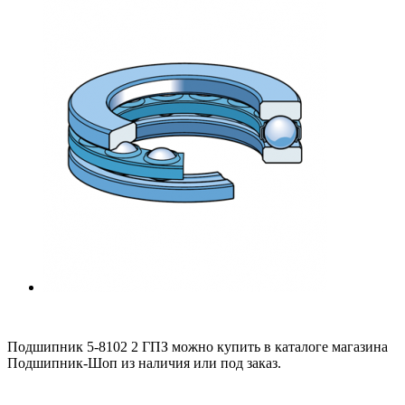
Подшипник 5-8102 2 ГПЗ можно купить в каталоге магазина
Подшипник-Шоп из наличия или под заказ.