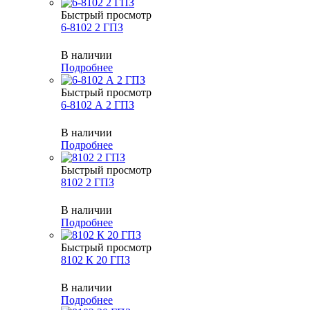
Быстрый просмотр
6-8102 2 ГПЗ
В наличии
Подробнее
Быстрый просмотр
6-8102 А 2 ГПЗ
В наличии
Подробнее
Быстрый просмотр
8102 2 ГПЗ
В наличии
Подробнее
Быстрый просмотр
8102 К 20 ГПЗ
В наличии
Подробнее