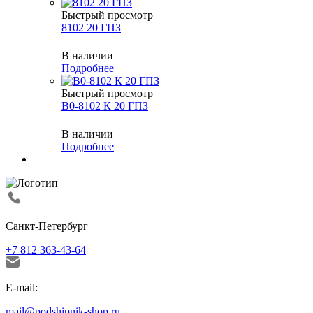
Быстрый просмотр
8102 20 ГПЗ
В наличии
Подробнее
Быстрый просмотр
В0-8102 К 20 ГПЗ
В наличии
Подробнее
Санкт-Петербург
+7 812 363-43-64
E-mail:
mail@podshipnik-shop.ru