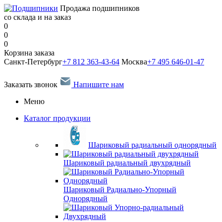
Продажа подшипников
со склада и на заказ
0
0
0
Корзина заказа
Санкт-Петербург
+7 812 363-43-64
Москва
+7 495 646-01-47
Заказать звонок
Напишите нам
Меню
Каталог продукции
Шариковый радиальный однорядный
Шариковый радиальный двухрядный
Шариковый Радиально-Упорный
Однорядный