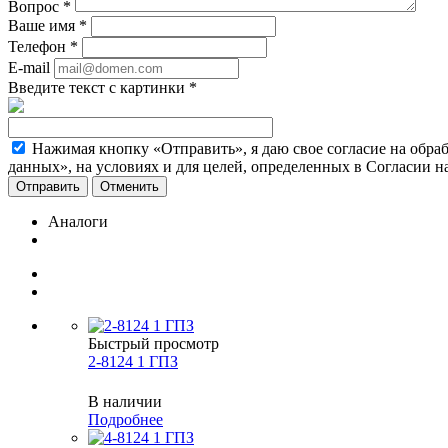
Вопрос
*
Ваше имя
*
Телефон
*
E-mail
Введите текст с картинки
*
Нажимая кнопку «Отправить», я даю свое согласие на обра
данных», на условиях и для целей, определенных в Согласии 
Отменить
Аналоги
Быстрый просмотр
2-8124 1 ГПЗ
В наличии
Подробнее