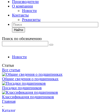
Производители
О компании
Новости
Контакты
Реквизиты
Найти
Поиск по обозначению
Новости
Статьи
Все статьи
Общие сведения о подшипниках
Посадки подшипников
Классификация подшипников
Главная
-
Каталог