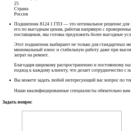
25
Страна
Россия
Подшипник 8124 1 ГПЗ — это оптимальное решение для з
его по выгодным ценам, работая напрямую с проверенным
поставщиков, мы готовы предложить более выгодные усл
Этот подшипник выбирают не только для стандартных ме
минимальный износ и стабильную работу даже при высок
затрат на ремонт.
Благодаря широкому распространению и постоянному нал
подход к каждому клиенту, что делает сотрудничество с
Вы можете задать любой интересующий вас вопрос по тов
Наши квалифицированные специалисты обязательно вам 
Задать вопрос