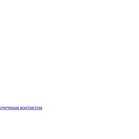
очечным контактом