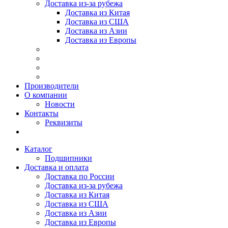
Доставка из-за рубежа
Доставка из Китая
Доставка из США
Доставка из Азии
Доставка из Европы
Производители
О компании
Новости
Контакты
Реквизиты
Каталог
Подшипники
Доставка и оплата
Доставка по России
Доставка из-за рубежа
Доставка из Китая
Доставка из США
Доставка из Азии
Доставка из Европы