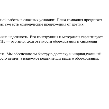
ьной работы в сложных условиях. Наша компания предлагает
ас уже есть коммерческие предложения от других
ична надежность. Его конструкция и материалы гарантируют
ГПЗ — это залог долговечности оборудования и снижения
каза. Мы обеспечиваем быструю доставку и индивидуальный
сто деталь, а надежное решение для вашего оборудования.