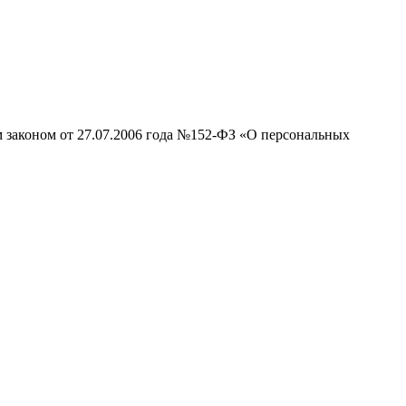
м законом от 27.07.2006 года №152-ФЗ «О персональных