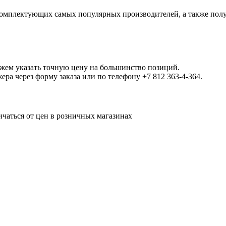
омплектующих самых популярных производителей, а также полу
ожем указать точную цену на большинство позиций.
а через форму заказа или по телефону +7 812 363-4-364.
ичаться от цен в розничных магазинах