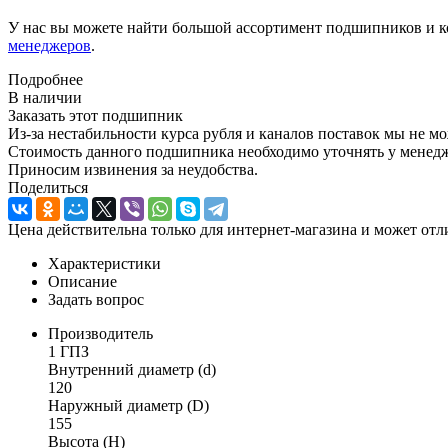
У нас вы можете найти большой ассортимент подшипников и к
менеджеров
.
Подробнее
В наличии
Заказать этот подшипник
Из-за нестабильности курса рубля и каналов поставок мы не м
Стоимость данного подшипника необходимо уточнять у менеджер
Приносим извинения за неудобства.
Поделиться
Цена действительна только для интернет-магазина и может отл
Характеристики
Описание
Задать вопрос
Производитель
1 ГПЗ
Внутренний диаметр (d)
120
Наружный диаметр (D)
155
Высота (H)