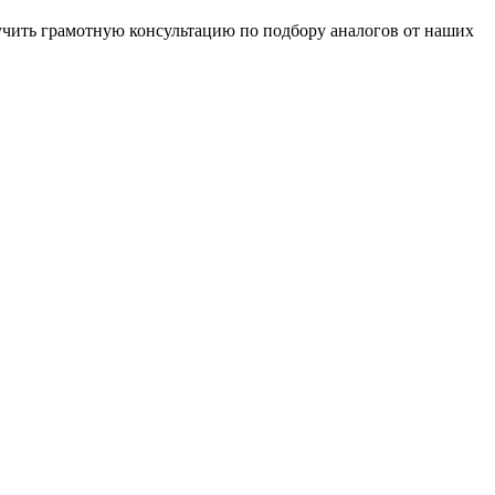
чить грамотную консультацию по подбору аналогов от наших