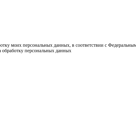
ботку моих персональных данных, в соответствии с Федеральны
на обработку персональных данных