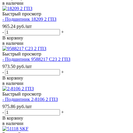
в наличии
Быстрый просмотр
- Подшипник 18209 2 ГПЗ
965.24
руб.
/шт
-
+
В корзину
в наличии
Быстрый просмотр
- Подшипник 9588217 С23 2 ГПЗ
973.50
руб.
/шт
-
+
В корзину
в наличии
Быстрый просмотр
- Подшипник 2-8106 2 ГПЗ
975.86
руб.
/шт
-
+
В корзину
в наличии