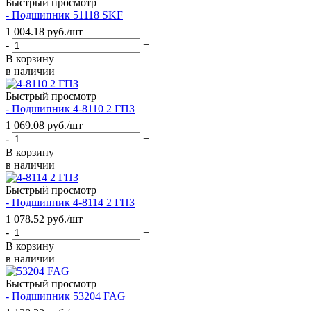
Быстрый просмотр
- Подшипник 51118 SKF
1 004.18
руб.
/шт
-
+
В корзину
в наличии
Быстрый просмотр
- Подшипник 4-8110 2 ГПЗ
1 069.08
руб.
/шт
-
+
В корзину
в наличии
Быстрый просмотр
- Подшипник 4-8114 2 ГПЗ
1 078.52
руб.
/шт
-
+
В корзину
в наличии
Быстрый просмотр
- Подшипник 53204 FAG