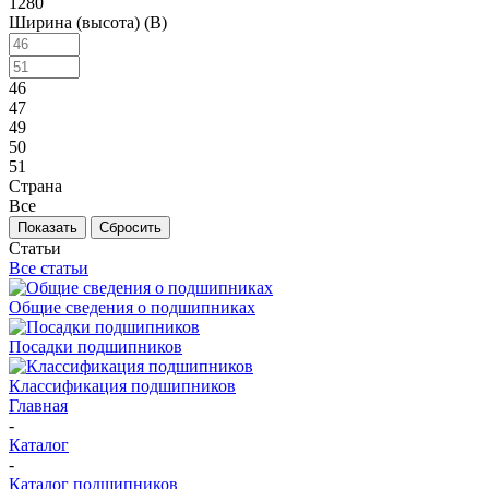
1280
Ширина (высота) (B)
46
47
49
50
51
Страна
Все
Сбросить
Статьи
Все статьи
Общие сведения о подшипниках
Посадки подшипников
Классификация подшипников
Главная
-
Каталог
-
Каталог подшипников