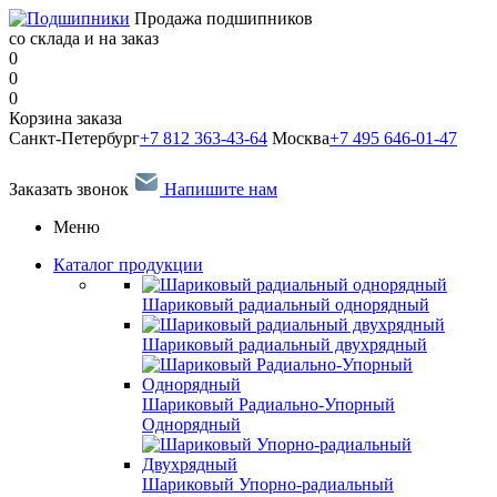
Продажа подшипников
со склада и на заказ
0
0
0
Корзина заказа
Санкт-Петербург
+7 812 363-43-64
Москва
+7 495 646-01-47
Заказать звонок
Напишите нам
Меню
Каталог продукции
Шариковый радиальный однорядный
Шариковый радиальный двухрядный
Шариковый Радиально-Упорный
Однорядный
Шариковый Упорно-радиальный