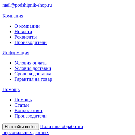
mail@podshipnik-shop.ru
Компания
О компании
Новости
Реквизиты
Производители
Информация
Условия оплаты
Условия доставки
Срочная доставка
Гарантия на товар
Помощь
Помощь
Статьи
Вопрос-ответ
Производители
Политика обработки
Настройки cookie
персональных данных