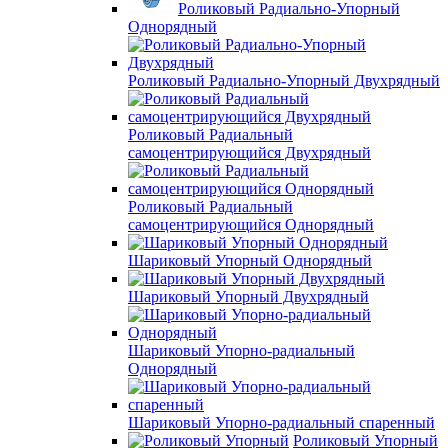
Роликовый Радиально-Упорный
Однорядный
Роликовый Радиально-Упорный Двухрядный
Роликовый Радиальный
самоцентрирующийся Двухрядный
Роликовый Радиальный
самоцентрирующийся Однорядный
Шариковый Упорный Однорядный
Шариковый Упорный Двухрядный
Шариковый Упорно-радиальный
Однорядный
Шариковый Упорно-радиальный спаренный
Роликовый Упорный