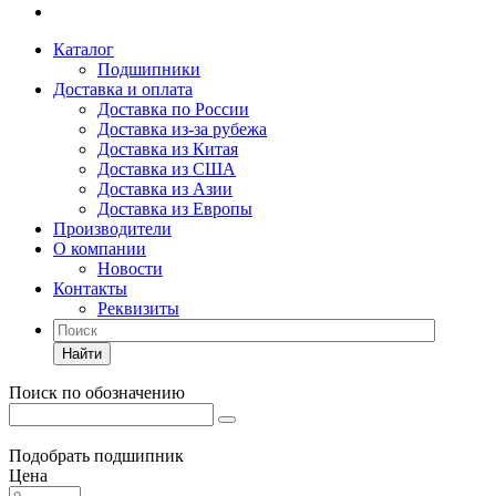
Каталог
Подшипники
Доставка и оплата
Доставка по России
Доставка из-за рубежа
Доставка из Китая
Доставка из США
Доставка из Азии
Доставка из Европы
Производители
О компании
Новости
Контакты
Реквизиты
Найти
Поиск по обозначению
Подобрать подшипник
Цена