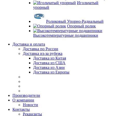
Игольчатый
упорный
Роликовый Упорно-Радиальный
Опорный ролик
Высокотемпературные подшипники
Доставка и оплата
Доставка по России
Доставка из-за рубежа
Доставка из Китая
Доставка из США
Доставка из Азии
Доставка из Европы
Производители
О компании
Новости
Контакты
Реквизиты