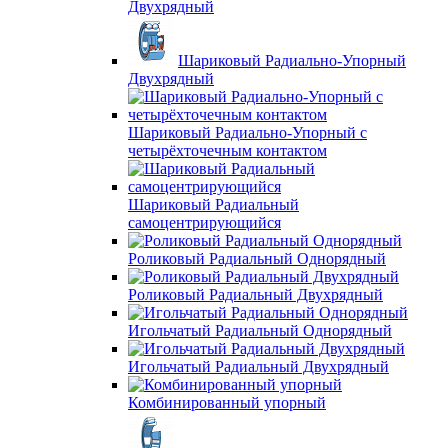
Двухрядный
Шариковый Радиально-Упорный
Двухрядный
Шариковый Радиально-Упорный с
четырёхточечным контактом
Шариковый Радиальный
самоцентрирующийся
Роликовый Радиальный Однорядный
Роликовый Радиальный Двухрядный
Игольчатый Радиальный Однорядный
Игольчатый Радиальный Двухрядный
Комбинированный упорный