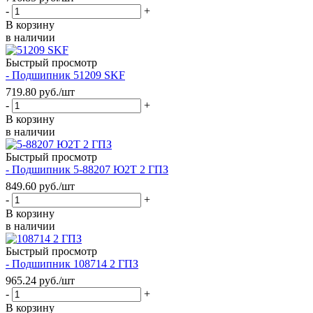
-
+
В корзину
в наличии
Быстрый просмотр
- Подшипник 51209 SKF
719.80
руб.
/шт
-
+
В корзину
в наличии
Быстрый просмотр
- Подшипник 5-88207 Ю2Т 2 ГПЗ
849.60
руб.
/шт
-
+
В корзину
в наличии
Быстрый просмотр
- Подшипник 108714 2 ГПЗ
965.24
руб.
/шт
-
+
В корзину