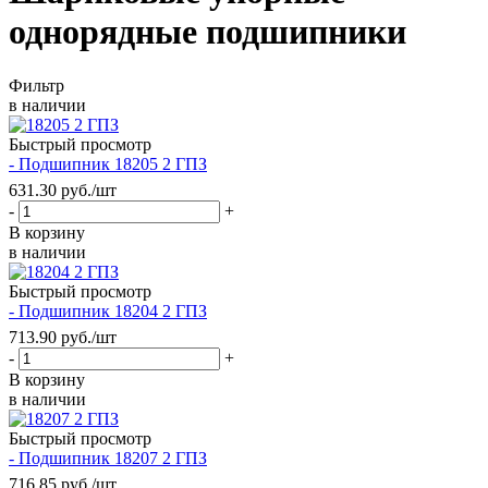
однорядные подшипники
Фильтр
в наличии
Быстрый просмотр
- Подшипник 18205 2 ГПЗ
631.30
руб.
/шт
-
+
В корзину
в наличии
Быстрый просмотр
- Подшипник 18204 2 ГПЗ
713.90
руб.
/шт
-
+
В корзину
в наличии
Быстрый просмотр
- Подшипник 18207 2 ГПЗ
716.85
руб.
/шт