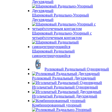
Двухрядный
Шариковый Радиально-Упорный
Двухрядный
Шариковый Радиально-Упорный с
четырёхточечным контактом
Шариковый Радиальный
самоцентрирующийся
Роликовый Радиальный Однорядный
Роликовый Радиальный Двухрядный
Игольчатый Радиальный Однорядный
Игольчатый Радиальный Двухрядный
Комбинированный упорный