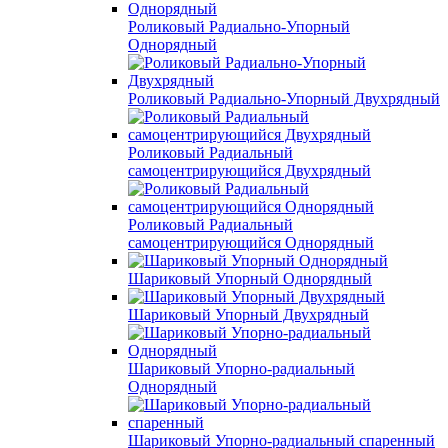
Роликовый Радиально-Упорный
Однорядный
Роликовый Радиально-Упорный Двухрядный
Роликовый Радиальный
самоцентрирующийся Двухрядный
Роликовый Радиальный
самоцентрирующийся Однорядный
Шариковый Упорный Однорядный
Шариковый Упорный Двухрядный
Шариковый Упорно-радиальный
Однорядный
Шариковый Упорно-радиальный спаренный