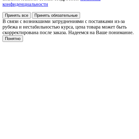
конфиденциальности
Принять все
Принять обязательные
В связи с возникшими затруднениями с поставками из-за
рубежа и нестабильностью курса, цена товара может быть
скорректирована после заказа. Надеемся на Ваше понимание.
Понятно