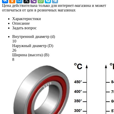
Цена действительна только для интернет-магазина и может
отличаться от цен в розничных магазинах
Характеристики
Описание
Задать вопрос
Внутренний диаметр (d)
10
Наружный диаметр (D)
26
Ширина (высота) (B)
8