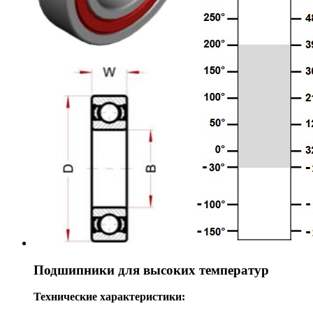
Подшипники для высоких температур
Технические характеристики: