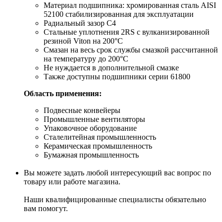
Материал подшипника: хромированная сталь AISI
52100 стабилизированная для эксплуатации
Радиальный зазор С4
Стальные уплотнения 2RS с вулканизированной
резиной Viton на 200°С
Смазан на весь срок службы смазкой рассчитанной
на температуру до 200°С
Не нуждается в дополнительной смазке
Также доступны подшипники серии 61800
Область применения:
Подвесные конвейеры
Промышленные вентиляторы
Упаковочное оборудование
Сталелитейная промышленность
Керамическая промышленность
Бумажная промышленность
Вы можете задать любой интересующий вас вопрос по
товару или работе магазина.
Наши квалифицированные специалисты обязательно
вам помогут.