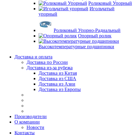
Роликовый Упорный
Игольчатый
упорный
Роликовый Упорно-Радиальный
Опорный ролик
Высокотемпературные подшипники
Доставка и оплата
Доставка по России
Доставка из-за рубежа
Доставка из Китая
Доставка из США
Доставка из Азии
Доставка из Европы
Производители
О компании
Новости
Контакты