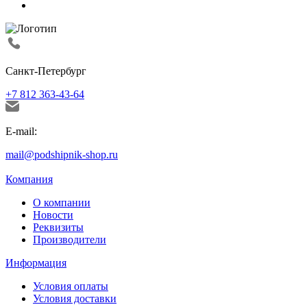
Санкт-Петербург
+7 812 363-43-64
E-mail:
mail@podshipnik-shop.ru
Компания
О компании
Новости
Реквизиты
Производители
Информация
Условия оплаты
Условия доставки