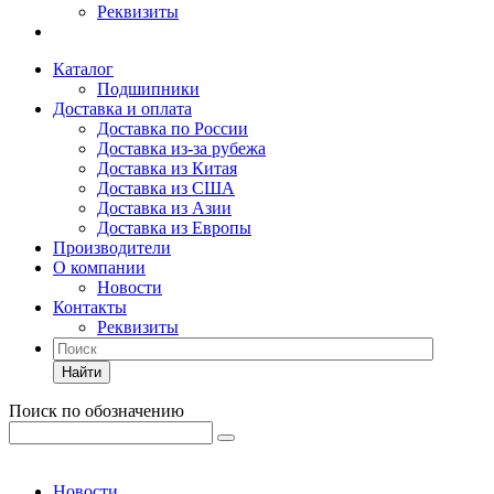
Реквизиты
Каталог
Подшипники
Доставка и оплата
Доставка по России
Доставка из-за рубежа
Доставка из Китая
Доставка из США
Доставка из Азии
Доставка из Европы
Производители
О компании
Новости
Контакты
Реквизиты
Найти
Поиск по обозначению
Новости