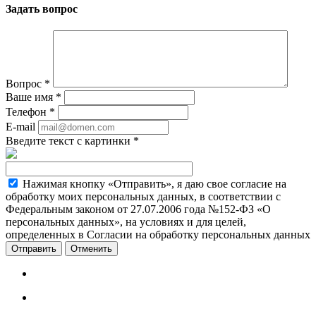
Задать вопрос
Вопрос
*
Ваше имя
*
Телефон
*
E-mail
Введите текст с картинки
*
Нажимая кнопку «Отправить», я даю свое согласие на
обработку моих персональных данных, в соответствии с
Федеральным законом от 27.07.2006 года №152-ФЗ «О
персональных данных», на условиях и для целей,
определенных в Согласии на обработку персональных данных
Отменить