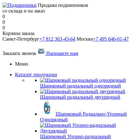
Продажа подшипников
со склада и на заказ
0
0
0
Корзина заказа
Санкт-Петербург
+7 812 363-43-64
Москва
+7 495 646-01-47
Заказать звонок
Напишите нам
Меню
Каталог продукции
Шариковый радиальный однорядный
Шариковый радиальный двухрядный
Шариковый Радиально-Упорный
Однорядный
Шариковый Упорно-радиальный