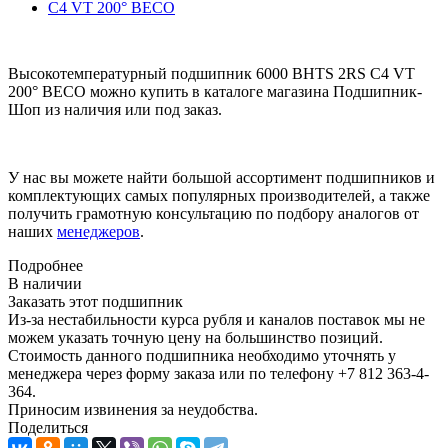
Высокотемпературный подшипник 6000 BHTS 2RS C4 VT
200° BECO можно купить в каталоге магазина Подшипник-
Шоп из наличия или под заказ.
У нас вы можете найти большой ассортимент подшипников и
комплектующих самых популярных производителей, а также
получить грамотную консультацию по подбору аналогов от
наших
менеджеров
.
Подробнее
В наличии
Заказать этот подшипник
Из-за нестабильности курса рубля и каналов поставок мы не
можем указать точную цену на большинство позиций.
Стоимость данного подшипника необходимо уточнять у
менеджера через форму заказа или по телефону +7 812 363-4-
364.
Приносим извинения за неудобства.
Поделиться